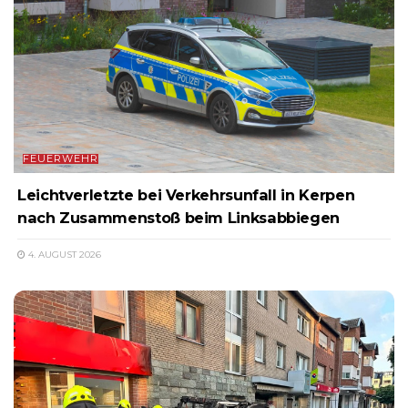
FEUERWEHR
Leichtverletzte bei Verkehrsunfall in Kerpen
nach Zusammenstoß beim Linksabbiegen
4. AUGUST 2026