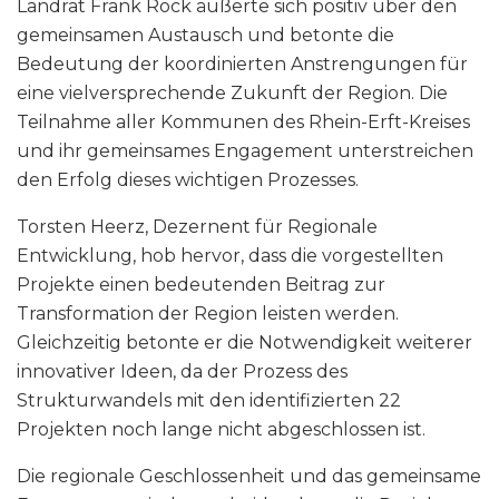
Landrat Frank Rock äußerte sich positiv über den
gemeinsamen Austausch und betonte die
Bedeutung der koordinierten Anstrengungen für
eine vielversprechende Zukunft der Region. Die
Teilnahme aller Kommunen des Rhein-Erft-Kreises
und ihr gemeinsames Engagement unterstreichen
den Erfolg dieses wichtigen Prozesses.
Torsten Heerz, Dezernent für Regionale
Entwicklung, hob hervor, dass die vorgestellten
Projekte einen bedeutenden Beitrag zur
Transformation der Region leisten werden.
Gleichzeitig betonte er die Notwendigkeit weiterer
innovativer Ideen, da der Prozess des
Strukturwandels mit den identifizierten 22
Projekten noch lange nicht abgeschlossen ist.
Die regionale Geschlossenheit und das gemeinsame