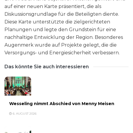
auf einer neuen Karte präsentiert, die als
Diskussionsgrundlage für die Beteiligten diente.
Diese Karte unterstützte die zielgerichteten
Planungen und legte den Grundstein für eine
nachhaltige Entwicklung der Region. Besonderes
Augenmerk wurde auf Projekte gelegt, die die
Versorgungs- und Energiesicherheit verbessern.
Das könnte Sie auch interessieren
Wesseling nimmt Abschied von Menny Meisen
6. AUGUST 2026