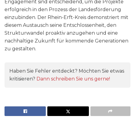
Engagement sind entscheidend, um die Projekte
erfolgreich in den Prozess der Landesförderung
einzubinden. Der Rhein-Erft-Kreis demonstriert mit
diesem Austausch seine Entschlossenheit, den
Strukturwandel proaktiv anzugehen und eine
nachhaltige Zukunft für kommende Generationen
zu gestalten.
Haben Sie Fehler entdeckt? Möchten Sie etwas
kritisieren?
Dann schreiben Sie uns gerne!