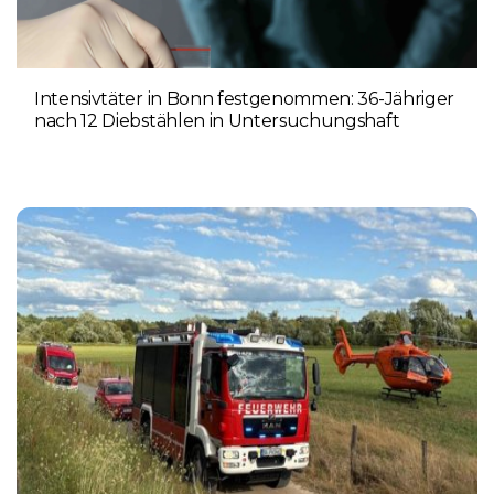
Intensivtäter in Bonn festgenommen: 36-Jähriger
nach 12 Diebstählen in Untersuchungshaft
6. AUGUST 2026