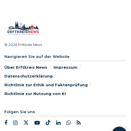
© 2026 Erftkreis News
Navigieren Sie auf der Website
Über Erftkreis News
Impressum
Datenschutzerklärung
Richtlinie zur Ethik und Faktenprüfung
Richtlinie zur Nutzung von KI
Folgen Sie uns