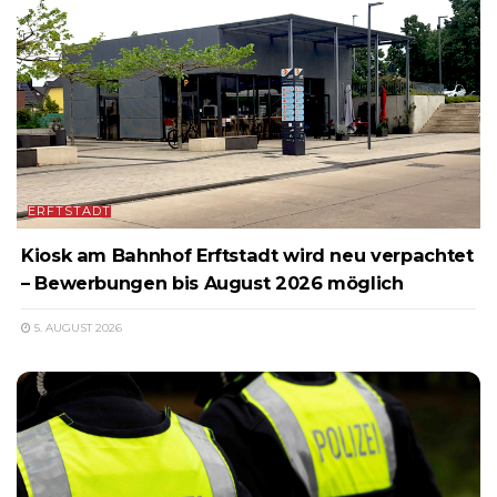
ERFTSTADT
Kiosk am Bahnhof Erftstadt wird neu verpachtet
– Bewerbungen bis August 2026 möglich
5. AUGUST 2026