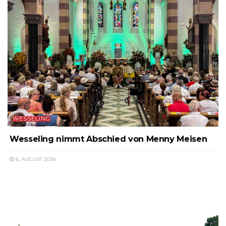
WESSELING
Wesseling nimmt Abschied von Menny Meisen
6. AUGUST 2026