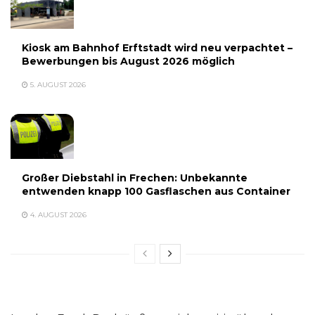
Kiosk am Bahnhof Erftstadt wird neu verpachtet –
Bewerbungen bis August 2026 möglich
5. AUGUST 2026
Großer Diebstahl in Frechen: Unbekannte
entwenden knapp 100 Gasflaschen aus Container
4. AUGUST 2026