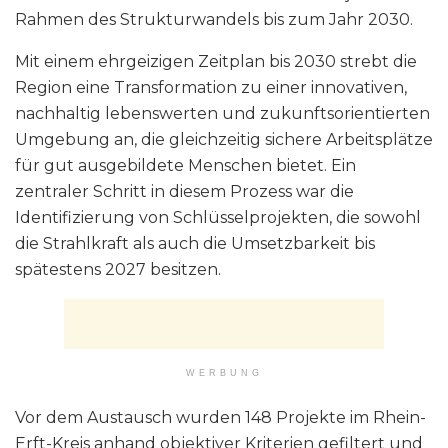
Rahmen des Strukturwandels bis zum Jahr 2030.
Mit einem ehrgeizigen Zeitplan bis 2030 strebt die
Region eine Transformation zu einer innovativen,
nachhaltig lebenswerten und zukunftsorientierten
Umgebung an, die gleichzeitig sichere Arbeitsplätze
für gut ausgebildete Menschen bietet. Ein
zentraler Schritt in diesem Prozess war die
Identifizierung von Schlüsselprojekten, die sowohl
die Strahlkraft als auch die Umsetzbarkeit bis
spätestens 2027 besitzen.
WERBUNG
Vor dem Austausch wurden 148 Projekte im Rhein-
Erft-Kreis anhand objektiver Kriterien gefiltert und