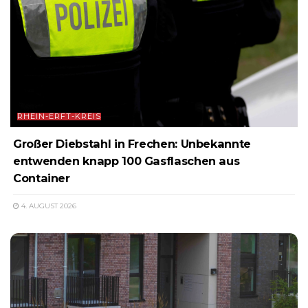
RHEIN-ERFT-KREIS
Großer Diebstahl in Frechen: Unbekannte
entwenden knapp 100 Gasflaschen aus
Container
4. AUGUST 2026