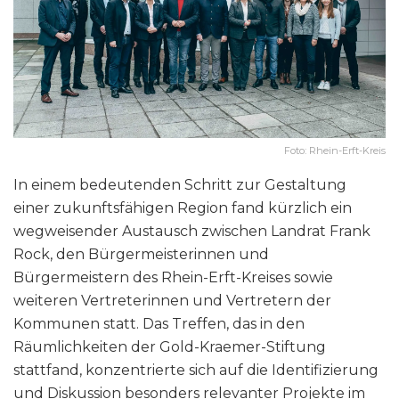
Foto: Rhein-Erft-Kreis
In einem bedeutenden Schritt zur Gestaltung
einer zukunftsfähigen Region fand kürzlich ein
wegweisender Austausch zwischen Landrat Frank
Rock, den Bürgermeisterinnen und
Bürgermeistern des Rhein-Erft-Kreises sowie
weiteren Vertreterinnen und Vertretern der
Kommunen statt. Das Treffen, das in den
Räumlichkeiten der Gold-Kraemer-Stiftung
stattfand, konzentrierte sich auf die Identifizierung
und Diskussion besonders relevanter Projekte im