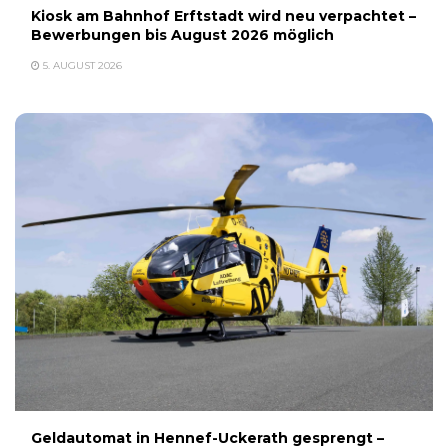
Kiosk am Bahnhof Erftstadt wird neu verpachtet –
Bewerbungen bis August 2026 möglich
5. AUGUST 2026
Geldautomat in Hennef-Uckerath gesprengt –