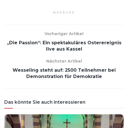
WERBUNG
Vorheriger Artikel
„Die Passion“: Ein spektakuläres Osterereignis
live aus Kassel
Nächster Artikel
Wesseling steht auf: 2500 Teilnehmer bei
Demonstration für Demokratie
Das könnte Sie auch interessieren