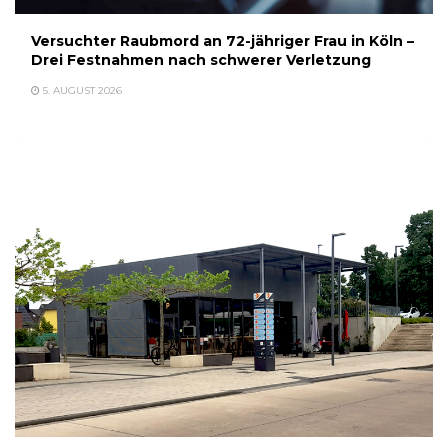
Versuchter Raubmord an 72-jähriger Frau in Köln –
Drei Festnahmen nach schwerer Verletzung
5. AUGUST 2026