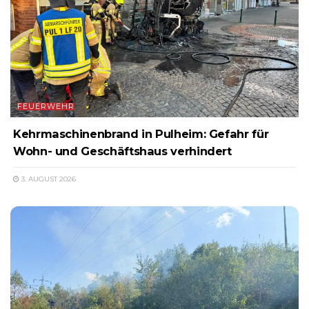
FEUERWEHR
Kehrmaschinenbrand in Pulheim: Gefahr für
Wohn- und Geschäftshaus verhindert
3. AUGUST 2026