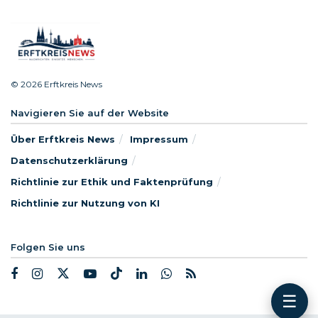
© 2026 Erftkreis News
Navigieren Sie auf der Website
Über Erftkreis News
Impressum
Datenschutzerklärung
Richtlinie zur Ethik und Faktenprüfung
Richtlinie zur Nutzung von KI
Folgen Sie uns
☰