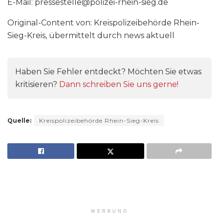
E-Mail: pressestelle@polizei-rhein-sieg.de
Original-Content von: Kreispolizeibehörde Rhein-
Sieg-Kreis, übermittelt durch news aktuell
Haben Sie Fehler entdeckt? Möchten Sie etwas
kritisieren?
Dann schreiben Sie uns gerne!
Quelle:
Kreispolizeibehörde Rhein-Sieg-Kreis
WERBUNG