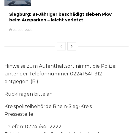
Siegburg: 81-Jähriger beschädigt sieben Pkw
beim Ausparken – leicht verletzt
20. JULI 2026
Hinweise zum Aufenthaltsort nimmt die Polizei
unter der Telefonnummer 02241 541-3121
entgegen. (Bi)
Rückfragen bitte an:
Kreispolizeibehörde Rhein-Sieg-Kreis
Pressestelle
Telefon: 02241/541-2222