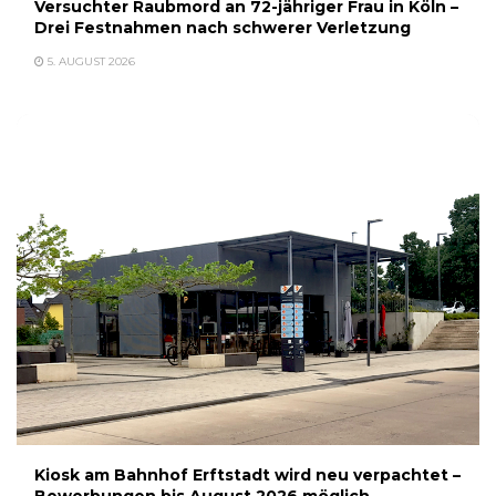
Versuchter Raubmord an 72-jähriger Frau in Köln –
Drei Festnahmen nach schwerer Verletzung
5. AUGUST 2026
Kiosk am Bahnhof Erftstadt wird neu verpachtet –