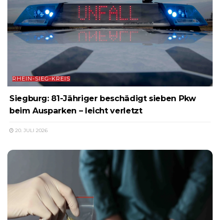
RHEIN-SIEG-KREIS
Siegburg: 81-Jähriger beschädigt sieben Pkw
beim Ausparken – leicht verletzt
20. JULI 2026