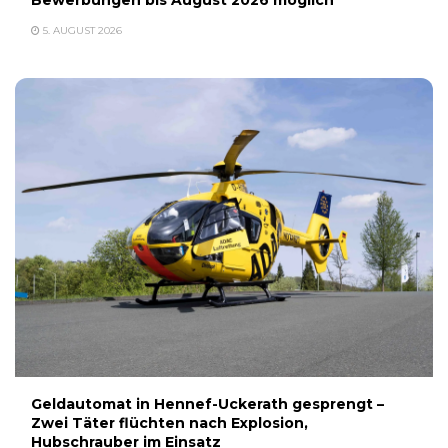
Bewerbungen bis August 2026 möglich
5. AUGUST 2026
Geldautomat in Hennef-Uckerath gesprengt –
Zwei Täter flüchten nach Explosion,
Hubschrauber im Einsatz