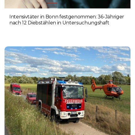
Intensivtäter in Bonn festgenommen: 36-Jähriger
nach 12 Diebstählen in Untersuchungshaft
6. AUGUST 2026