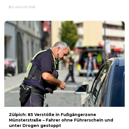
5. AUGUST 2026
Zülpich: 85 Verstöße in Fußgängerzone
Münsterstraße – Fahrer ohne Führerschein und
unter Drogen gestoppt