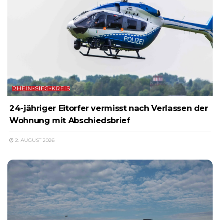
RHEIN-SIEG-KREIS
24-jähriger Eitorfer vermisst nach Verlassen der
Wohnung mit Abschiedsbrief
2. AUGUST 2026