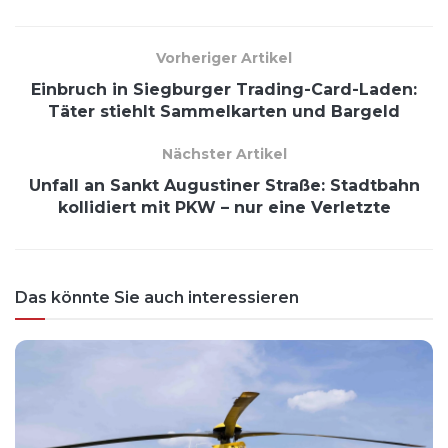
Vorheriger Artikel
Einbruch in Siegburger Trading-Card-Laden:
Täter stiehlt Sammelkarten und Bargeld
Nächster Artikel
Unfall an Sankt Augustiner Straße: Stadtbahn
kollidiert mit PKW – nur eine Verletzte
Das könnte Sie auch interessieren