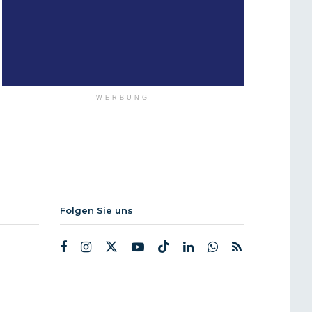
WERBUNG
Folgen Sie uns