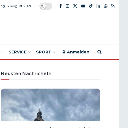
ag, 6. August 2026
SERVICE
SPORT
Anmelden
Neusten Nachrichetn