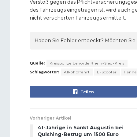
Verstoß gegen das Pflichtversicherungsgese
des Fahrzeugs eingetragen ist, wird auch 
nicht versicherten Fahrzeugs ermittelt.
Haben Sie Fehler entdeckt? Möchten Sie e
Quelle:
Kreispolizeibehörde Rhein-Sieg-Kreis
Schlagwörter:
Alkoholfahrt
E-Scooter
Henne
Teilen
Vorheriger Artikel
41-Jährige in Sankt Augustin bei
Quishing-Betrug um 1500 Euro