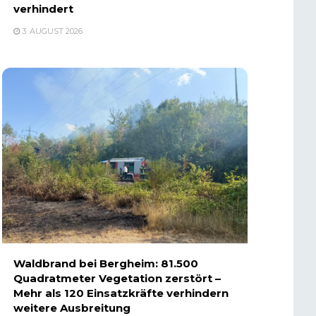
verhindert
3. AUGUST 2026
Waldbrand bei Bergheim: 81.500
Quadratmeter Vegetation zerstört –
Mehr als 120 Einsatzkräfte verhindern
weitere Ausbreitung