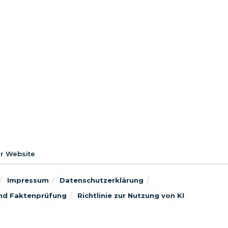
er Website
Impressum
Datenschutzerklärung
 und Faktenprüfung
Richtlinie zur Nutzung von KI