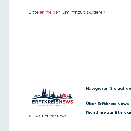
Bitte
anmelden
, um mitzudiskutieren
Navigieren Sie auf d
Über Erftkreis News
Richtlinie zur Ethik
© 2026 Erftkreis News