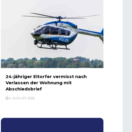
24-jähriger Eitorfer vermisst nach
Verlassen der Wohnung mit
Abschiedsbrief
2. AUGUST 2026