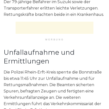
Der 79-jährige Beifahrer im Suzuki sowie der
Transporterfahrer erlitten leichte Verletzungen.
Rettungskräfte brachten beide in ein Krankenhaus.
WERBUNG
Unfallaufnahme und
Ermittlungen
Die Polizei Rhein-Erft-Kreis sperrte die Bonnstraße
bis etwa 11:45 Uhr zur Unfallaufnahme und für
Rettungsmaßnahmen. Die Beamten sicherten
Spuren, befragten Zeugen und fertigten eine
Verkehrsunfallanzeige an. Die weiteren
Ermittlungen führt das Verkehrskommissariat der