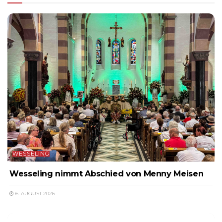
WESSELING
Wesseling nimmt Abschied von Menny Meisen
6. AUGUST 2026