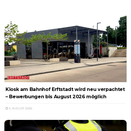
ERFTSTADT
Kiosk am Bahnhof Erftstadt wird neu verpachtet
– Bewerbungen bis August 2026 möglich
5. AUGUST 2026