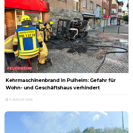
FEUERWEHR
Kehrmaschinenbrand in Pulheim: Gefahr für
Wohn- und Geschäftshaus verhindert
3. AUGUST 2026