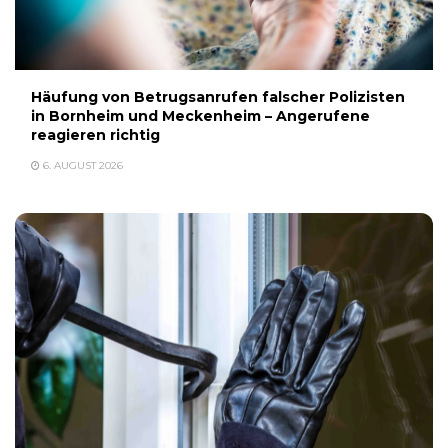
Häufung von Betrugsanrufen falscher Polizisten
in Bornheim und Meckenheim – Angerufene
reagieren richtig
6. AUGUST 2026