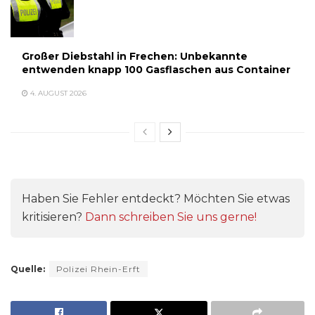
Großer Diebstahl in Frechen: Unbekannte
entwenden knapp 100 Gasflaschen aus Container
4. AUGUST 2026
Haben Sie Fehler entdeckt? Möchten Sie etwas
kritisieren?
Dann schreiben Sie uns gerne!
Quelle:
Polizei Rhein-Erft