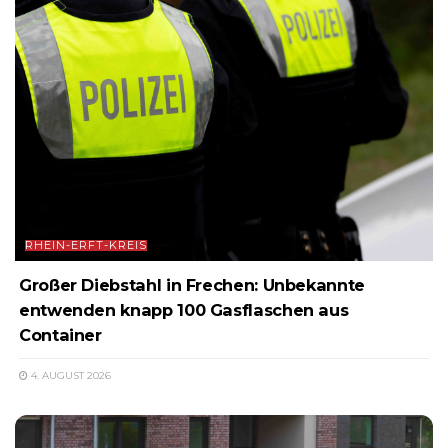
RHEIN-ERFT-KREIS
Großer Diebstahl in Frechen: Unbekannte
entwenden knapp 100 Gasflaschen aus
Container
4. AUGUST 2026