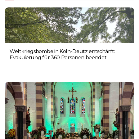
Weltkriegsbombe in Köln-Deutz entschärft:
Evakuierung für 360 Personen beendet
6. AUGUST 2026