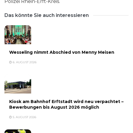
Polizei Rhein-Erft-Kreis.
Das könnte Sie auch interessieren
Wesseling nimmt Abschied von Menny Meisen
6. AUGUST 2026
Kiosk am Bahnhof Erftstadt wird neu verpachtet –
Bewerbungen bis August 2026 möglich
5. AUGUST 2026