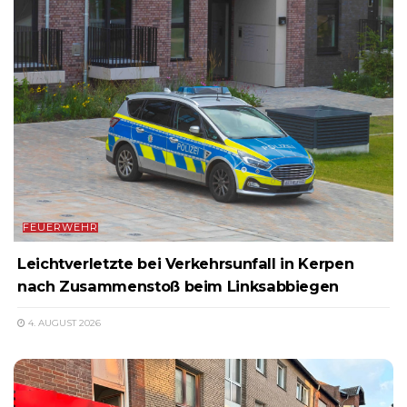
FEUERWEHR
Leichtverletzte bei Verkehrsunfall in Kerpen
nach Zusammenstoß beim Linksabbiegen
4. AUGUST 2026