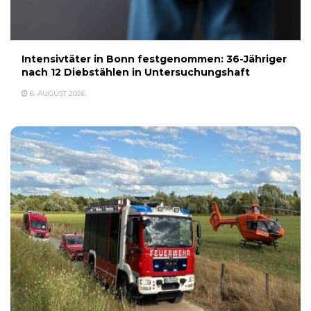
Intensivtäter in Bonn festgenommen: 36-Jähriger
nach 12 Diebstählen in Untersuchungshaft
6. AUGUST 2026