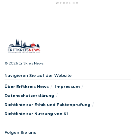
WERBUNG
© 2026 Erftkreis News
Navigieren Sie auf der Website
Über Erftkreis News
Impressum
Datenschutzerklärung
Richtlinie zur Ethik und Faktenprüfung
Richtlinie zur Nutzung von KI
Folgen Sie uns