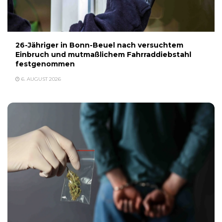
26-Jähriger in Bonn-Beuel nach versuchtem
Einbruch und mutmaßlichem Fahrraddiebstahl
festgenommen
6. AUGUST 2026