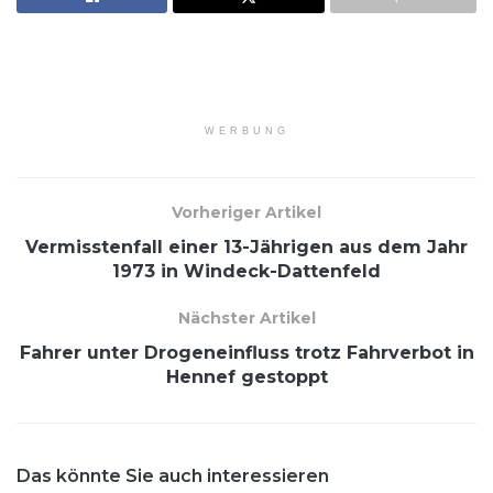
WERBUNG
Vorheriger Artikel
Vermisstenfall einer 13-Jährigen aus dem Jahr
1973 in Windeck-Dattenfeld
Nächster Artikel
Fahrer unter Drogeneinfluss trotz Fahrverbot in
Hennef gestoppt
Das könnte Sie auch interessieren