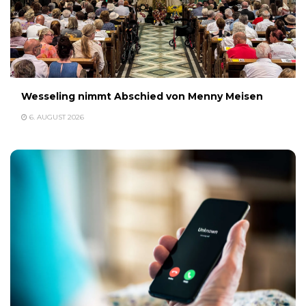
Wesseling nimmt Abschied von Menny Meisen
6. AUGUST 2026