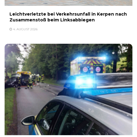
Leichtverletzte bei Verkehrsunfall in Kerpen nach
Zusammenstoß beim Linksabbiegen
4. AUGUST 2026