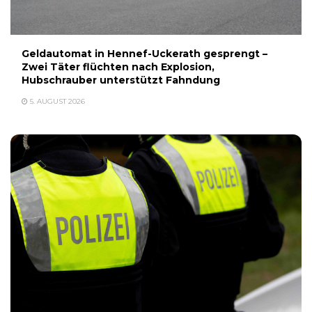
Geldautomat in Hennef-Uckerath gesprengt –
Zwei Täter flüchten nach Explosion,
Hubschrauber unterstützt Fahndung
5. AUGUST 2026