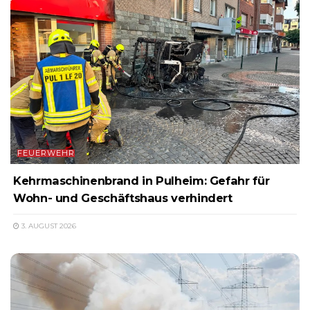
FEUERWEHR
Kehrmaschinenbrand in Pulheim: Gefahr für
Wohn- und Geschäftshaus verhindert
3. AUGUST 2026