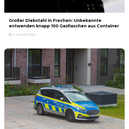
Großer Diebstahl in Frechen: Unbekannte
entwenden knapp 100 Gasflaschen aus Container
4. AUGUST 2026