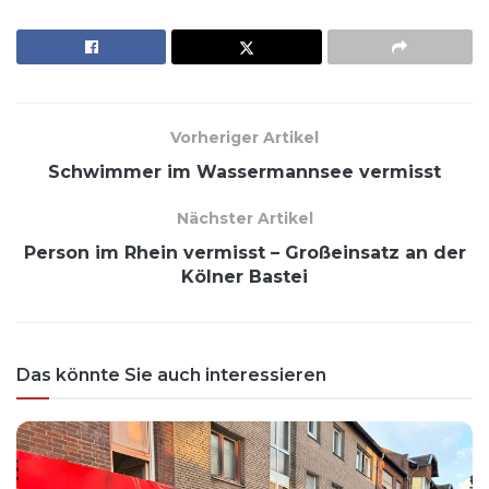
Vorheriger Artikel
Schwimmer im Wassermannsee vermisst
Nächster Artikel
Person im Rhein vermisst – Großeinsatz an der
Kölner Bastei
Das könnte Sie auch interessieren