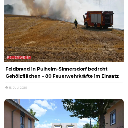
FEUERWEHR
Feldbrand in Pulheim-Sinnersdorf bedroht
Gehölzflächen – 80 Feuerwehrkräfte im Einsatz
15. JULI 2026