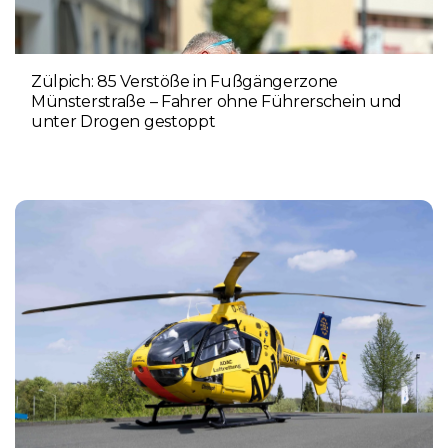
Zülpich: 85 Verstöße in Fußgängerzone
Münsterstraße – Fahrer ohne Führerschein und
unter Drogen gestoppt
5. AUGUST 2026