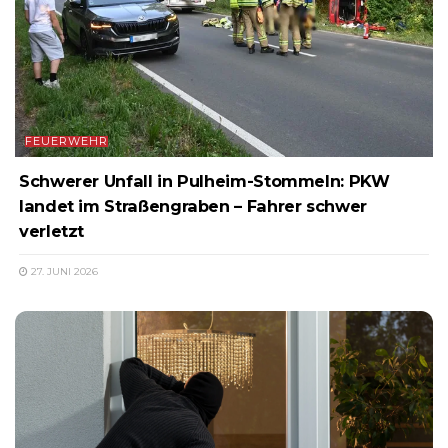
FEUERWEHR
Schwerer Unfall in Pulheim-Stommeln: PKW
landet im Straßengraben – Fahrer schwer
verletzt
27. JUNI 2026