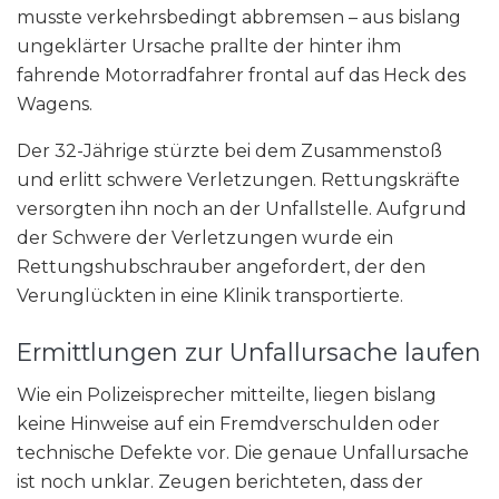
musste verkehrsbedingt abbremsen – aus bislang
ungeklärter Ursache prallte der hinter ihm
fahrende Motorradfahrer frontal auf das Heck des
Wagens.
Der 32-Jährige stürzte bei dem Zusammenstoß
und erlitt schwere Verletzungen. Rettungskräfte
versorgten ihn noch an der Unfallstelle. Aufgrund
der Schwere der Verletzungen wurde ein
Rettungshubschrauber angefordert, der den
Verunglückten in eine Klinik transportierte.
Ermittlungen zur Unfallursache laufen
Wie ein Polizeisprecher mitteilte, liegen bislang
keine Hinweise auf ein Fremdverschulden oder
technische Defekte vor. Die genaue Unfallursache
ist noch unklar. Zeugen berichteten, dass der