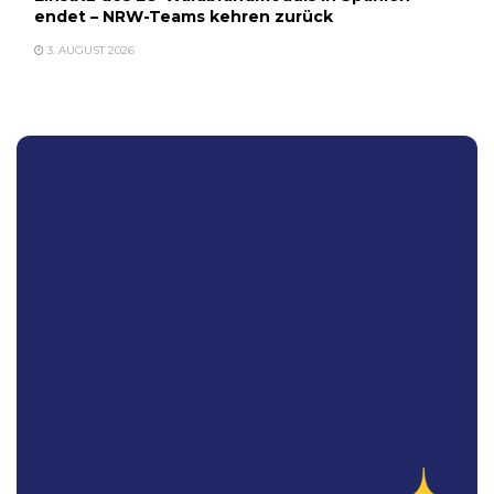
endet – NRW-Teams kehren zurück
3. AUGUST 2026