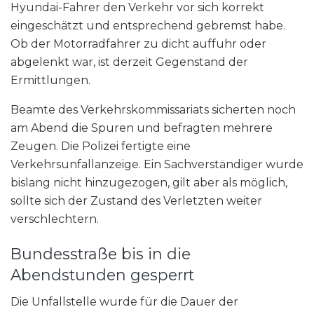
Hyundai-Fahrer den Verkehr vor sich korrekt
eingeschätzt und entsprechend gebremst habe.
Ob der Motorradfahrer zu dicht auffuhr oder
abgelenkt war, ist derzeit Gegenstand der
Ermittlungen.
Beamte des Verkehrskommissariats sicherten noch
am Abend die Spuren und befragten mehrere
Zeugen. Die Polizei fertigte eine
Verkehrsunfallanzeige. Ein Sachverständiger wurde
bislang nicht hinzugezogen, gilt aber als möglich,
sollte sich der Zustand des Verletzten weiter
verschlechtern.
Bundesstraße bis in die
Abendstunden gesperrt
Die Unfallstelle wurde für die Dauer der