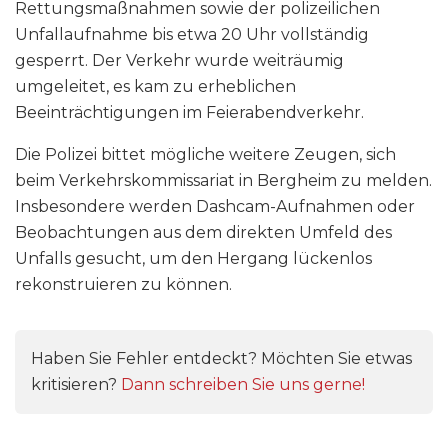
Rettungsmaßnahmen sowie der polizeilichen
Unfallaufnahme bis etwa 20 Uhr vollständig
gesperrt. Der Verkehr wurde weiträumig
umgeleitet, es kam zu erheblichen
Beeinträchtigungen im Feierabendverkehr.
Die Polizei bittet mögliche weitere Zeugen, sich
beim Verkehrskommissariat in Bergheim zu melden.
Insbesondere werden Dashcam-Aufnahmen oder
Beobachtungen aus dem direkten Umfeld des
Unfalls gesucht, um den Hergang lückenlos
rekonstruieren zu können.
Haben Sie Fehler entdeckt? Möchten Sie etwas
kritisieren?
Dann schreiben Sie uns gerne!