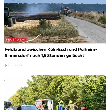
FEUERWEHR
Feldbrand zwischen Köln-Esch und Pulheim-
Sinnersdorf nach 1,5 Stunden gelöscht
4. JULI 2026