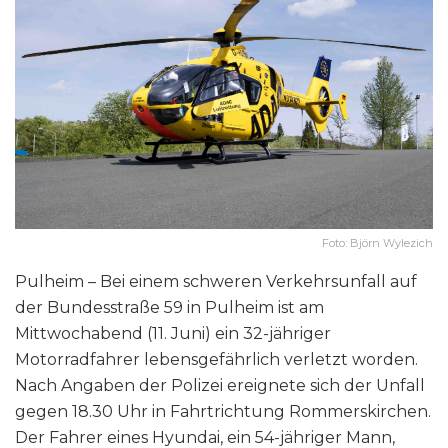
Foto: Björn Wylezich
Pulheim – Bei einem schweren Verkehrsunfall auf
der Bundesstraße 59 in Pulheim ist am
Mittwochabend (11. Juni) ein 32-jähriger
Motorradfahrer lebensgefährlich verletzt worden.
Nach Angaben der Polizei ereignete sich der Unfall
gegen 18.30 Uhr in Fahrtrichtung Rommerskirchen.
Der Fahrer eines Hyundai, ein 54-jähriger Mann,