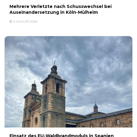
Mehrere Verletzte nach Schusswechsel bei
Auseinandersetzung in Köln-Mülheim
3. AUGUST 2026
Einsatz des EU-Waldbrandmoduls in Spanien