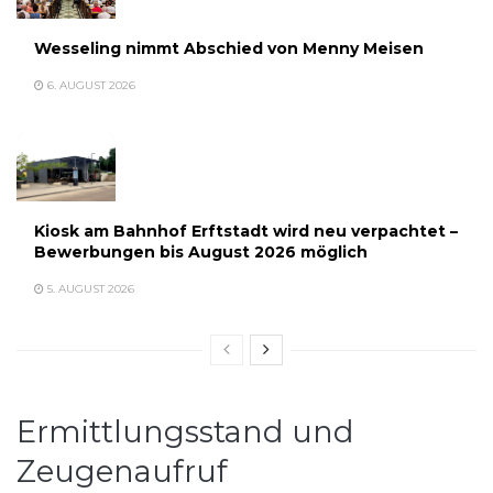
Wesseling nimmt Abschied von Menny Meisen
6. AUGUST 2026
Kiosk am Bahnhof Erftstadt wird neu verpachtet –
Bewerbungen bis August 2026 möglich
5. AUGUST 2026
Ermittlungsstand und
Zeugenaufruf