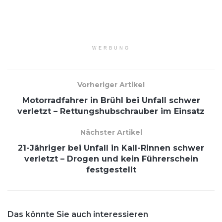
WERBUNG
Vorheriger Artikel
Motorradfahrer in Brühl bei Unfall schwer
verletzt – Rettungshubschrauber im Einsatz
Nächster Artikel
21-Jähriger bei Unfall in Kall-Rinnen schwer
verletzt – Drogen und kein Führerschein
festgestellt
Das könnte Sie auch interessieren