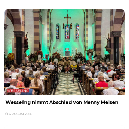
WESSELING
Wesseling nimmt Abschied von Menny Meisen
6. AUGUST 2026