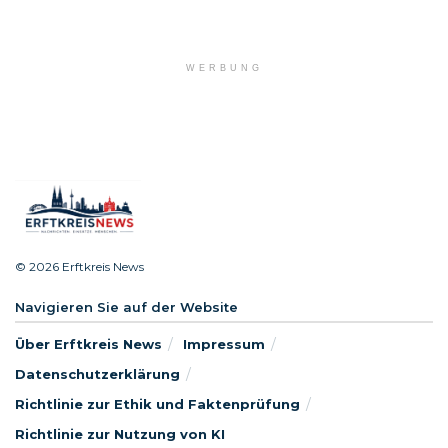
WERBUNG
© 2026 Erftkreis News
Navigieren Sie auf der Website
Über Erftkreis News
Impressum
Datenschutzerklärung
Richtlinie zur Ethik und Faktenprüfung
Richtlinie zur Nutzung von KI