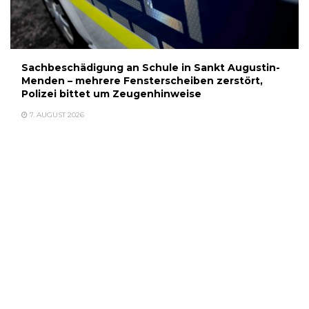
Sachbeschädigung an Schule in Sankt Augustin-
Menden – mehrere Fensterscheiben zerstört,
Polizei bittet um Zeugenhinweise
7. AUGUST 2026