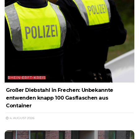
RHEIN-ERFT-KREIS
Großer Diebstahl in Frechen: Unbekannte
entwenden knapp 100 Gasflaschen aus
Container
4. AUGUST 2026