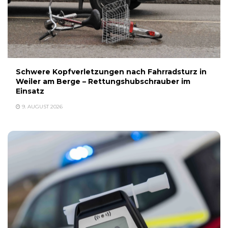
Schwere Kopfverletzungen nach Fahrradsturz in
Weiler am Berge – Rettungshubschrauber im
Einsatz
9. AUGUST 2026