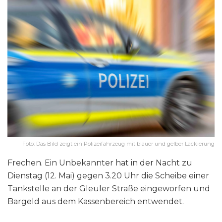
Foto: Das Bild zeigt ein Polizeifahrzeug mit blauer und gelber Lackierung
Frechen. Ein Unbekannter hat in der Nacht zu
Dienstag (12. Mai) gegen 3.20 Uhr die Scheibe einer
Tankstelle an der Gleuler Straße eingeworfen und
Bargeld aus dem Kassenbereich entwendet.