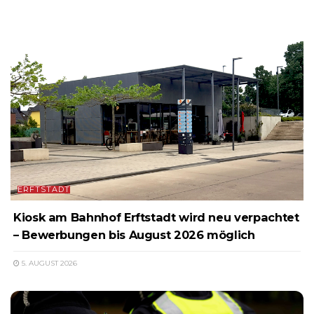
ERFTSTADT
Kiosk am Bahnhof Erftstadt wird neu verpachtet
– Bewerbungen bis August 2026 möglich
5. AUGUST 2026