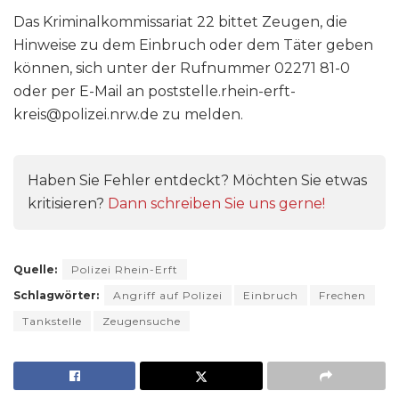
Das Kriminalkommissariat 22 bittet Zeugen, die
Hinweise zu dem Einbruch oder dem Täter geben
können, sich unter der Rufnummer 02271 81-0
oder per E-Mail an poststelle.rhein-erft-
kreis@polizei.nrw.de zu melden.
Haben Sie Fehler entdeckt? Möchten Sie etwas
kritisieren?
Dann schreiben Sie uns gerne!
Quelle:
Polizei Rhein-Erft
Schlagwörter:
Angriff auf Polizei
Einbruch
Frechen
Tankstelle
Zeugensuche