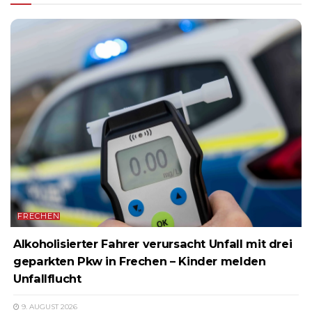
FRECHEN
Alkoholisierter Fahrer verursacht Unfall mit drei
geparkten Pkw in Frechen – Kinder melden
Unfallflucht
9. AUGUST 2026