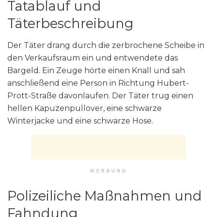
Tatablauf und
Täterbeschreibung
Der Täter drang durch die zerbrochene Scheibe in
den Verkaufsraum ein und entwendete das
Bargeld. Ein Zeuge hörte einen Knall und sah
anschließend eine Person in Richtung Hubert-
Prott-Straße davonlaufen. Der Täter trug einen
hellen Kapuzenpullover, eine schwarze
Winterjacke und eine schwarze Hose.
WERBUNG
Polizeiliche Maßnahmen und
Fahndung