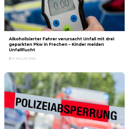
Alkoholisierter Fahrer verursacht Unfall mit drei
geparkten Pkw in Frechen – Kinder melden
Unfallflucht
9. AUGUST 2026