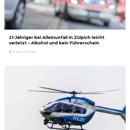
21-Jähriger bei Alleinunfall in Zülpich leicht
verletzt – Alkohol und kein Führerschein
9. AUGUST 2026