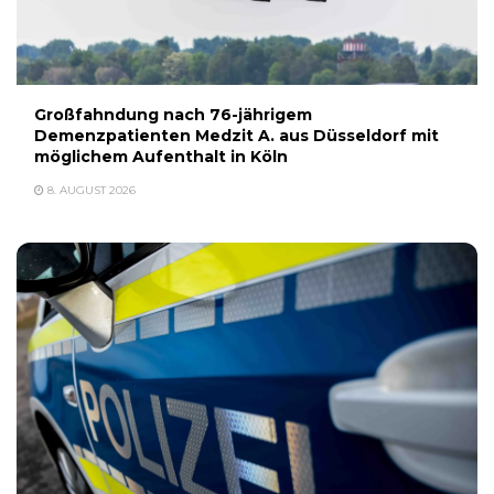
Großfahndung nach 76-jährigem
Demenzpatienten Medzit A. aus Düsseldorf mit
möglichem Aufenthalt in Köln
8. AUGUST 2026