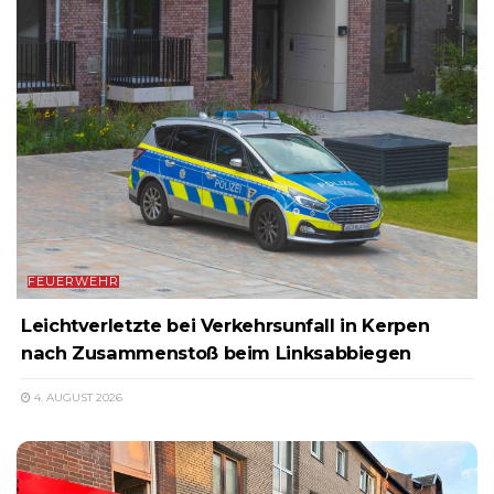
FEUERWEHR
Leichtverletzte bei Verkehrsunfall in Kerpen
nach Zusammenstoß beim Linksabbiegen
4. AUGUST 2026