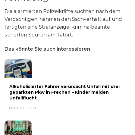
Die alarmierten Polizeikräfte suchten nach dem
Verdächtigen, nahmen den Sachverhalt auf und
fertigten eine Strafanzeige. Kriminalbeamte
sicherten Spuren am Tatort.
Das könnte Sie auch interessieren
Alkoholisierter Fahrer verursacht Unfall mit drei
geparkten Pkw in Frechen – Kinder melden
Unfallflucht
9. AUGUST 2026