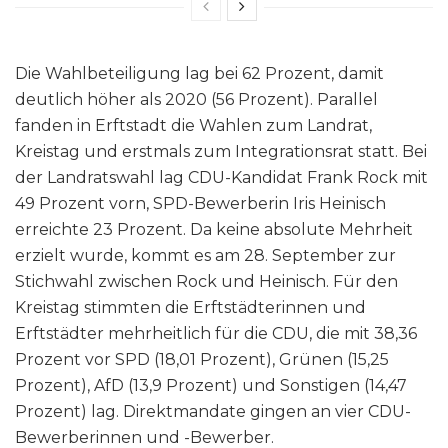
Die Wahlbeteiligung lag bei 62 Prozent, damit
deutlich höher als 2020 (56 Prozent). Parallel
fanden in Erftstadt die Wahlen zum Landrat,
Kreistag und erstmals zum Integrationsrat statt. Bei
der Landratswahl lag CDU-Kandidat Frank Rock mit
49 Prozent vorn, SPD-Bewerberin Iris Heinisch
erreichte 23 Prozent. Da keine absolute Mehrheit
erzielt wurde, kommt es am 28. September zur
Stichwahl zwischen Rock und Heinisch. Für den
Kreistag stimmten die Erftstädterinnen und
Erftstädter mehrheitlich für die CDU, die mit 38,36
Prozent vor SPD (18,01 Prozent), Grünen (15,25
Prozent), AfD (13,9 Prozent) und Sonstigen (14,47
Prozent) lag. Direktmandate gingen an vier CDU-
Bewerberinnen und -Bewerber.