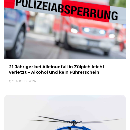
21-Jähriger bei Alleinunfall in Zülpich leicht
verletzt – Alkohol und kein Führerschein
9. AUGUST 2026