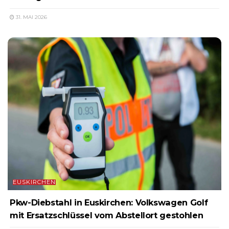
31. MAI 2026
EUSKIRCHEN
Pkw-Diebstahl in Euskirchen: Volkswagen Golf
mit Ersatzschlüssel vom Abstellort gestohlen