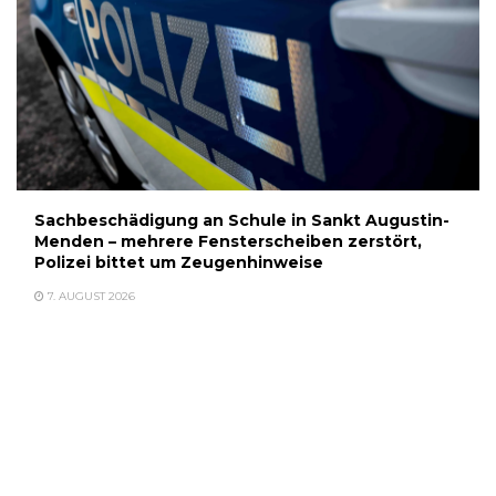
Sachbeschädigung an Schule in Sankt Augustin-
Menden – mehrere Fensterscheiben zerstört,
Polizei bittet um Zeugenhinweise
7. AUGUST 2026