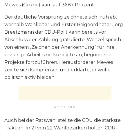
Mewes (Grüne) kam auf 36,67 Prozent.
Der deutliche Vorsprung zeichnete sich früh ab,
weshalb Wahlleiter und Erster Beigeordneter Jörg
Breetzmann der CDU-Politikerin bereits vor
Abschluss der Zählung gratulierte. Weitzel sprach
von einem „Zeichen der Anerkennung“ für ihre
bisherige Arbeit und kündigte an, begonnene
Projekte fortzuführen. Herausforderer Mewes
zeigte sich kämpferisch und erklärte, er wolle
politisch aktiv bleiben.
WERBUNG
Auch bei der Ratswahl stellte die CDU die stärkste
Fraktion. In 21 von 22 Wahlbezirken holten CDU-