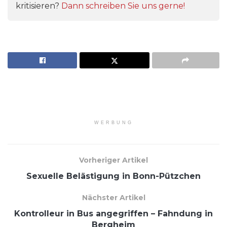
kritisieren?
Dann schreiben Sie uns gerne!
WERBUNG
Vorheriger Artikel
Sexuelle Belästigung in Bonn-Pützchen
Nächster Artikel
Kontrolleur in Bus angegriffen – Fahndung in
Bergheim