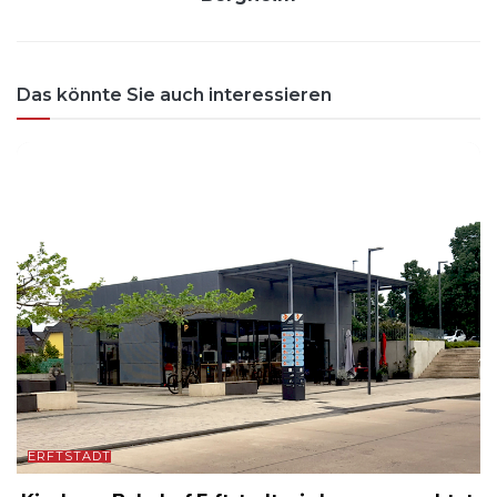
Das könnte Sie auch interessieren
ERFTSTADT