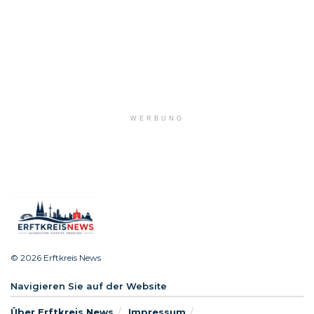
WERBUNG
© 2026 Erftkreis News
Navigieren Sie auf der Website
Über Erftkreis News
Impressum