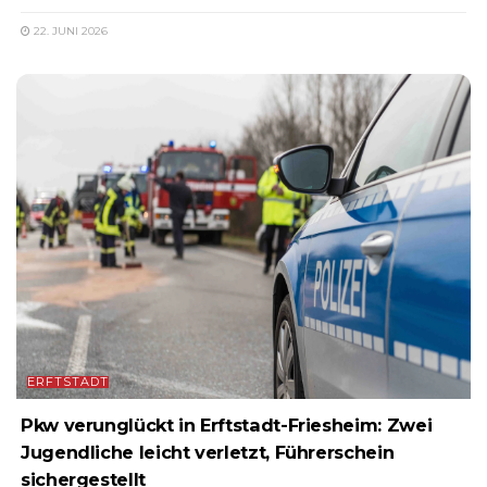
22. JUNI 2026
ERFTSTADT
Pkw verunglückt in Erftstadt-Friesheim: Zwei
Jugendliche leicht verletzt, Führerschein
sichergestellt