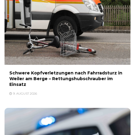
Schwere Kopfverletzungen nach Fahrradsturz in
Weiler am Berge – Rettungshubschrauber im
Einsatz
9. AUGUST 2026