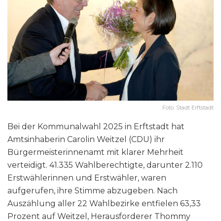
Foto: Stadt Erftstadt
Bei der Kommunalwahl 2025 in Erftstadt hat
Amtsinhaberin Carolin Weitzel (CDU) ihr
Bürgermeisterinnenamt mit klarer Mehrheit
verteidigt. 41.335 Wahlberechtigte, darunter 2.110
Erstwählerinnen und Erstwähler, waren
aufgerufen, ihre Stimme abzugeben. Nach
Auszählung aller 22 Wahlbezirke entfielen 63,33
Prozent auf Weitzel, Herausforderer Thommy