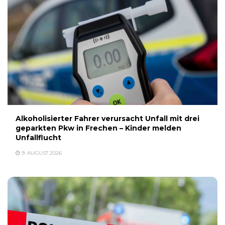
Alkoholisierter Fahrer verursacht Unfall mit drei
geparkten Pkw in Frechen – Kinder melden
Unfallflucht
9. AUGUST 2026