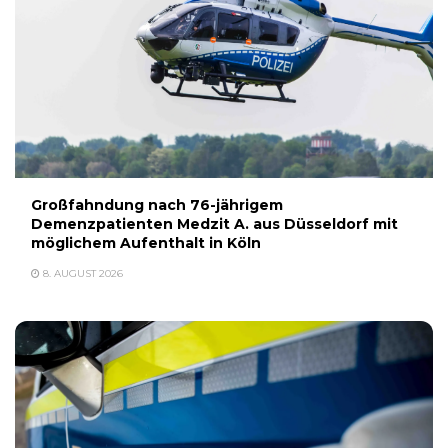
Großfahndung nach 76-jährigem
Demenzpatienten Medzit A. aus Düsseldorf mit
möglichem Aufenthalt in Köln
8. AUGUST 2026