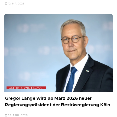
12. MAI 2026
POLITIK & WIRTSCHAFT
Gregor Lange wird ab März 2026 neuer
Regierungspräsident der Bezirksregierung Köln
29. APRIL 2026