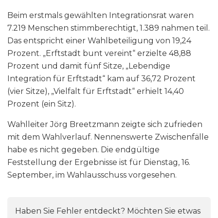
Beim erstmals gewählten Integrationsrat waren
7.219 Menschen stimmberechtigt, 1.389 nahmen teil.
Das entspricht einer Wahlbeteiligung von 19,24
Prozent. „Erftstadt bunt vereint“ erzielte 48,88
Prozent und damit fünf Sitze, „Lebendige
Integration für Erftstadt“ kam auf 36,72 Prozent
(vier Sitze), „Vielfalt für Erftstadt“ erhielt 14,40
Prozent (ein Sitz).
Wahlleiter Jörg Breetzmann zeigte sich zufrieden
mit dem Wahlverlauf. Nennenswerte Zwischenfälle
habe es nicht gegeben. Die endgültige
Feststellung der Ergebnisse ist für Dienstag, 16.
September, im Wahlausschuss vorgesehen.
Haben Sie Fehler entdeckt? Möchten Sie etwas