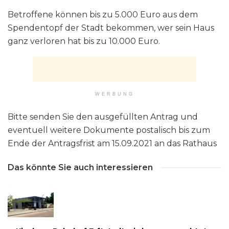
Betroffene können bis zu 5.000 Euro aus dem
Spendentopf der Stadt bekommen, wer sein Haus
ganz verloren hat bis zu 10.000 Euro.
WERBUNG
Bitte senden Sie den ausgefüllten Antrag und
eventuell weitere Dokumente postalisch bis zum
Ende der Antragsfrist am 15.09.2021 an das Rathaus
Das könnte Sie auch interessieren