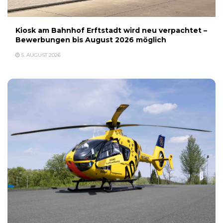
Kiosk am Bahnhof Erftstadt wird neu verpachtet –
Bewerbungen bis August 2026 möglich
5. AUGUST 2026