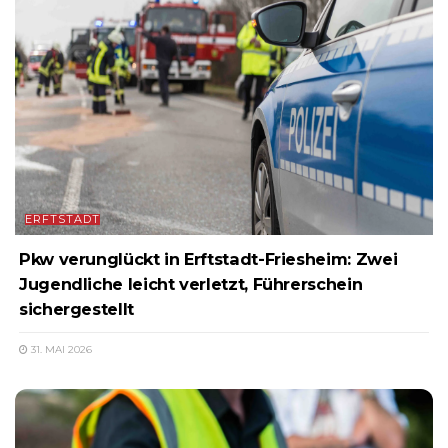
ERFTSTADT
Pkw verunglückt in Erftstadt-Friesheim: Zwei
Jugendliche leicht verletzt, Führerschein
sichergestellt
31. MAI 2026