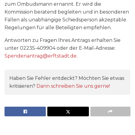
zum Ombudsmann ernannt. Er wird die
Kommission beratend begleiten und in besonderen
Fällen als unabhängige Schiedsperson akzeptable
Regelungen für alle Beteiligten empfehlen.
Antworten zu Fragen Ihres Antrags erhalten Sie
unter 02235-409904 oder der E-Mail-Adresse:
Spendenantrag@erftstadt.de
.
Haben Sie Fehler entdeckt? Möchten Sie etwas
kritisieren?
Dann schreiben Sie uns gerne!