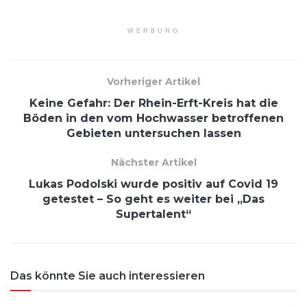
WERBUNG
Vorheriger Artikel
Keine Gefahr: Der Rhein-Erft-Kreis hat die
Böden in den vom Hochwasser betroffenen
Gebieten untersuchen lassen
Nächster Artikel
Lukas Podolski wurde positiv auf Covid 19
getestet – So geht es weiter bei „Das
Supertalent“
Das könnte Sie auch interessieren