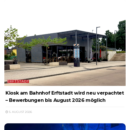
ERFTSTADT
Kiosk am Bahnhof Erftstadt wird neu verpachtet
– Bewerbungen bis August 2026 möglich
5. AUGUST 2026