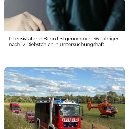
Intensivtäter in Bonn festgenommen: 36-Jähriger
nach 12 Diebstählen in Untersuchungshaft
6. AUGUST 2026