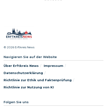
© 2026 Erftkreis News
Navigieren Sie auf der Website
Über Erftkreis News
Impressum
Datenschutzerklärung
Richtlinie zur Ethik und Faktenprüfung
Richtlinie zur Nutzung von KI
Folgen Sie uns