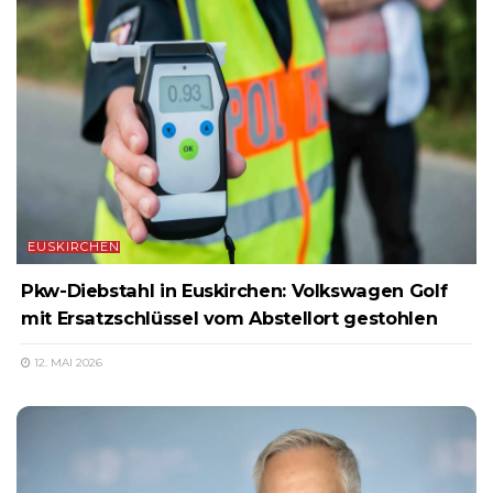
EUSKIRCHEN
Pkw-Diebstahl in Euskirchen: Volkswagen Golf
mit Ersatzschlüssel vom Abstellort gestohlen
12. MAI 2026