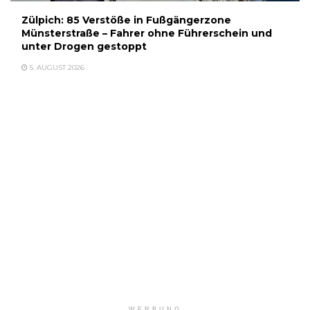
Zülpich: 85 Verstöße in Fußgängerzone
Münsterstraße – Fahrer ohne Führerschein und
unter Drogen gestoppt
5. AUGUST 2026
WERBUNG