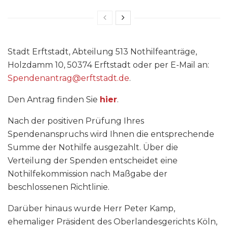
Stadt Erftstadt, Abteilung 513 Nothilfeanträge,
Holzdamm 10, 50374 Erftstadt oder per E-Mail an:
Spendenantrag@erftstadt.de
.
Den Antrag finden Sie
hier
.
Nach der positiven Prüfung Ihres
Spendenanspruchs wird Ihnen die entsprechende
Summe der Nothilfe ausgezahlt. Über die
Verteilung der Spenden entscheidet eine
Nothilfekommission nach Maßgabe der
beschlossenen Richtlinie.
Darüber hinaus wurde Herr Peter Kamp,
ehemaliger Präsident des Oberlandesgerichts Köln,