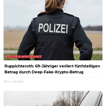
POLITIK & WIRTSCHAFT
Ruppichteroth: 69-Jähriger verliert fünfstelligen
Betrag durch Deep-Fake-Krypto-Betrug
22. JUNI 2026