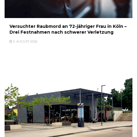
Versuchter Raubmord an 72-jähriger Frau in Köln –
Drei Festnahmen nach schwerer Verletzung
5. AUGUST 2026