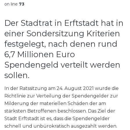
on line
73
Der Stadtrat in Erftstadt hat in
einer Sondersitzung Kriterien
festgelegt, nach denen rund
6,7 Millionen Euro
Spendengeld verteilt werden
sollen.
In der Ratssitzung am 24. August 2021 wurde die
Richtlinie zur Verteilung der Spendengelder zur
Milderung der materiellen Schäden der am
stärksten Betroffenen beschlossen. Das Ziel der
Stadt Erftstadt ist es, dass die Spendengelder
schnell und unbürokratisch ausgezahlt werden.