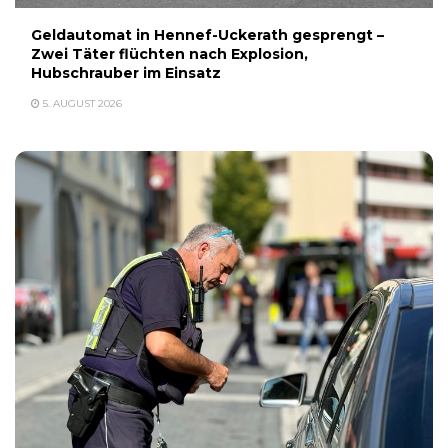
Geldautomat in Hennef-Uckerath gesprengt –
Zwei Täter flüchten nach Explosion,
Hubschrauber im Einsatz
5. AUGUST 2026