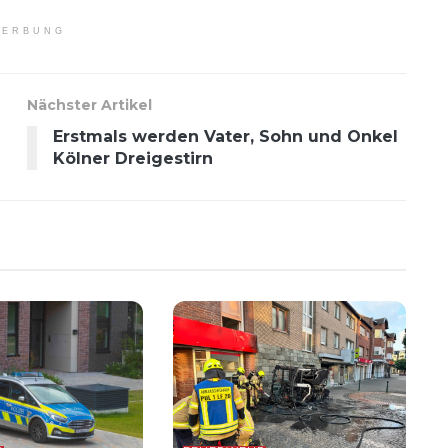
ERBUNG
Nächster Artikel
Erstmals werden Vater, Sohn und Onkel
Kölner Dreigestirn