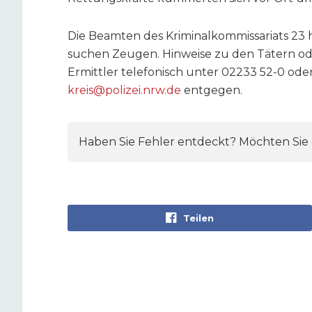
Die Beamten des Kriminalkommissariats 2
suchen Zeugen. Hinweise zu den Tätern od
Ermittler telefonisch unter 02233 52-0 ode
kreis@polizei.nrw.de
entgegen.
Haben Sie Fehler entdeckt? Möchten Sie e
Teilen