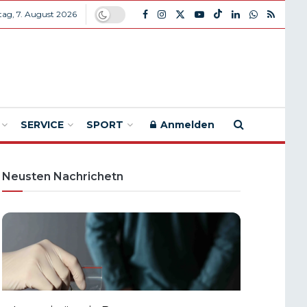
itag, 7. August 2026
SERVICE
SPORT
Anmelden
Neusten Nachrichetn