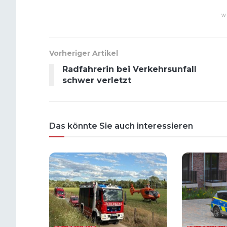
W
Vorheriger Artikel
Radfahrerin bei Verkehrsunfall
schwer verletzt
Das könnte Sie auch interessieren