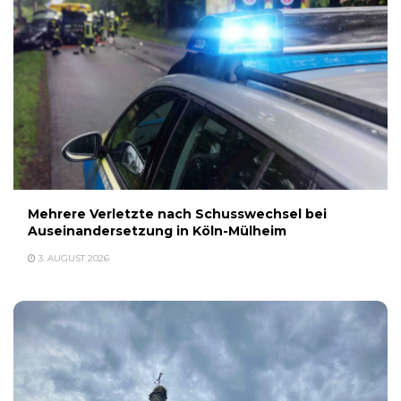
Mehrere Verletzte nach Schusswechsel bei
Auseinandersetzung in Köln-Mülheim
3. AUGUST 2026