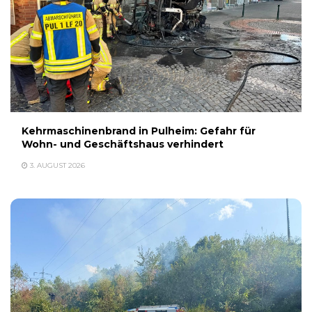
Kehrmaschinenbrand in Pulheim: Gefahr für
Wohn- und Geschäftshaus verhindert
3. AUGUST 2026