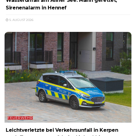
Sirenenalarm in Hennef
5. AUGUST 2026
FEUERWEHR
Leichtverletzte bei Verkehrsunfall in Kerpen