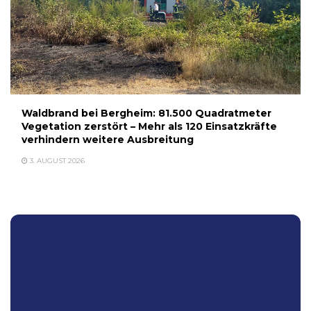
Waldbrand bei Bergheim: 81.500 Quadratmeter
Vegetation zerstört – Mehr als 120 Einsatzkräfte
verhindern weitere Ausbreitung
3. AUGUST 2026