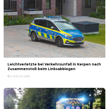
Leichtverletzte bei Verkehrsunfall in Kerpen nach
Zusammenstoß beim Linksabbiegen
4. AUGUST 2026