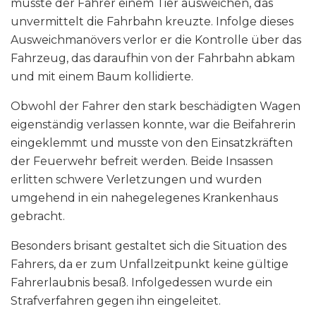
musste der Fahrer einem Tier ausweichen, das
unvermittelt die Fahrbahn kreuzte. Infolge dieses
Ausweichmanövers verlor er die Kontrolle über das
Fahrzeug, das daraufhin von der Fahrbahn abkam
und mit einem Baum kollidierte.
Obwohl der Fahrer den stark beschädigten Wagen
eigenständig verlassen konnte, war die Beifahrerin
eingeklemmt und musste von den Einsatzkräften
der Feuerwehr befreit werden. Beide Insassen
erlitten schwere Verletzungen und wurden
umgehend in ein nahegelegenes Krankenhaus
gebracht.
Besonders brisant gestaltet sich die Situation des
Fahrers, da er zum Unfallzeitpunkt keine gültige
Fahrerlaubnis besaß. Infolgedessen wurde ein
Strafverfahren gegen ihn eingeleitet.