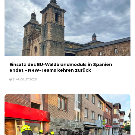
Einsatz des EU-Waldbrandmoduls in Spanien
endet – NRW-Teams kehren zurück
3. AUGUST 2026