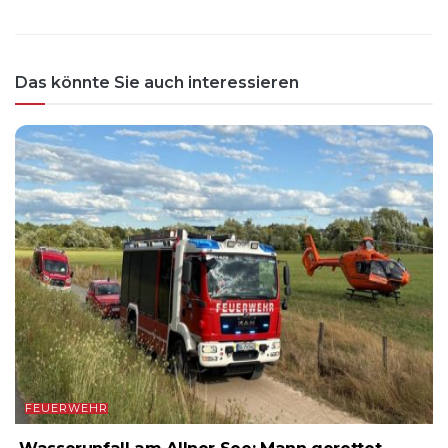
Das könnte Sie auch interessieren
FEUERWEHR
Wasserunfall am Allner See: Mann gerettet,