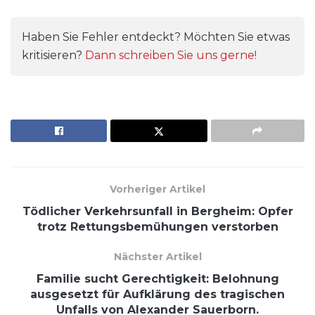
Haben Sie Fehler entdeckt? Möchten Sie etwas
kritisieren?
Dann schreiben Sie uns gerne!
Vorheriger Artikel
Tödlicher Verkehrsunfall in Bergheim: Opfer
trotz Rettungsbemühungen verstorben
Nächster Artikel
Familie sucht Gerechtigkeit: Belohnung
ausgesetzt für Aufklärung des tragischen
Unfalls von Alexander Sauerborn.