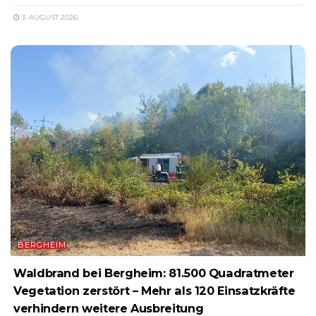
3. AUGUST 2026
BERGHEIM
Waldbrand bei Bergheim: 81.500 Quadratmeter
Vegetation zerstört – Mehr als 120 Einsatzkräfte
verhindern weitere Ausbreitung