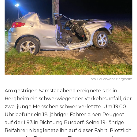
Foto: Feuerwehr Bergheim
Am gestrigen Samstagabend ereignete sich in
Bergheim ein schwerwiegender Verkehrsunfall, der
zwei junge Menschen schwer verletzte. Um 19:00
Uhr befuhr ein 18-jähriger Fahrer einen Peugeot
auf der L93 in Richtung Büsdorf. Seine 19-jährige
Beifahrerin begleitete ihn auf dieser Fahrt. Plötzlich