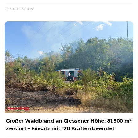
3. AUGUST 2026
BERGHEIM
Großer Waldbrand an Glessener Höhe: 81.500 m²
zerstört – Einsatz mit 120 Kräften beendet