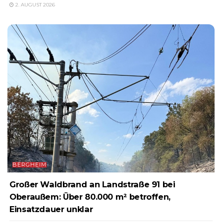
2. AUGUST 2026
BERGHEIM
Großer Waldbrand an Landstraße 91 bei
Oberaußem: Über 80.000 m² betroffen,
Einsatzdauer unklar