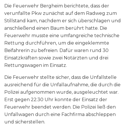
Die Feuerwehr Bergheim berichtete, dass der
verunfallte Pkw zunächst auf dem Radweg zum
Stillstand kam, nachdem er sich überschlagen und
anschließend einen Baum berührt hatte. Die
Feuerwehr musste eine umfangreiche technische
Rettung durchführen, um die eingeklemmte
Beifahrerin zu befreien. Dafür waren rund 30
Einsatzkräften sowie zwei Notärzten und drei
Rettungswagen im Einsatz.
Die Feuerwehr stellte sicher, dass die Unfallstelle
ausreichend für die Unfallaufnahme, die durch die
Polizei aufgenommen wurde, ausgeleuchtet war.
Erst gegen 22:30 Uhr konnte der Einsatz der
Feuerwehr beendet werden. Die Polizei ließ den
Unfallwagen durch eine Fachfirma abschleppen
und sicherstellen.