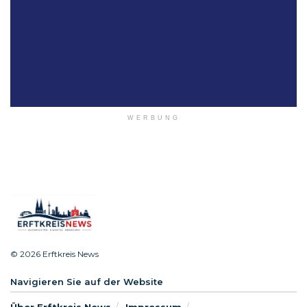
WERBUNG
© 2026 Erftkreis News
Navigieren Sie auf der Website