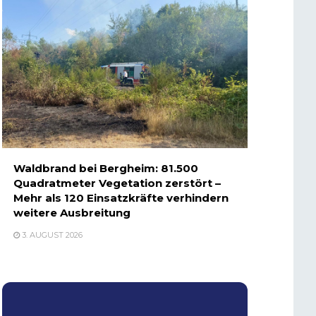
Waldbrand bei Bergheim: 81.500
Quadratmeter Vegetation zerstört –
Mehr als 120 Einsatzkräfte verhindern
weitere Ausbreitung
3. AUGUST 2026