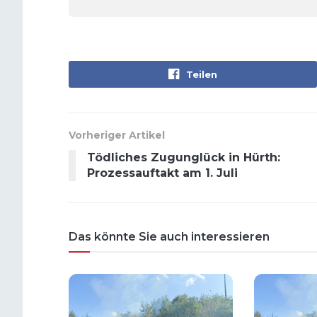
Teilen
Vorheriger Artikel
Tödliches Zugunglück in Hürth:
Prozessauftakt am 1. Juli
Das könnte Sie auch interessieren