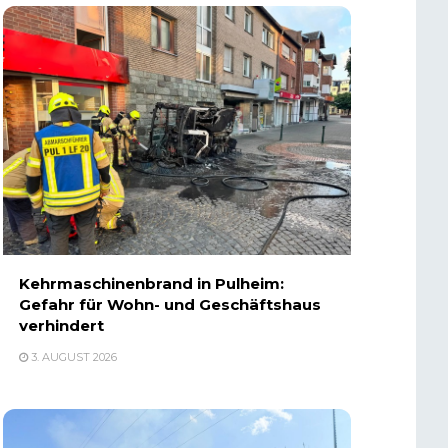
Kehrmaschinenbrand in Pulheim:
Gefahr für Wohn- und Geschäftshaus
verhindert
3. AUGUST 2026