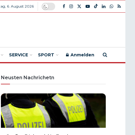
ag, 6. August 2026
SERVICE
SPORT
Anmelden
Neusten Nachrichetn