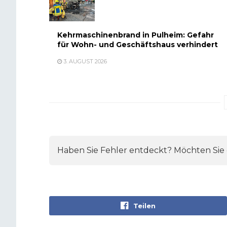
Kehrmaschinenbrand in Pulheim: Gefahr
für Wohn- und Geschäftshaus verhindert
3. AUGUST 2026
Haben Sie Fehler entdeckt? Möchten Sie e
Teilen