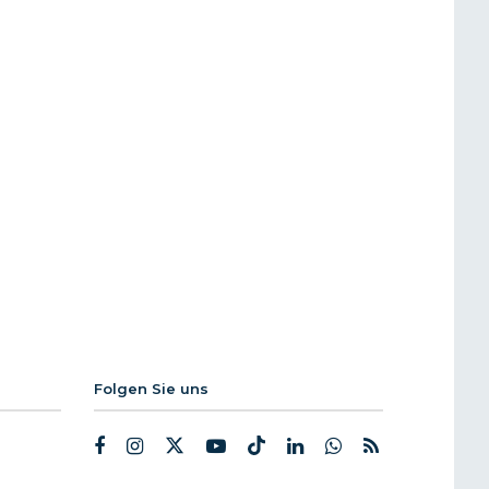
Folgen Sie uns