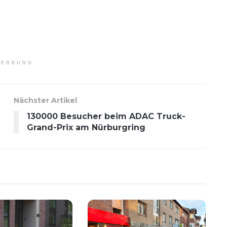
ERBUNG
Nächster Artikel
130000 Besucher beim ADAC Truck-
Grand-Prix am Nürburgring