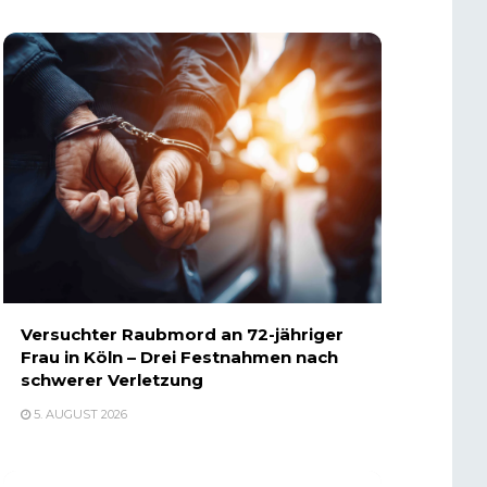
Versuchter Raubmord an 72-jähriger
Frau in Köln – Drei Festnahmen nach
schwerer Verletzung
5. AUGUST 2026