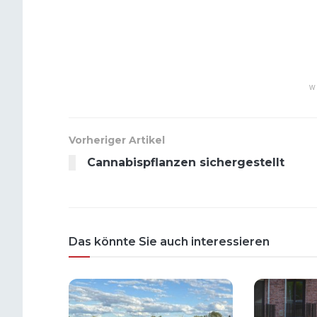
W
Vorheriger Artikel
Cannabispflanzen sichergestellt
Das könnte Sie auch interessieren