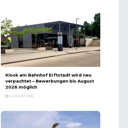
Kiosk am Bahnhof Erftstadt wird neu
verpachtet – Bewerbungen bis August
2026 möglich
5. AUGUST 2026