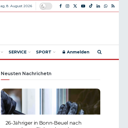
ag, 8. August 2026
SERVICE
SPORT
Anmelden
Neusten Nachrichetn
26-Jähriger in Bonn-Beuel nach