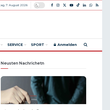
itag, 7. August 2026
SERVICE
SPORT
Anmelden
Neusten Nachrichetn