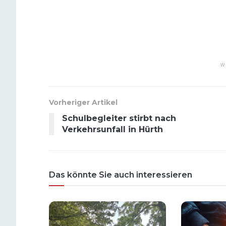
W
Vorheriger Artikel
Schulbegleiter stirbt nach
Verkehrsunfall in Hürth
Das könnte Sie auch interessieren