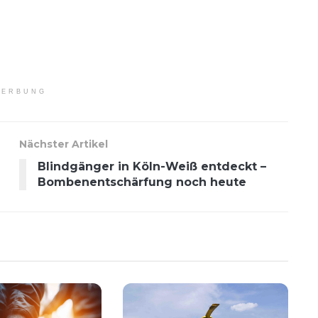
ERBUNG
Nächster Artikel
Blindgänger in Köln-Weiß entdeckt –
Bombenentschärfung noch heute