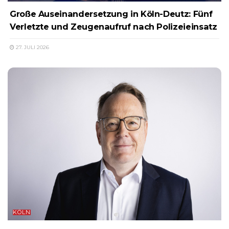
Große Auseinandersetzung in Köln-Deutz: Fünf
Verletzte und Zeugenaufruf nach Polizeieinsatz
27. JULI 2026
KÖLN