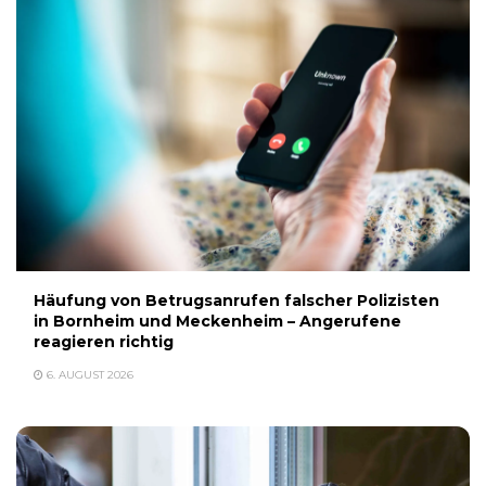
Häufung von Betrugsanrufen falscher Polizisten
in Bornheim und Meckenheim – Angerufene
reagieren richtig
6. AUGUST 2026