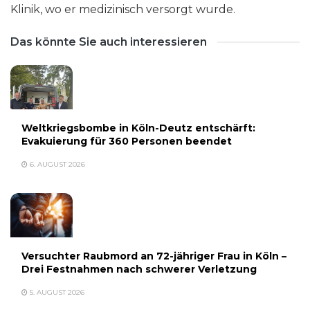
Klinik, wo er medizinisch versorgt wurde.
Das könnte Sie auch interessieren
Weltkriegsbombe in Köln-Deutz entschärft:
Evakuierung für 360 Personen beendet
6. AUGUST 2026
Versuchter Raubmord an 72-jähriger Frau in Köln –
Drei Festnahmen nach schwerer Verletzung
5. AUGUST 2026