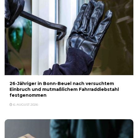
26-Jähriger in Bonn-Beuel nach versuchtem
Einbruch und mutmaßlichem Fahrraddiebstahl
festgenommen
6. AUGUST 2026