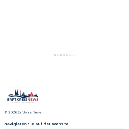
WERBUNG
© 2026 Erftkreis News
Navigieren Sie auf der Website