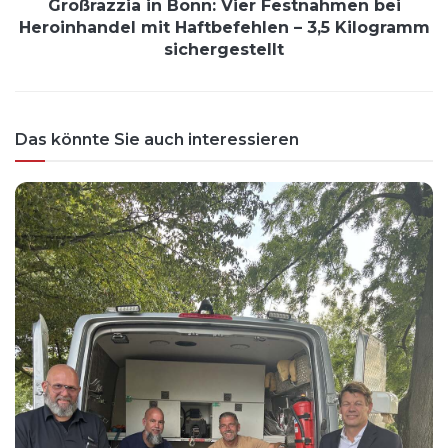
Großrazzia in Bonn: Vier Festnahmen bei
Heroinhandel mit Haftbefehlen – 3,5 Kilogramm
sichergestellt
Das könnte Sie auch interessieren