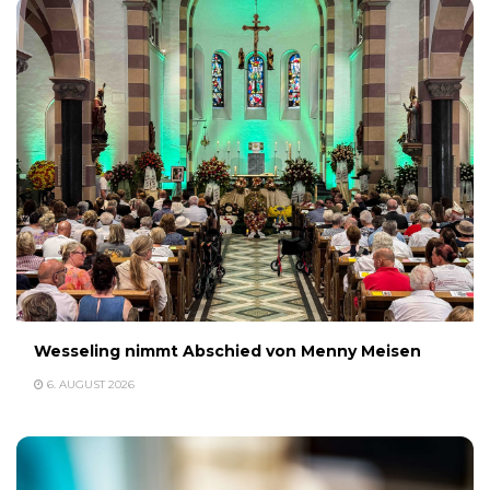
Wesseling nimmt Abschied von Menny Meisen
6. AUGUST 2026