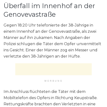
Überfall im Innenhof an der
Genovevastraße
Gegen 18:20 Uhr telefonierte der 38-Jährige in
einem Innenhof an der Genovevastraße, als zwei
Männer auf ihn zukamen. Nach Angaben der
Polizei schlugen die Täter dem Opfer unvermittelt
ins Gesicht. Einer der Männer zog ein Messer und
verletzte den 38-Jährigen an der Hüfte.
WERBUNG
Im Anschluss flüchteten die Täter mit dem
Mobiltelefon des Opfers in Richtung Keupstraße.
Rettungskräfte brachten den Verletzten in eine