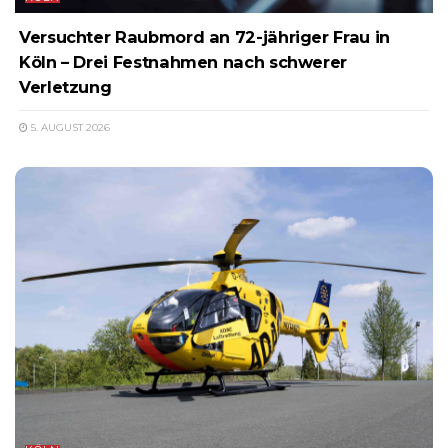
Versuchter Raubmord an 72-jähriger Frau in
Köln – Drei Festnahmen nach schwerer
Verletzung
5. AUGUST 2026