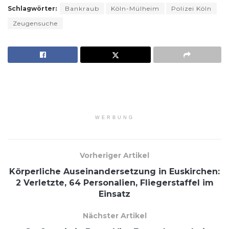
Schlagwörter:
Bankraub
Köln-Mülheim
Polizei Köln
Zeugensuche
WERBUNG
Vorheriger Artikel
Körperliche Auseinandersetzung in Euskirchen:
2 Verletzte, 64 Personalien, Fliegerstaffel im
Einsatz
Nächster Artikel