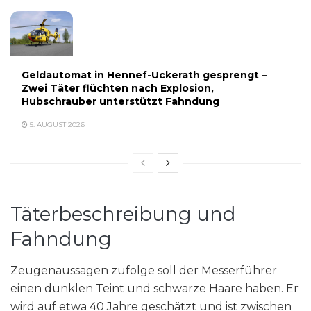
Geldautomat in Hennef-Uckerath gesprengt –
Zwei Täter flüchten nach Explosion,
Hubschrauber unterstützt Fahndung
5. AUGUST 2026
Täterbeschreibung und
Fahndung
Zeugenaussagen zufolge soll der Messerführer
einen dunklen Teint und schwarze Haare haben. Er
wird auf etwa 40 Jahre geschätzt und ist zwischen