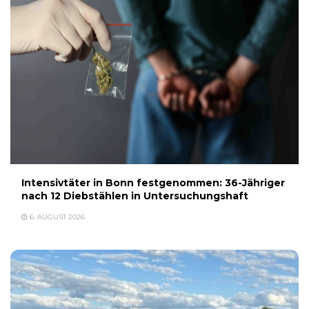
Intensivtäter in Bonn festgenommen: 36-Jähriger
nach 12 Diebstählen in Untersuchungshaft
6. AUGUST 2026