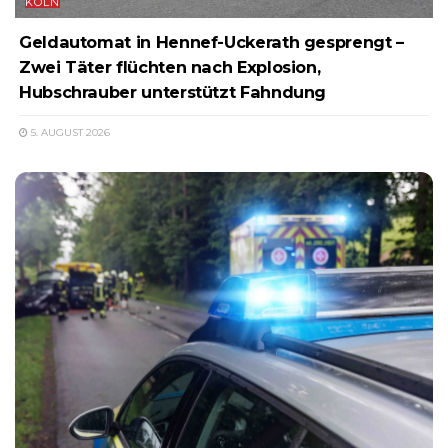
KÖLN
Geldautomat in Hennef-Uckerath gesprengt –
Zwei Täter flüchten nach Explosion,
Hubschrauber unterstützt Fahndung
5. AUGUST 2026