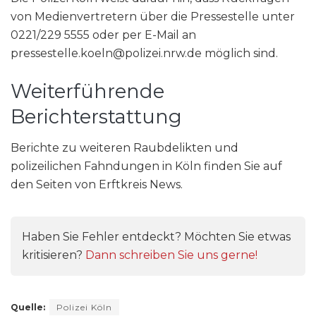
von Medienvertretern über die Pressestelle unter
0221/229 5555 oder per E-Mail an
pressestelle.koeln@polizei.nrw.de möglich sind.
Weiterführende
Berichterstattung
Berichte zu weiteren Raubdelikten und
polizeilichen Fahndungen in Köln finden Sie auf
den Seiten von Erftkreis News.
Haben Sie Fehler entdeckt? Möchten Sie etwas
kritisieren?
Dann schreiben Sie uns gerne!
Quelle:
Polizei Köln