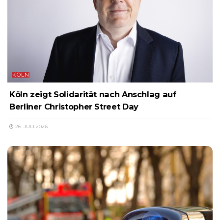
KÖLN
Köln zeigt Solidarität nach Anschlag auf
Berliner Christopher Street Day
26. JULI 2026