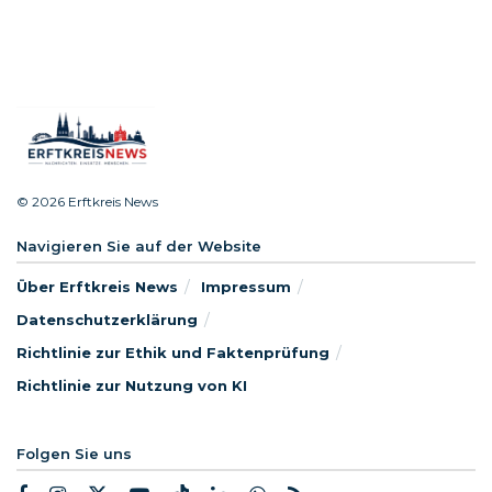
© 2026 Erftkreis News
Navigieren Sie auf der Website
Über Erftkreis News
Impressum
Datenschutzerklärung
Richtlinie zur Ethik und Faktenprüfung
Richtlinie zur Nutzung von KI
Folgen Sie uns