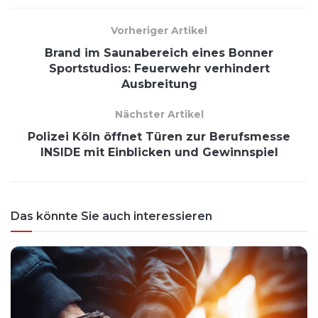
Vorheriger Artikel
Brand im Saunabereich eines Bonner
Sportstudios: Feuerwehr verhindert
Ausbreitung
Nächster Artikel
Polizei Köln öffnet Türen zur Berufsmesse
INSIDE mit Einblicken und Gewinnspiel
Das könnte Sie auch interessieren