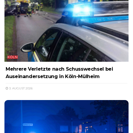
KÖLN
Mehrere Verletzte nach Schusswechsel bei
Auseinandersetzung in Köln-Mülheim
3. AUGUST 2026