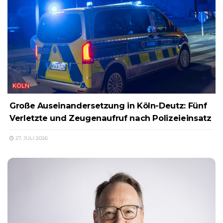
KÖLN
Große Auseinandersetzung in Köln-Deutz: Fünf
Verletzte und Zeugenaufruf nach Polizeieinsatz
27. JULI 2026