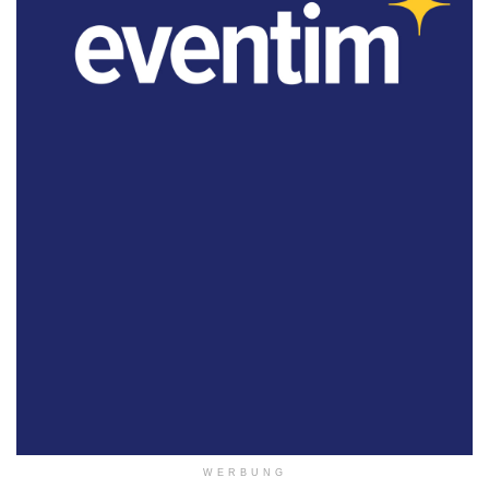
WERBUNG