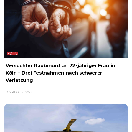
KÖLN
Versuchter Raubmord an 72-jähriger Frau in
Köln – Drei Festnahmen nach schwerer
Verletzung
5. AUGUST 2026