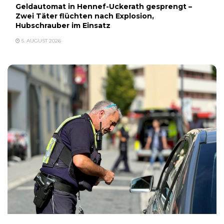
Geldautomat in Hennef-Uckerath gesprengt –
Zwei Täter flüchten nach Explosion,
Hubschrauber im Einsatz
5. AUGUST 2026