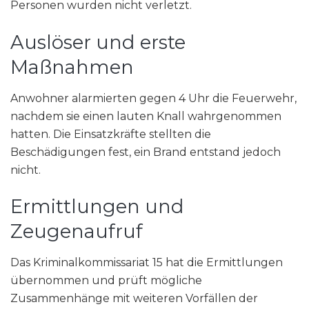
Personen wurden nicht verletzt.
Auslöser und erste
Maßnahmen
Anwohner alarmierten gegen 4 Uhr die Feuerwehr,
nachdem sie einen lauten Knall wahrgenommen
hatten. Die Einsatzkräfte stellten die
Beschädigungen fest, ein Brand entstand jedoch
nicht.
Ermittlungen und
Zeugenaufruf
Das Kriminalkommissariat 15 hat die Ermittlungen
übernommen und prüft mögliche
Zusammenhänge mit weiteren Vorfällen der