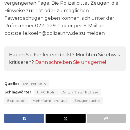
vergangenen Tage. Die Polizei bittet Zeugen, die
Hinweise zur Tat oder zu möglichen
Tatverdächtigen geben können, sich unter der
Rufnummer 0221 229-0 oder per E-Mail an
poststelle.koeln@polizei.nrw.de zu melden.
Haben Sie Fehler entdeckt? Möchten Sie etwas
kritisieren?
Dann schreiben Sie uns gerne!
Quelle:
Polizei Köln
Schlagwörter:
1. FC Köln
Angriff auf Polizei
Explosion
Mehrfamilienhaus
Zeugensuche