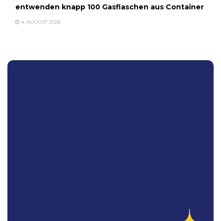
entwenden knapp 100 Gasflaschen aus Container
4. AUGUST 2026