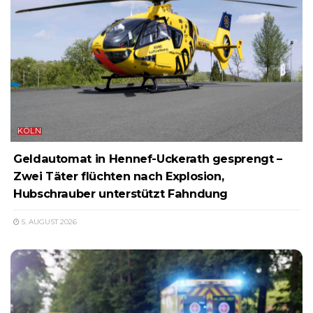
KÖLN
Geldautomat in Hennef-Uckerath gesprengt –
Zwei Täter flüchten nach Explosion,
Hubschrauber unterstützt Fahndung
5. AUGUST 2026