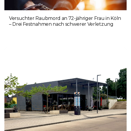
Versuchter Raubmord an 72-jähriger Frau in Köln
– Drei Festnahmen nach schwerer Verletzung
5. AUGUST 2026