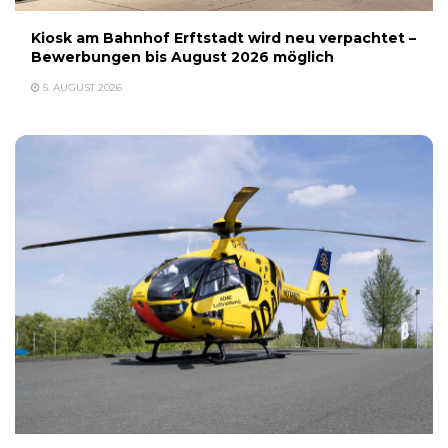
Kiosk am Bahnhof Erftstadt wird neu verpachtet –
Bewerbungen bis August 2026 möglich
5. AUGUST 2026