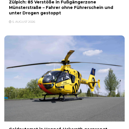
Zülpich: 85 Verstöße in Fußgängerzone
Münsterstraße – Fahrer ohne Führerschein und
unter Drogen gestoppt
5. AUGUST 2026