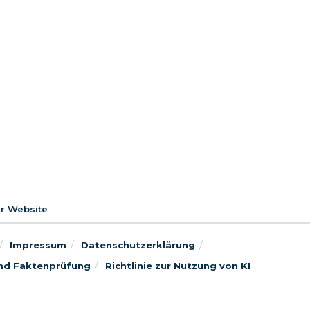
er Website
Impressum
Datenschutzerklärung
 und Faktenprüfung
Richtlinie zur Nutzung von KI