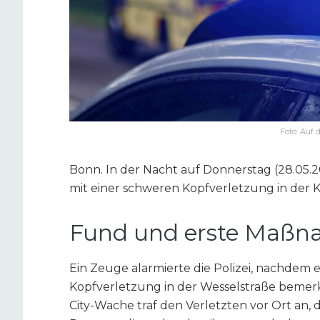
Foto: Auf 
Bonn. In der Nacht auf Donnerstag (28.05.
mit einer schweren Kopfverletzung in der
Fund und erste Maß
Ein Zeuge alarmierte die Polizei, nachdem
Kopfverletzung in der Wesselstraße bemer
City-Wache traf den Verletzten vor Ort an,