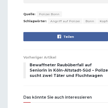
Quelle:
Polizei Bonn
Schlagwörter:
Angriff auf Polizei
Bonn
Kopf
Teilen
Vorheriger Artikel
Bewaffneter Raubüberfall auf
Seniorin in Köln-Altstadt-Süd – Polize
sucht zwei Täter und Fluchtwagen
Das könnte Sie auch interessieren