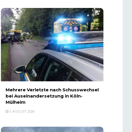
Mehrere Verletzte nach Schusswechsel
bei Auseinandersetzung in Köln-
Mülheim
3. AUGUST 2026