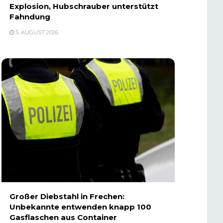
Explosion, Hubschrauber unterstützt
Fahndung
5. AUGUST 2026
Großer Diebstahl in Frechen:
Unbekannte entwenden knapp 100
Gasflaschen aus Container