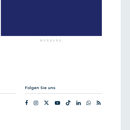
WERBUNG
Folgen Sie uns