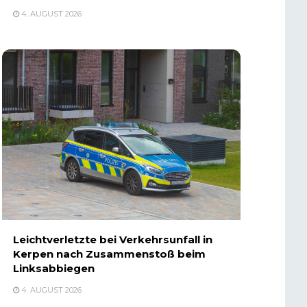
4. AUGUST 2026
Leichtverletzte bei Verkehrsunfall in
Kerpen nach Zusammenstoß beim
Linksabbiegen
4. AUGUST 2026