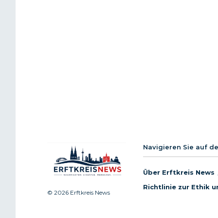
Navigieren Sie auf d
Über Erftkreis News
Richtlinie zur Ethik
© 2026 Erftkreis News