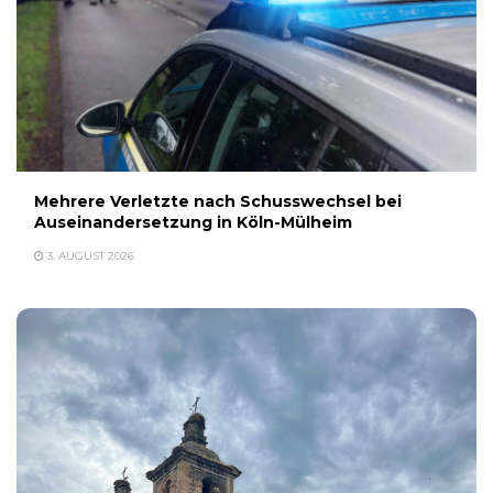
Mehrere Verletzte nach Schusswechsel bei
Auseinandersetzung in Köln-Mülheim
3. AUGUST 2026