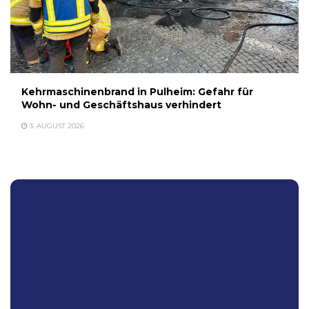
Kehrmaschinenbrand in Pulheim: Gefahr für
Wohn- und Geschäftshaus verhindert
3. AUGUST 2026