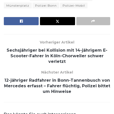
Münsterplatz
Polizei Bonn
Polizei-Mobil
Vorheriger Artikel
Sechsjähriger bei Kollision mit 14-jährigem E-
Scooter-Fahrer in Köln-Chorweiler schwer
verletzt
Nächster Artikel
12-jähriger Radfahrer in Bonn-Tannenbusch von
Mercedes erfasst – Fahrer flüchtig, Polizei bittet
um Hinweise