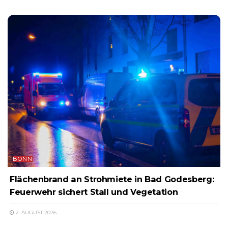
BONN
Flächenbrand an Strohmiete in Bad Godesberg:
Feuerwehr sichert Stall und Vegetation
2. AUGUST 2026