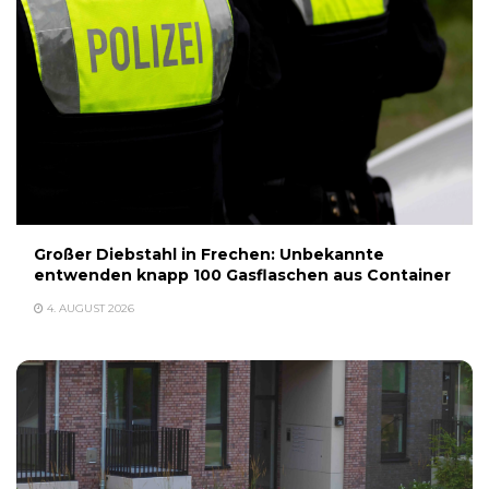
Großer Diebstahl in Frechen: Unbekannte
entwenden knapp 100 Gasflaschen aus Container
4. AUGUST 2026