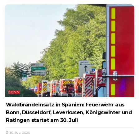
BONN
Waldbrandeinsatz in Spanien: Feuerwehr aus
Bonn, Düsseldorf, Leverkusen, Königswinter und
Ratingen startet am 30. Juli
30. JULI 2026