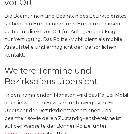
vor Ort
Die Beamtinnen und Beamten des Bezirksdienstes
stehen den Bürgerinnen und Bürgern in diesem
Zeitraum direkt vor Ort für Anliegen und Fragen
zur Verfügung. Das Polizei-Mobil dient als mobile
Anlaufstelle und ermöglicht den persönlichen
Kontakt.
Weitere Termine und
Bezirksdienstübersicht
In den kommenden Monaten wird das Polizei-Mobil
auch in weiteren Bezirken unterwegs sein. Eine
Übersicht der Bezirksdienstbeamtinnen und -
beamten sowie deren Zuständigkeitsbereiche ist
auf der Webseite der Bonner Polizei unter
bonn.polizei.nrw
abrufbar.