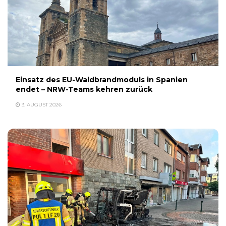
Einsatz des EU-Waldbrandmoduls in Spanien
endet – NRW-Teams kehren zurück
3. AUGUST 2026