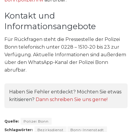
Kontakt und
Informationsangebote
Für Rückfragen steht die Pressestelle der Polizei
Bonn telefonisch unter 0228 – 1510-20 bis 23 zur
Verfügung. Aktuelle Informationen sind außerdem
über den WhatsApp-Kanal der Polizei Bonn
abrufbar.
Haben Sie Fehler entdeckt? Möchten Sie etwas
kritisieren?
Dann schreiben Sie uns gerne!
Quelle:
Polizei Bonn
Schlagwörter:
Bezirksdienst
Bonn-Innenstadt