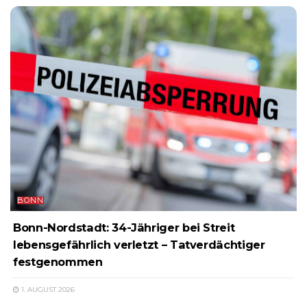
BONN
Bonn-Nordstadt: 34-Jähriger bei Streit
lebensgefährlich verletzt – Tatverdächtiger
festgenommen
1. AUGUST 2026