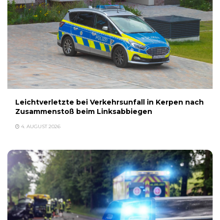
Leichtverletzte bei Verkehrsunfall in Kerpen nach
Zusammenstoß beim Linksabbiegen
4. AUGUST 2026