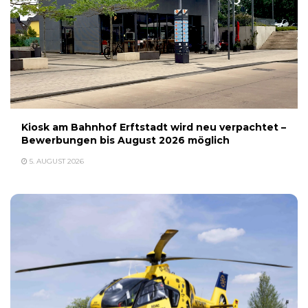
Kiosk am Bahnhof Erftstadt wird neu verpachtet –
Bewerbungen bis August 2026 möglich
5. AUGUST 2026