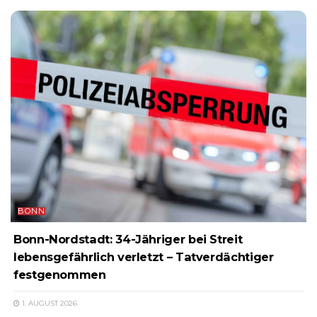
BONN
Bonn-Nordstadt: 34-Jähriger bei Streit
lebensgefährlich verletzt – Tatverdächtiger
festgenommen
1. AUGUST 2026