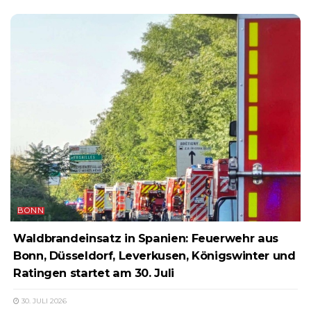
BONN
Waldbrandeinsatz in Spanien: Feuerwehr aus
Bonn, Düsseldorf, Leverkusen, Königswinter und
Ratingen startet am 30. Juli
30. JULI 2026