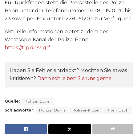
Für Rückfragen steht die Pressestelle der Polizei
Bonn unter der Telefonnummer 0228 – 1510-20 bis
23 sowie per Fax unter 0228-151202 zur Verfügung.
Aktuelle Informationen bietet zudem der
WhatsApp-Kanal der Polizei Bonn:
https://t1p.de/v1grf
.
Haben Sie Fehler entdeckt? Möchten Sie etwas
kritisieren?
Dann schreiben Sie uns gerne!
Quelle:
Polizei Bonn
Schlagwörter:
Polizei Bonn
Polizei-Mobil
Rheinbach