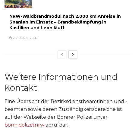
NRW-Waldbrandmodul nach 2.000 km Anreise in
Spanien im Einsatz – Brandbekämpfung in
Kastilien und León läuft
2. AUGUST 2026
Weitere Informationen und
Kontakt
Eine Übersicht der Bezirksdienstbeamtinnen und -
beamten sowie deren Zuständigkeitsbereiche ist
auf der Webseite der Bonner Polizei unter
bonn.polizei.nrw
abrufbar.