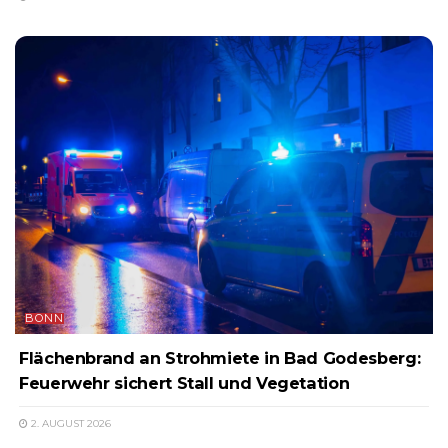
BONN
Flächenbrand an Strohmiete in Bad Godesberg:
Feuerwehr sichert Stall und Vegetation
2. AUGUST 2026