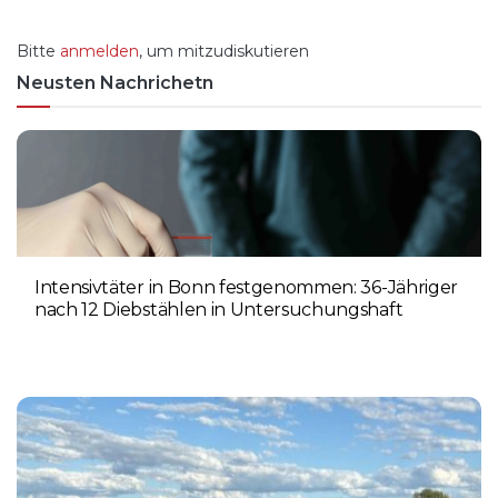
Bitte
anmelden
, um mitzudiskutieren
Neusten Nachrichetn
Intensivtäter in Bonn festgenommen: 36-Jähriger
nach 12 Diebstählen in Untersuchungshaft
6. AUGUST 2026