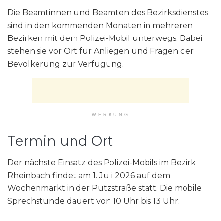
Die Beamtinnen und Beamten des Bezirksdienstes
sind in den kommenden Monaten in mehreren
Bezirken mit dem Polizei-Mobil unterwegs. Dabei
stehen sie vor Ort für Anliegen und Fragen der
Bevölkerung zur Verfügung.
WERBUNG
Termin und Ort
Der nächste Einsatz des Polizei-Mobils im Bezirk
Rheinbach findet am 1. Juli 2026 auf dem
Wochenmarkt in der Pützstraße statt. Die mobile
Sprechstunde dauert von 10 Uhr bis 13 Uhr.