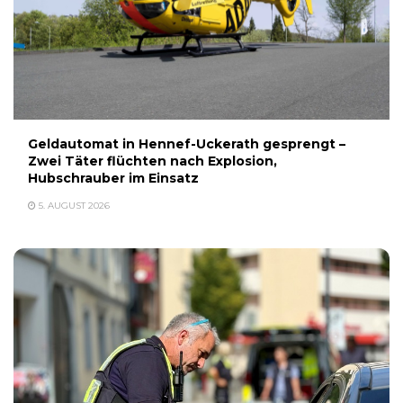
Geldautomat in Hennef-Uckerath gesprengt –
Zwei Täter flüchten nach Explosion,
Hubschrauber im Einsatz
5. AUGUST 2026