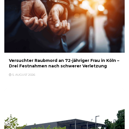
Versuchter Raubmord an 72-jähriger Frau in Köln –
Drei Festnahmen nach schwerer Verletzung
5. AUGUST 2026