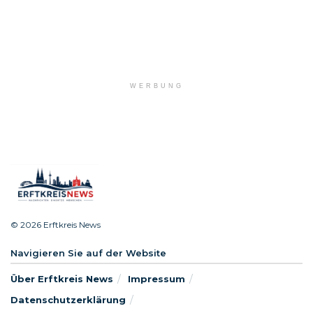
WERBUNG
© 2026 Erftkreis News
Navigieren Sie auf der Website
Über Erftkreis News
Impressum
Datenschutzerklärung