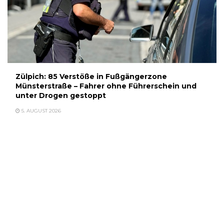
Zülpich: 85 Verstöße in Fußgängerzone
Münsterstraße – Fahrer ohne Führerschein und
unter Drogen gestoppt
5. AUGUST 2026