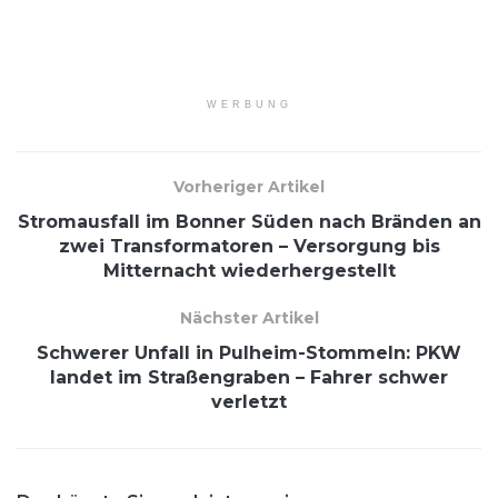
WERBUNG
Vorheriger Artikel
Stromausfall im Bonner Süden nach Bränden an
zwei Transformatoren – Versorgung bis
Mitternacht wiederhergestellt
Nächster Artikel
Schwerer Unfall in Pulheim-Stommeln: PKW
landet im Straßengraben – Fahrer schwer
verletzt