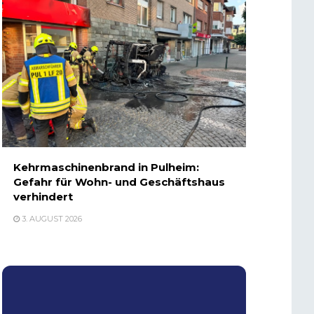
Kehrmaschinenbrand in Pulheim:
Gefahr für Wohn- und Geschäftshaus
verhindert
3. AUGUST 2026