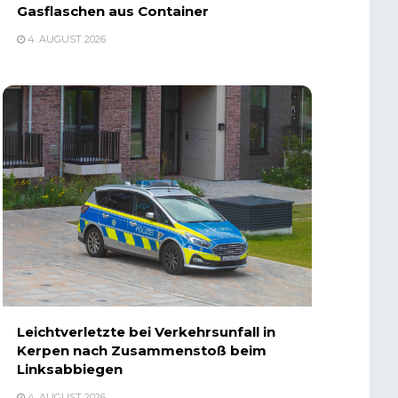
Gasflaschen aus Container
4. AUGUST 2026
Leichtverletzte bei Verkehrsunfall in
Kerpen nach Zusammenstoß beim
Linksabbiegen
4. AUGUST 2026