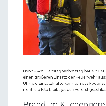
Bonn – Am Dienstagnachmittag hat ein Feu
einen größeren Einsatz der Feuerwehr aus
Uhr, die Einsatzkräfte konnten das Feuer sc
nicht, die Kita bleibt jedoch vorerst geschlo
Brand im Küchenberei