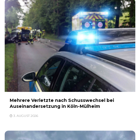
Mehrere Verletzte nach Schusswechsel bei
Auseinandersetzung in Köln-Mülheim
3. AUGUST 2026