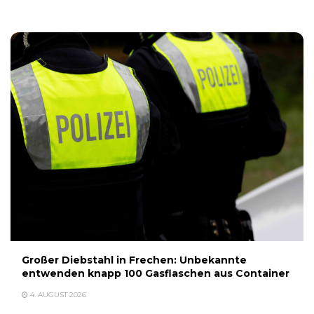
Großer Diebstahl in Frechen: Unbekannte
entwenden knapp 100 Gasflaschen aus Container
4. AUGUST 2026