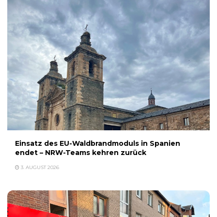
Einsatz des EU-Waldbrandmoduls in Spanien
endet – NRW-Teams kehren zurück
3. AUGUST 2026