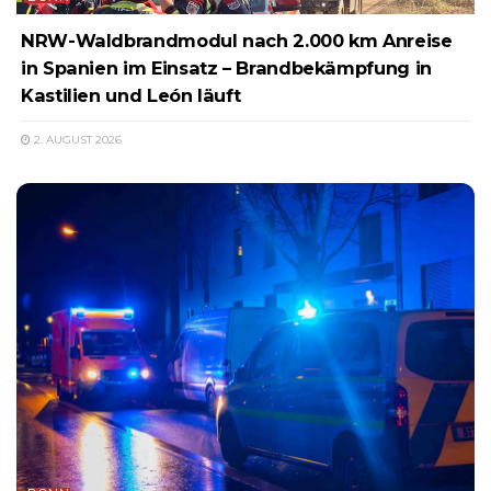
NRW-Waldbrandmodul nach 2.000 km Anreise
in Spanien im Einsatz – Brandbekämpfung in
Kastilien und León läuft
2. AUGUST 2026