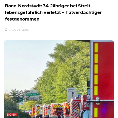
Bonn-Nordstadt: 34-Jähriger bei Streit
lebensgefährlich verletzt – Tatverdächtiger
festgenommen
1. AUGUST 2026
BONN