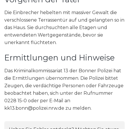
Die Einbrecher hebelten mit massiver Gewalt die
verschlossene Terrassentür auf und gelangten so in
das Haus. Sie durchsuchten alle Etagen und
entwendeten Wertgegenstände, bevor sie
unerkannt flüchteten.
Ermittlungen und Hinweise
Das Kriminalkommissariat 13 der Bonner Polizei hat
die Ermittlungen übernommen. Die Polizei bittet
Zeugen, die verdächtige Personen oder Fahrzeuge
beobachtet haben, sich unter der Rufnummer
0228 15-0 oder per E-Mail an
kk13.bonn@polizei.nrw.de zu melden.