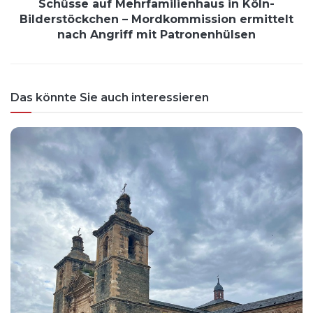
Schüsse auf Mehrfamilienhaus in Köln-
Bilderstöckchen – Mordkommission ermittelt
nach Angriff mit Patronenhülsen
Das könnte Sie auch interessieren