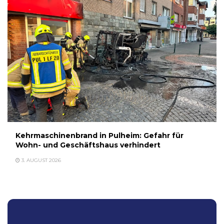
Kehrmaschinenbrand in Pulheim: Gefahr für
Wohn- und Geschäftshaus verhindert
3. AUGUST 2026