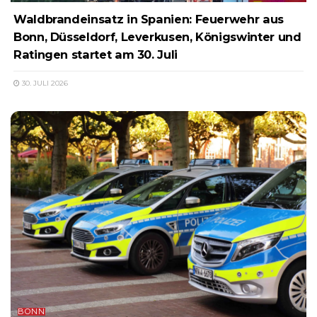
Waldbrandeinsatz in Spanien: Feuerwehr aus
Bonn, Düsseldorf, Leverkusen, Königswinter und
Ratingen startet am 30. Juli
30. JULI 2026
BONN