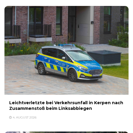
Leichtverletzte bei Verkehrsunfall in Kerpen nach
Zusammenstoß beim Linksabbiegen
4. AUGUST 2026