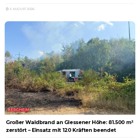
3. AUGUST 2026
BERGHEIM
Großer Waldbrand an Glessener Höhe: 81.500 m²
zerstört – Einsatz mit 120 Kräften beendet