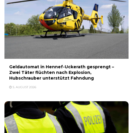
Geldautomat in Hennef-Uckerath gesprengt –
Zwei Täter flüchten nach Explosion,
Hubschrauber unterstützt Fahndung
5. AUGUST 2026