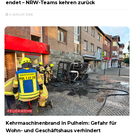
endet – NRW-Teams kehren zurück
3. AUGUST 2026
FEUERWEHR
Kehrmaschinenbrand in Pulheim: Gefahr für
Wohn- und Geschäftshaus verhindert