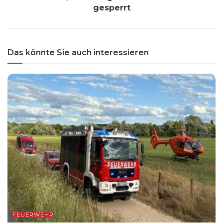
gesperrt
Das könnte Sie auch interessieren
FEUERWEHR