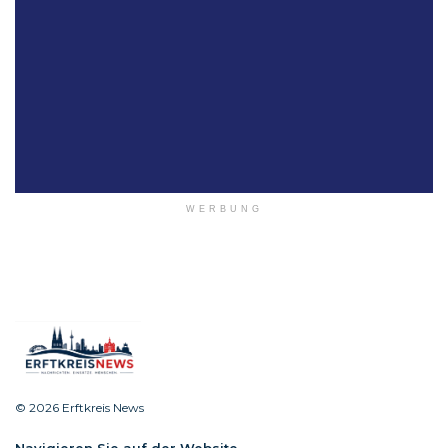
WERBUNG
© 2026 Erftkreis News