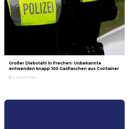
Großer Diebstahl in Frechen: Unbekannte
entwenden knapp 100 Gasflaschen aus Container
4. AUGUST 2026