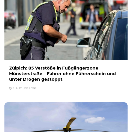
Zülpich: 85 Verstöße in Fußgängerzone
Münsterstraße – Fahrer ohne Führerschein und
unter Drogen gestoppt
5. AUGUST 2026