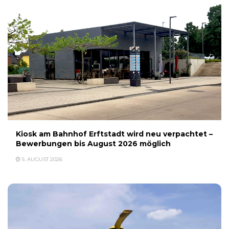
Kiosk am Bahnhof Erftstadt wird neu verpachtet –
Bewerbungen bis August 2026 möglich
5. AUGUST 2026