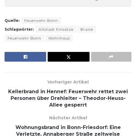
Quelle:
Feuerwehr Bonn
Schlagwörter:
Altstadt Einsätze
Brand
Feuerwehr Bonn
Wohnhaus
Vorheriger Artikel
Kellerbrand in Hennef: Feuerwehr rettet zwei
Personen über Drehleiter – Theodor-Heuss-
Allee gesperrt
Nächster Artikel
Wohnungsbrand in Bonn-Friesdorf: Eine
Verletzte, Annaberger Straße zeitweise