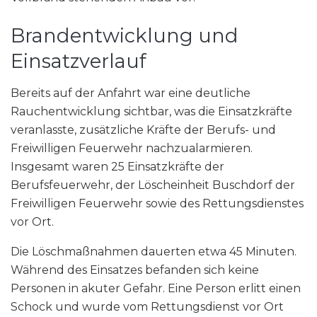
Brandentwicklung und
Einsatzverlauf
Bereits auf der Anfahrt war eine deutliche
Rauchentwicklung sichtbar, was die Einsatzkräfte
veranlasste, zusätzliche Kräfte der Berufs- und
Freiwilligen Feuerwehr nachzualarmieren.
Insgesamt waren 25 Einsatzkräfte der
Berufsfeuerwehr, der Löscheinheit Buschdorf der
Freiwilligen Feuerwehr sowie des Rettungsdienstes
vor Ort.
Die Löschmaßnahmen dauerten etwa 45 Minuten.
Während des Einsatzes befanden sich keine
Personen in akuter Gefahr. Eine Person erlitt einen
Schock und wurde vom Rettungsdienst vor Ort