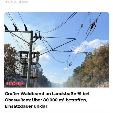
2. AUGUST 2026
BERGHEIM
Großer Waldbrand an Landstraße 91 bei
Oberaußem: Über 80.000 m² betroffen,
Einsatzdauer unklar