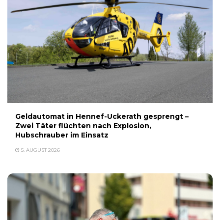
Geldautomat in Hennef-Uckerath gesprengt –
Zwei Täter flüchten nach Explosion,
Hubschrauber im Einsatz
5. AUGUST 2026