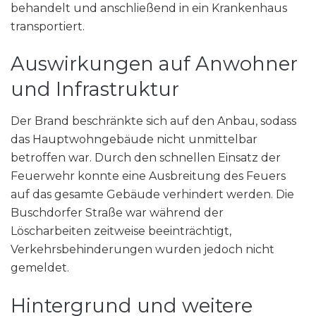
behandelt und anschließend in ein Krankenhaus
transportiert.
Auswirkungen auf Anwohner
und Infrastruktur
Der Brand beschränkte sich auf den Anbau, sodass
das Hauptwohngebäude nicht unmittelbar
betroffen war. Durch den schnellen Einsatz der
Feuerwehr konnte eine Ausbreitung des Feuers
auf das gesamte Gebäude verhindert werden. Die
Buschdorfer Straße war während der
Löscharbeiten zeitweise beeinträchtigt,
Verkehrsbehinderungen wurden jedoch nicht
gemeldet.
Hintergrund und weitere