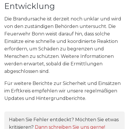
Entwicklung
Die Brandursache ist derzeit noch unklar und wird
von den zuständigen Behörden untersucht. Die
Feuerwehr Bonn weist darauf hin, dass solche
Einsätze eine schnelle und koordinierte Reaktion
erfordern, um Schäden zu begrenzen und
Menschen zu schützen. Weitere Informationen
werden erwartet, sobald die Ermittlungen
abgeschlossen sind.
Für weitere Berichte zur Sicherheit und Einsätzen
im Erftkreis empfehlen wir unsere regelmäßigen
Updates und Hintergrundberichte.
Haben Sie Fehler entdeckt? Möchten Sie etwas
kritisieren?
Dann schreiben Sie uns gerne!