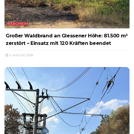
BERGHEIM
Großer Waldbrand an Glessener Höhe: 81.500 m²
zerstört – Einsatz mit 120 Kräften beendet
2. AUGUST 2026