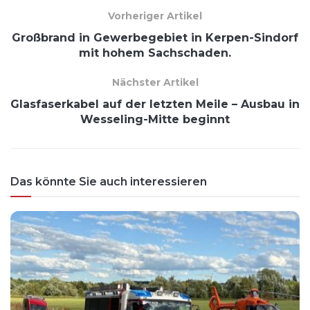
Vorheriger Artikel
Großbrand in Gewerbegebiet in Kerpen-Sindorf
mit hohem Sachschaden.
Nächster Artikel
Glasfaserkabel auf der letzten Meile – Ausbau in
Wesseling-Mitte beginnt
Das könnte Sie auch interessieren