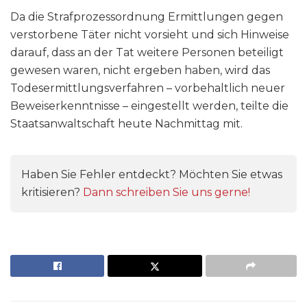
Da die Strafprozessordnung Ermittlungen gegen
verstorbene Täter nicht vorsieht und sich Hinweise
darauf, dass an der Tat weitere Personen beteiligt
gewesen waren, nicht ergeben haben, wird das
Todesermittlungsverfahren – vorbehaltlich neuer
Beweiserkenntnisse – eingestellt werden, teilte die
Staatsanwaltschaft heute Nachmittag mit.
Haben Sie Fehler entdeckt? Möchten Sie etwas
kritisieren?
Dann schreiben Sie uns gerne!