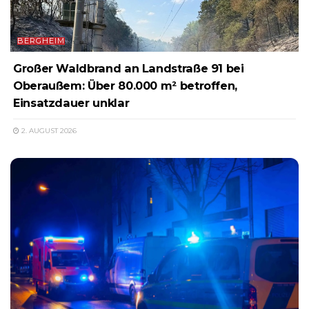
BERGHEIM
Großer Waldbrand an Landstraße 91 bei
Oberaußem: Über 80.000 m² betroffen,
Einsatzdauer unklar
2. AUGUST 2026