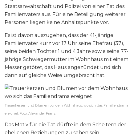
Staatsanwaltschaft und Polizei von einer Tat des
Familienvaters aus. Für eine Beteiligung weiterer
Personen liegen keine Anhaltspunkte vor.
Es ist davon auszugehen, dass der 41-jährige
Familienvater kurz vor 17 Uhr seine Ehefrau (37),
seine beiden Töchter 1 und 4 Jahre sowie seine 77-
jährige Schwiegermutter im Wohnhaus mit einem
Messer getötet, das Haus angezündet und sich
dann auf gleiche Weise umgebracht hat.
Trauerkerzen und Blumen vor dem Wohnhaus, wo sich das Familiendrama
ereignet. Foto: Alexander Franz
Das Motiv für die Tat dürfte in dem Scheitern der
ehelichen Beziehungen zu sehen sein.