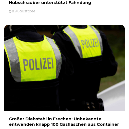
Hubschrauber unterstützt Fahndung
5. AUGUST 2026
Großer Diebstahl in Frechen: Unbekannte
entwenden knapp 100 Gasflaschen aus Container