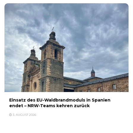
Einsatz des EU-Waldbrandmoduls in Spanien
endet – NRW-Teams kehren zurück
3. AUGUST 2026