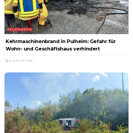
FEUERWEHR
Kehrmaschinenbrand in Pulheim: Gefahr für
Wohn- und Geschäftshaus verhindert
3. AUGUST 2026