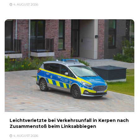
4. AUGUST 2026
Leichtverletzte bei Verkehrsunfall in Kerpen nach
Zusammenstoß beim Linksabbiegen
4. AUGUST 2026