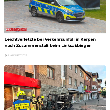
FEUERWEHR
Leichtverletzte bei Verkehrsunfall in Kerpen
nach Zusammenstoß beim Linksabbiegen
4. AUGUST 2026