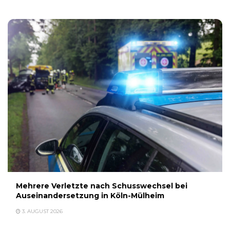
Mehrere Verletzte nach Schusswechsel bei
Auseinandersetzung in Köln-Mülheim
3. AUGUST 2026