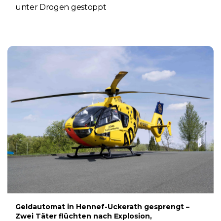
unter Drogen gestoppt
5. AUGUST 2026
Geldautomat in Hennef-Uckerath gesprengt –
Zwei Täter flüchten nach Explosion,