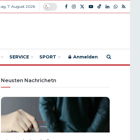
itag, 7. August 2026
SERVICE
SPORT
Anmelden
Neusten Nachrichetn