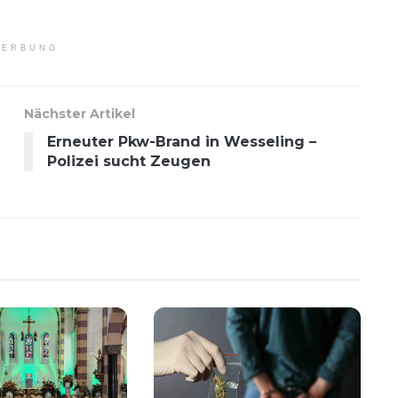
ERBUNG
Nächster Artikel
Erneuter Pkw-Brand in Wesseling –
Polizei sucht Zeugen