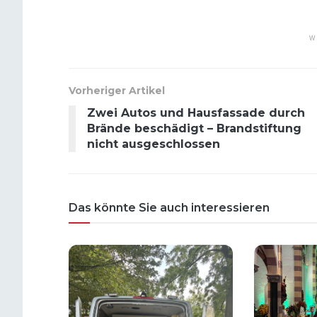
W
Vorheriger Artikel
Zwei Autos und Hausfassade durch
Brände beschädigt – Brandstiftung
nicht ausgeschlossen
Das könnte Sie auch interessieren