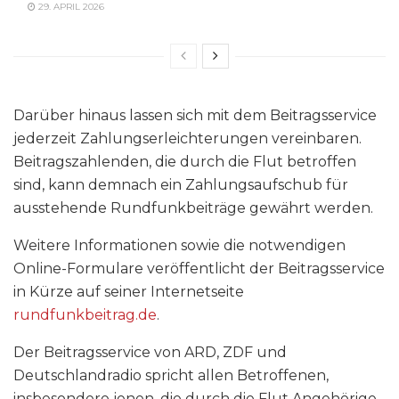
29. APRIL 2026
Darüber hinaus lassen sich mit dem Beitragsservice
jederzeit Zahlungserleichterungen vereinbaren.
Beitragszahlenden, die durch die Flut betroffen
sind, kann demnach ein Zahlungsaufschub für
ausstehende Rundfunkbeiträge gewährt werden.
Weitere Informationen sowie die notwendigen
Online-Formulare veröffentlicht der Beitragsservice
in Kürze auf seiner Internetseite
rundfunkbeitrag.de
.
Der Beitragsservice von ARD, ZDF und
Deutschlandradio spricht allen Betroffenen,
insbesondere jenen, die durch die Flut Angehörige