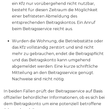
ein Kfz nur vorübergehend nicht nutzbar,
besteht für diesen Zeitraum die Möglichkeit
einer befristeten Abmeldung des
entsprechenden Beitragskontos. Ein Anruf
beim Beitragsservice reicht aus.
Wurden die Wohnung, die Betriebsstätte oder
das Kfz vollständig zerstört und sind nicht
mehr zu gebrauchen, endet die Beitragspflicht
und das Beitragskonto kann umgehend
abgemeldet werden. Eine kurze schriftliche
Mitteilung an den Beitragsservice genügt.
Nachweise sind nicht nötig.
In beiden Fällen prüft der Beitragsservice auf Basis
offizieller behördlicher Informationen, ob es sich bei
dem Beitragskonto um eine potenziell betroffene