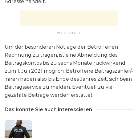
Adresse handelt.
WERBUNG
Um der besonderen Notlage der Betroffenen
Rechnung zu tragen, ist eine Abmeldung des
Beitragskontos bis zu sechs Monate rückwirkend
zum 1. Juli 2021 möglich. Betroffene Beitragszahler/-
innen haben also bis Ende des Jahres Zeit, sich beim
Beitragsservice zu melden. Eventuell zu viel
gezahlte Beiträge werden erstattet.
Das könnte Sie auch interessieren