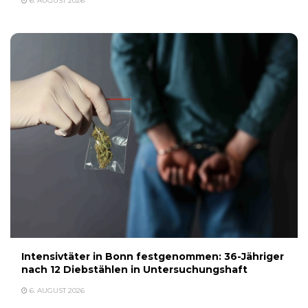
6. AUGUST 2026
Intensivtäter in Bonn festgenommen: 36-Jähriger
nach 12 Diebstählen in Untersuchungshaft
6. AUGUST 2026