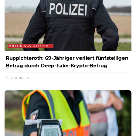
POLITIK & WIRTSCHAFT
Ruppichteroth: 69-Jähriger verliert fünfstelligen
Betrag durch Deep-Fake-Krypto-Betrug
22. JUNI 2026