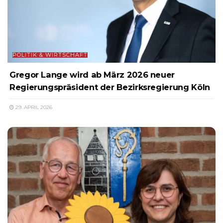
POLITIK & WIRTSCHAFT
Gregor Lange wird ab März 2026 neuer
Regierungspräsident der Bezirksregierung Köln
29. APRIL 2026