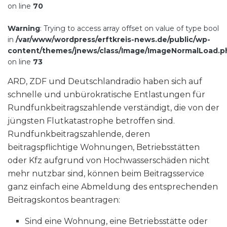
on line
70
Warning
: Trying to access array offset on value of type bool
in
/var/www/wordpress/erftkreis-news.de/public/wp-
content/themes/jnews/class/Image/ImageNormalLoad.p
on line
73
ARD, ZDF und Deutschlandradio haben sich auf
schnelle und unbürokratische Entlastungen für
Rundfunkbeitragszahlende verständigt, die von der
jüngsten Flutkatastrophe betroffen sind.
Rundfunkbeitragszahlende, deren
beitragspflichtige Wohnungen, Betriebsstätten
oder Kfz aufgrund von Hochwasserschäden nicht
mehr nutzbar sind, können beim Beitragsservice
ganz einfach eine Abmeldung des entsprechenden
Beitragskontos beantragen:
Sind eine Wohnung, eine Betriebsstätte oder