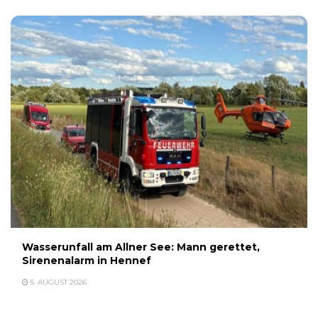
Wasserunfall am Allner See: Mann gerettet,
Sirenenalarm in Hennef
5. AUGUST 2026