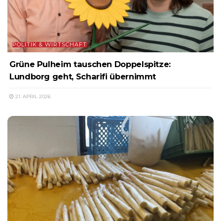
POLITIK & WIRTSCHAFT
Grüne Pulheim tauschen Doppelspitze:
Lundborg geht, Scharifi übernimmt
21. APRIL 2026