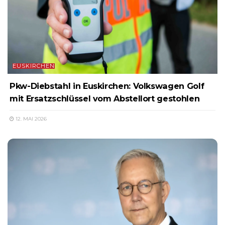
EUSKIRCHEN
Pkw-Diebstahl in Euskirchen: Volkswagen Golf
mit Ersatzschlüssel vom Abstellort gestohlen
12. MAI 2026