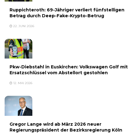
Ruppichteroth: 69-Jähriger verliert fünfstelligen
Betrag durch Deep-Fake-Krypto-Betrug
22. JUNI 2026
Pkw-Diebstahl in Euskirchen: Volkswagen Golf mit
Ersatzschlüssel vom Abstellort gestohlen
12. MAI 2026
Gregor Lange wird ab März 2026 neuer
Regierungspräsident der Bezirksregierung Köln