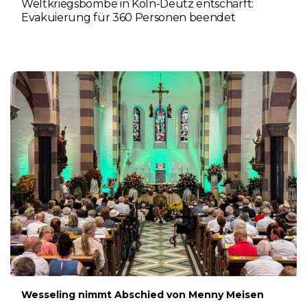
Weltkriegsbombe in Köln-Deutz entschärft:
Evakuierung für 360 Personen beendet
6. AUGUST 2026
Wesseling nimmt Abschied von Menny Meisen