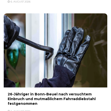
6. AUGUST 2026
26-Jähriger in Bonn-Beuel nach versuchtem
Einbruch und mutmaßlichem Fahrraddiebstahl
festgenommen