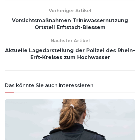
Vorheriger Artikel
Vorsichtsmaßnahmen Trinkwassernutzung
Ortsteil Erftstadt-Blessem
Nächster Artikel
Aktuelle Lagedarstellung der Polizei des Rhein-
Erft-Kreises zum Hochwasser
Das könnte Sie auch interessieren