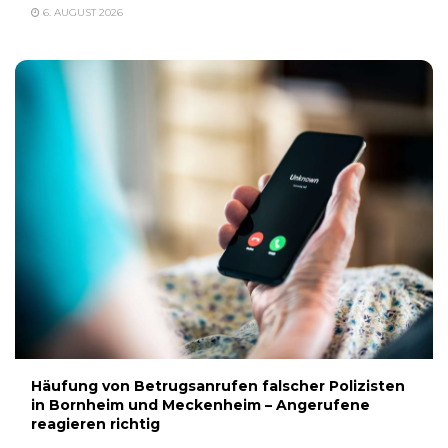
6. AUGUST 2026
Häufung von Betrugsanrufen falscher Polizisten
in Bornheim und Meckenheim – Angerufene
reagieren richtig