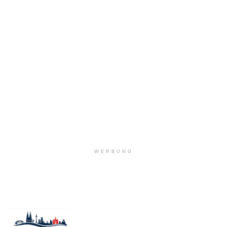
WERBUNG