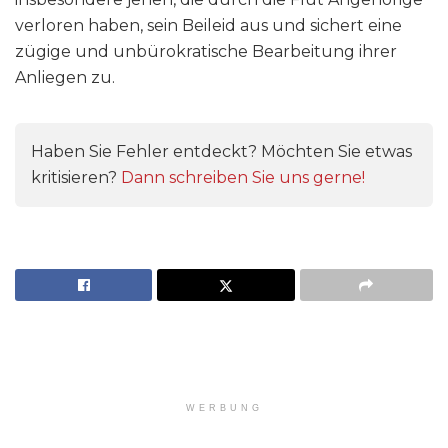
verloren haben, sein Beileid aus und sichert eine
zügige und unbürokratische Bearbeitung ihrer
Anliegen zu.
Haben Sie Fehler entdeckt? Möchten Sie etwas
kritisieren?
Dann schreiben Sie uns gerne!
WERBUNG