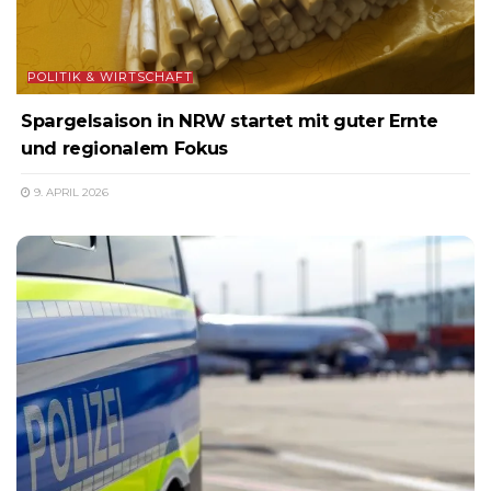
POLITIK & WIRTSCHAFT
Spargelsaison in NRW startet mit guter Ernte
und regionalem Fokus
9. APRIL 2026