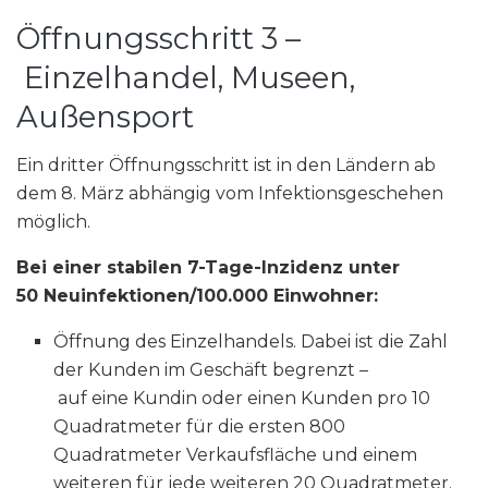
Öffnungsschritt 3 –
Einzelhandel, Museen,
Außensport
Ein dritter Öffnungsschritt ist in den Ländern ab
dem 8. März abhängig vom Infektionsgeschehen
möglich.
Bei einer stabilen 7-Tage-Inzidenz unter
50 Neuinfektionen/100.000 Einwohner:
Öffnung des Einzelhandels. Dabei ist die Zahl
der Kunden im Geschäft begrenzt –
auf eine Kundin oder einen Kunden pro 10
Quadratmeter für die ersten 800
Quadratmeter Verkaufsfläche und einem
weiteren für jede weiteren 20 Quadratmeter.