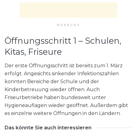
WERBUNG
Öffnungsschritt 1 – Schulen,
Kitas, Friseure
Der erste Öffnungsschritt ist bereits zum 1. März
erfolgt. Angesichts sinkender Infektionszahlen
konnten Bereiche der Schule und der
Kinderbetreuung wieder öffnen. Auch
Friseurbetriebe haben bundesweit unter
Hygieneauflagen wieder geöffnet. Außerdem gibt
es einzelne weitere Öffnungen in den Ländern.
Das könnte Sie auch interessieren