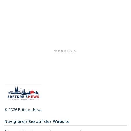
WERBUNG
© 2026 Erftkreis News
Navigieren Sie auf der Website