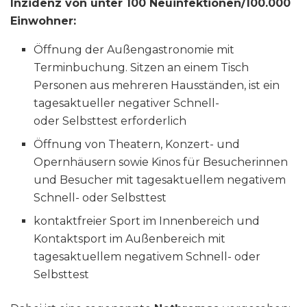
Inzidenz von unter 100 Neuinfektionen/100.000
Einwohner:
Öffnung der Außengastronomie mit
Terminbuchung. Sitzen an einem Tisch
Personen aus mehreren Hausständen, ist ein
tagesaktueller negativer Schnell-
oder Selbsttest erforderlich
Öffnung von Theatern, Konzert- und
Opernhäusern sowie Kinos für Besucherinnen
und Besucher mit tagesaktuellem negativem
Schnell- oder Selbsttest
kontaktfreier Sport im Innenbereich und
Kontaktsport im Außenbereich mit
tagesaktuellem negativem Schnell- oder
Selbsttest