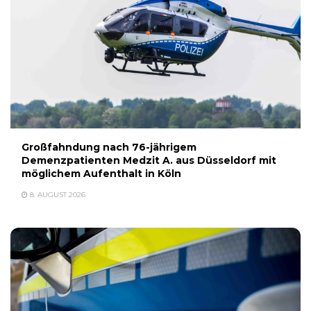
Großfahndung nach 76-jährigem
Demenzpatienten Medzit A. aus Düsseldorf mit
möglichem Aufenthalt in Köln
8. AUGUST 2026