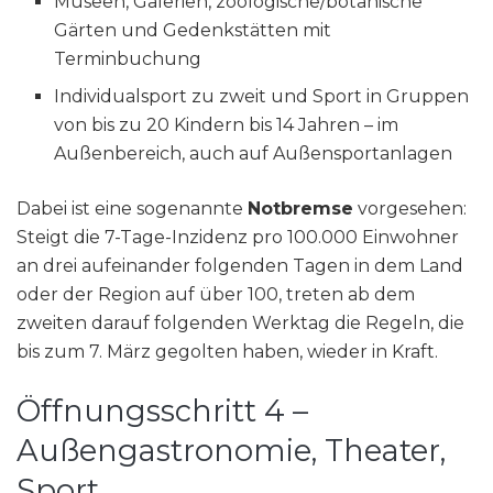
Museen, Galerien, zoologische/botanische
Gärten und Gedenkstätten mit
Terminbuchung
Individualsport zu zweit und Sport in Gruppen
von bis zu 20 Kindern bis 14 Jahren – im
Außenbereich, auch auf Außensportanlagen
Dabei ist eine sogenannte
Notbremse
vorgesehen:
Steigt die 7-Tage-Inzidenz pro 100.000 Einwohner
an drei aufeinander folgenden Tagen in dem Land
oder der Region auf über 100, treten ab dem
zweiten darauf folgenden Werktag die Regeln, die
bis zum 7. März gegolten haben, wieder in Kraft.
Öffnungsschritt 4 –
Außengastronomie, Theater,
Sport