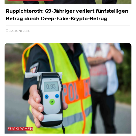
Ruppichteroth: 69-Jähriger verliert fünfstelligen
Betrag durch Deep-Fake-Krypto-Betrug
22. JUNI 2026
EUSKIRCHEN