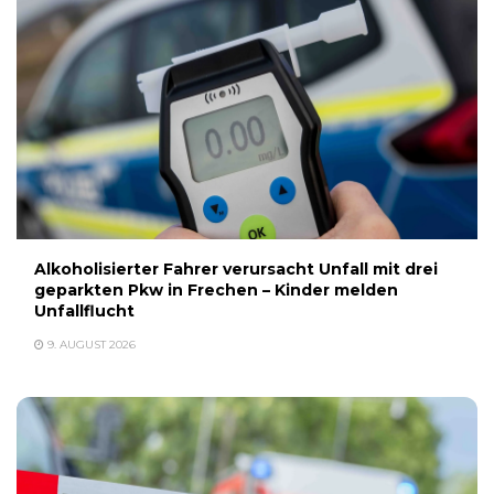
Alkoholisierter Fahrer verursacht Unfall mit drei
geparkten Pkw in Frechen – Kinder melden
Unfallflucht
9. AUGUST 2026