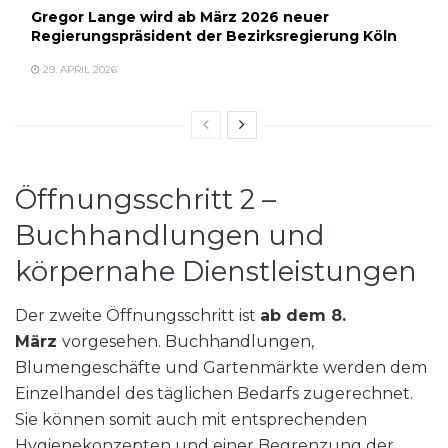
Gregor Lange wird ab März 2026 neuer
Regierungspräsident der Bezirksregierung Köln
29. APRIL 2026
Öffnungsschritt 2 –
Buchhandlungen und
körpernahe Dienstleistungen
Der zweite Öffnungsschritt ist
ab dem 8.
März
vorgesehen. Buchhandlungen,
Blumengeschäfte und Gartenmärkte werden dem
Einzelhandel des täglichen Bedarfs zugerechnet.
Sie können somit auch mit entsprechenden
Hygienekonzepten und einer Begrenzung der