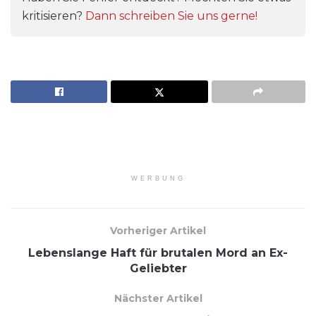
kritisieren?
Dann schreiben Sie uns gerne!
WERBUNG
Vorheriger Artikel
Lebenslange Haft für brutalen Mord an Ex-
Geliebter
Nächster Artikel