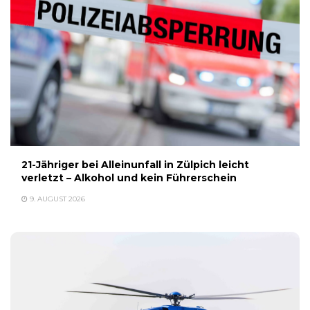
21-Jähriger bei Alleinunfall in Zülpich leicht
verletzt – Alkohol und kein Führerschein
9. AUGUST 2026