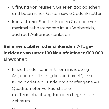
Öffnung von Museen, Galerien, zoologischen
und botanischen Gärten sowie Gedenkstätten
kontaktfreier Sport in kleinen Gruppen von
maximal zehn Personen im Außenbereich,
auch auf Außensportanlagen
Bei einer stabilen oder sinkenden 7-Tage-
Inzidenz von unter 100 Neuinfektionen/100.000
Einwohner:
Einzelhandel kann mit Terminshopping-
Angeboten öffnen („click and meet“): eine
Kundin oder ein Kunde pro angefangene 40
Quadratmeter Verkaufsfläche
mit Terminbuchung für einen begrenzten
Zeitraum