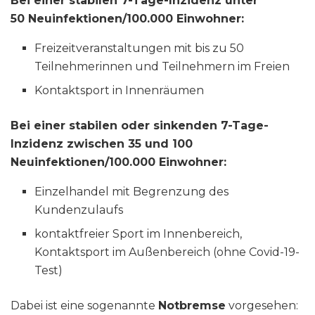
Bei einer stabilen 7-Tage-Inzidenz unter
50 Neuinfektionen/100.000 Einwohner:
Freizeitveranstaltungen mit bis zu 50
Teilnehmerinnen und Teilnehmern im Freien
Kontaktsport in Innenräumen
Bei einer stabilen oder sinkenden 7-Tage-
Inzidenz zwischen 35 und 100
Neuinfektionen/100.000 Einwohner:
Einzelhandel mit Begrenzung des
Kundenzulaufs
kontaktfreier Sport im Innenbereich,
Kontaktsport im Außenbereich (ohne Covid-19-
Test)
Dabei ist eine sogenannte
Notbremse
vorgesehen: