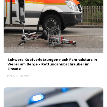
Schwere Kopfverletzungen nach Fahrradsturz in
Weiler am Berge – Rettungshubschrauber im
Einsatz
9. AUGUST 2026