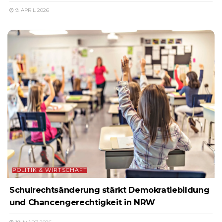
9. APRIL 2026
POLITIK & WIRTSCHAFT
Schulrechtsänderung stärkt Demokratiebildung
und Chancengerechtigkeit in NRW