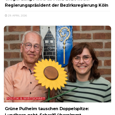
Regierungspräsident der Bezirksregierung Köln
29. APRIL 2026
POLITIK & WIRTSCHAFT
Grüne Pulheim tauschen Doppelspitze: