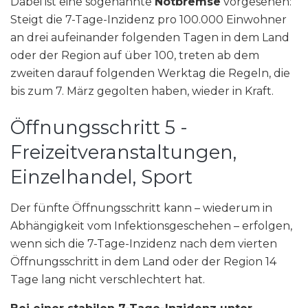
Dabei ist eine sogenannte
Notbremse
vorgesehen:
Steigt die 7-Tage-Inzidenz pro 100.000 Einwohner
an drei aufeinander folgenden Tagen in dem Land
oder der Region auf über 100, treten ab dem
zweiten darauf folgenden Werktag die Regeln, die
bis zum 7. März gegolten haben, wieder in Kraft.
Öffnungsschritt 5 -
Freizeitveranstaltungen,
Einzelhandel, Sport
Der fünfte Öffnungsschritt kann – wiederum in
Abhängigkeit vom Infektionsgeschehen – erfolgen,
wenn sich die 7-Tage-Inzidenz nach dem vierten
Öffnungsschritt in dem Land oder der Region 14
Tage lang nicht verschlechtert hat.