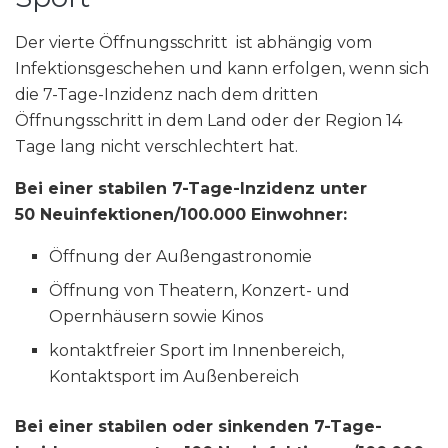
Der vierte Öffnungsschritt ist abhängig vom
Infektionsgeschehen und kann erfolgen, wenn sich
die 7-Tage-Inzidenz nach dem dritten
Öffnungsschritt in dem Land oder der Region 14
Tage lang nicht verschlechtert hat.
Bei einer stabilen 7-Tage-Inzidenz unter
50 Neuinfektionen/100.000 Einwohner:
Öffnung der Außengastronomie
Öffnung von Theatern, Konzert- und
Opernhäusern sowie Kinos
kontaktfreier Sport im Innenbereich,
Kontaktsport im Außenbereich
Bei einer stabilen oder sinkenden 7-Tage-