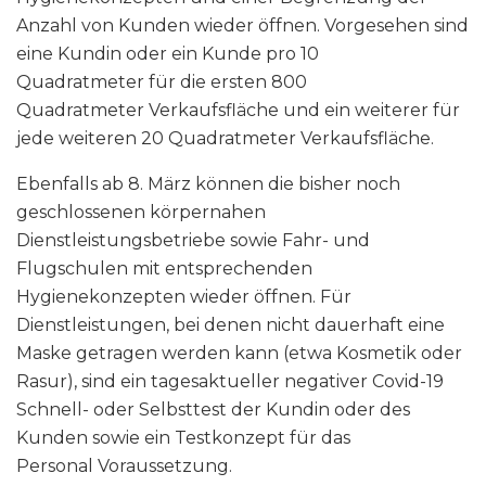
Anzahl von Kunden wieder öffnen. Vorgesehen sind
eine Kundin oder ein Kunde pro 10
Quadratmeter für die ersten 800
Quadratmeter Verkaufsfläche und ein weiterer für
jede weiteren 20 Quadratmeter Verkaufsfläche.
Ebenfalls ab 8. März können die bisher noch
geschlossenen körpernahen
Dienstleistungsbetriebe sowie Fahr- und
Flugschulen mit entsprechenden
Hygienekonzepten wieder öffnen. Für
Dienstleistungen, bei denen nicht dauerhaft eine
Maske getragen werden kann (etwa Kosmetik oder
Rasur), sind ein tagesaktueller negativer Covid-19
Schnell- oder Selbsttest der Kundin oder des
Kunden sowie ein Testkonzept für das
Personal Voraussetzung.