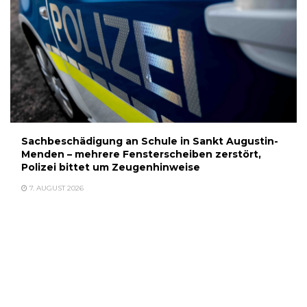
Sachbeschädigung an Schule in Sankt Augustin-
Menden – mehrere Fensterscheiben zerstört,
Polizei bittet um Zeugenhinweise
7. AUGUST 2026