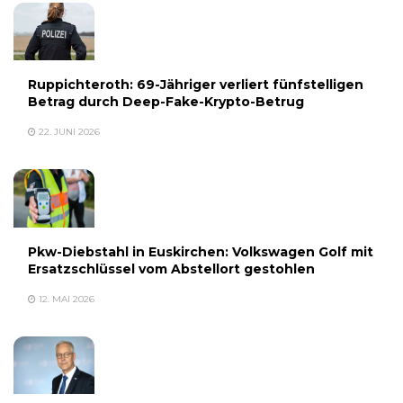
Ruppichteroth: 69-Jähriger verliert fünfstelligen
Betrag durch Deep-Fake-Krypto-Betrug
22. JUNI 2026
Pkw-Diebstahl in Euskirchen: Volkswagen Golf mit
Ersatzschlüssel vom Abstellort gestohlen
12. MAI 2026