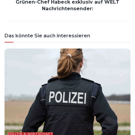
Grünen-Chef Habeck exklusiv auf WELT
Nachrichtensender:
Das könnte Sie auch interessieren
POLITIK & WIRTSCHAFT