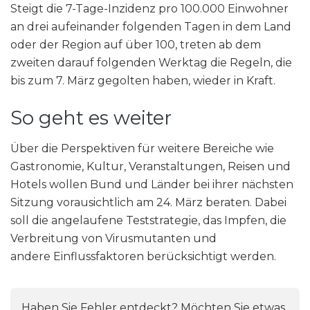
Steigt die 7-Tage-Inzidenz pro 100.000 Einwohner
an drei aufeinander folgenden Tagen in dem Land
oder der Region auf über 100, treten ab dem
zweiten darauf folgenden Werktag die Regeln, die
bis zum 7. März gegolten haben, wieder in Kraft.
So geht es weiter
Über die Perspektiven für weitere Bereiche wie
Gastronomie, Kultur, Veranstaltungen, Reisen und
Hotels wollen Bund und Länder bei ihrer nächsten
Sitzung vorausichtlich am 24. März beraten. Dabei
soll die angelaufene Teststrategie, das Impfen, die
Verbreitung von Virusmutanten und
andere Einflussfaktoren berücksichtigt werden.
Haben Sie Fehler entdeckt? Möchten Sie etwas