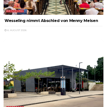
WESSELING
Wesseling nimmt Abschied von Menny Meisen
6. AUGUST 2026