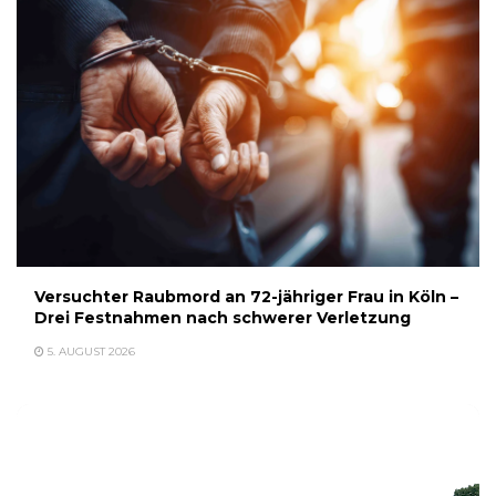
Versuchter Raubmord an 72-jähriger Frau in Köln –
Drei Festnahmen nach schwerer Verletzung
5. AUGUST 2026