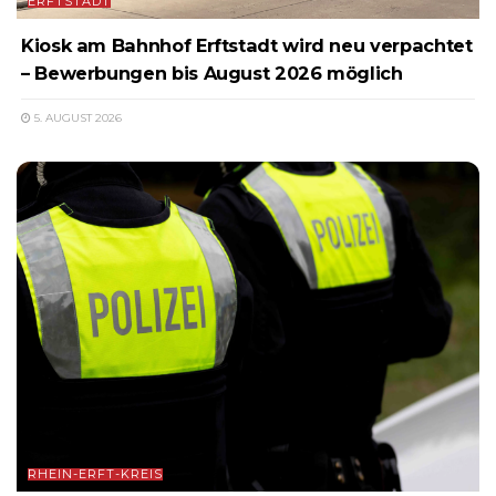
ERFTSTADT
Kiosk am Bahnhof Erftstadt wird neu verpachtet
– Bewerbungen bis August 2026 möglich
5. AUGUST 2026
RHEIN-ERFT-KREIS