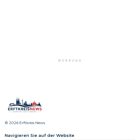
WERBUNG
© 2026 Erftkreis News
Navigieren Sie auf der Website