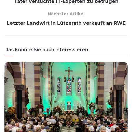
Täter versuchte IT-Experten zu betrügen
Nächster Artikel
Letzter Landwirt in Lützerath verkauft an RWE
Das könnte Sie auch interessieren