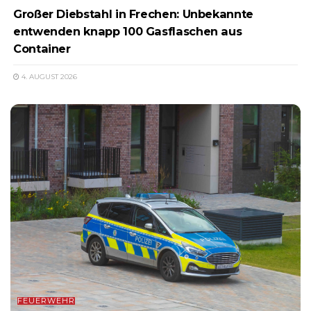
Großer Diebstahl in Frechen: Unbekannte
entwenden knapp 100 Gasflaschen aus
Container
4. AUGUST 2026
FEUERWEHR