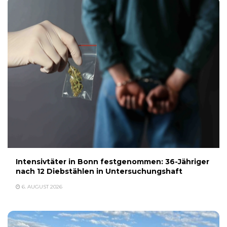
Intensivtäter in Bonn festgenommen: 36-Jähriger
nach 12 Diebstählen in Untersuchungshaft
6. AUGUST 2026