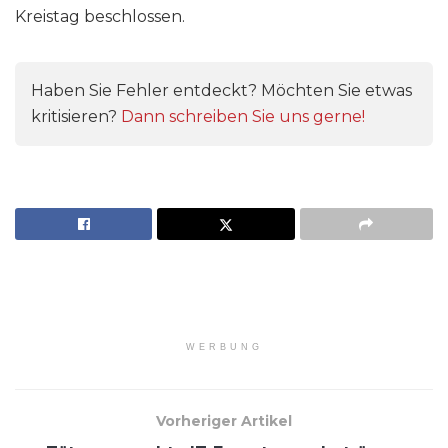
Kreistag beschlossen.
Haben Sie Fehler entdeckt? Möchten Sie etwas
kritisieren?
Dann schreiben Sie uns gerne!
WERBUNG
Vorheriger Artikel