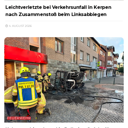
Leichtverletzte bei Verkehrsunfall in Kerpen
nach Zusammenstoß beim Linksabbiegen
4. AUGUST 2026
FEUERWEHR