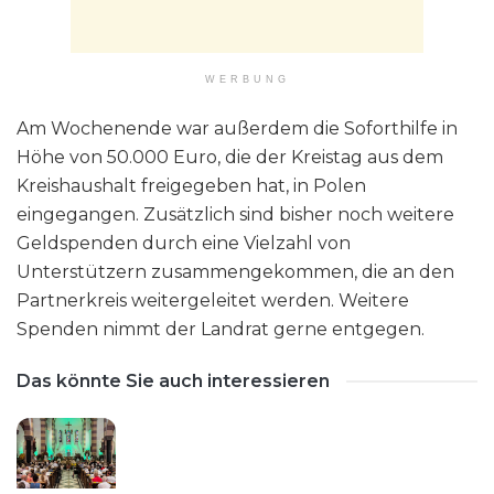
WERBUNG
Am Wochenende war außerdem die Soforthilfe in
Höhe von 50.000 Euro, die der Kreistag aus dem
Kreishaushalt freigegeben hat, in Polen
eingegangen. Zusätzlich sind bisher noch weitere
Geldspenden durch eine Vielzahl von
Unterstützern zusammengekommen, die an den
Partnerkreis weitergeleitet werden. Weitere
Spenden nimmt der Landrat gerne entgegen.
Das könnte Sie auch interessieren