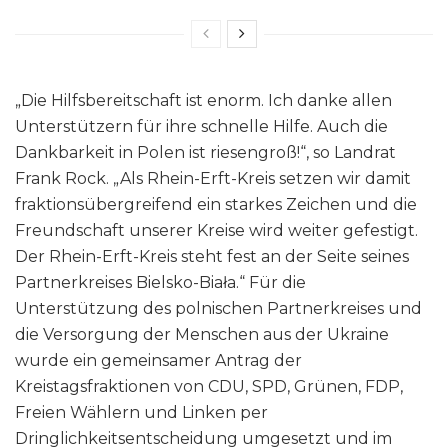
„Die Hilfsbereitschaft ist enorm. Ich danke allen
Unterstützern für ihre schnelle Hilfe. Auch die
Dankbarkeit in Polen ist riesengroß!“, so Landrat
Frank Rock. „Als Rhein-Erft-Kreis setzen wir damit
fraktionsübergreifend ein starkes Zeichen und die
Freundschaft unserer Kreise wird weiter gefestigt.
Der Rhein-Erft-Kreis steht fest an der Seite seines
Partnerkreises Bielsko-Biała.“ Für die
Unterstützung des polnischen Partnerkreises und
die Versorgung der Menschen aus der Ukraine
wurde ein gemeinsamer Antrag der
Kreistagsfraktionen von CDU, SPD, Grünen, FDP,
Freien Wählern und Linken per
Dringlichkeitsentscheidung umgesetzt und im