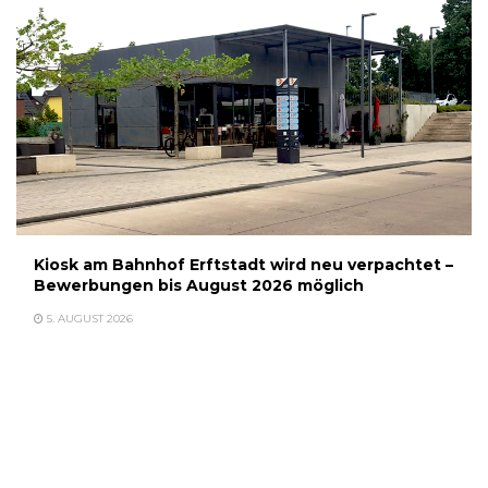
Kiosk am Bahnhof Erftstadt wird neu verpachtet –
Bewerbungen bis August 2026 möglich
5. AUGUST 2026