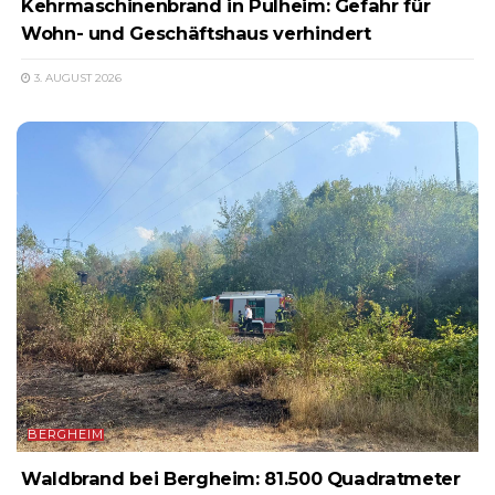
Kehrmaschinenbrand in Pulheim: Gefahr für
Wohn- und Geschäftshaus verhindert
3. AUGUST 2026
BERGHEIM
Waldbrand bei Bergheim: 81.500 Quadratmeter