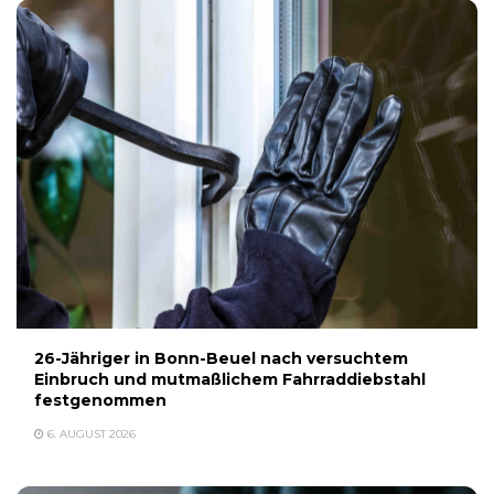
26-Jähriger in Bonn-Beuel nach versuchtem
Einbruch und mutmaßlichem Fahrraddiebstahl
festgenommen
6. AUGUST 2026