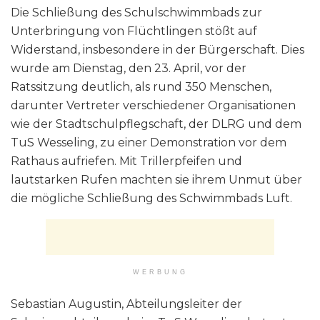
Die Schließung des Schulschwimmbads zur
Unterbringung von Flüchtlingen stößt auf
Widerstand, insbesondere in der Bürgerschaft. Dies
wurde am Dienstag, den 23. April, vor der
Ratssitzung deutlich, als rund 350 Menschen,
darunter Vertreter verschiedener Organisationen
wie der Stadtschulpflegschaft, der DLRG und dem
TuS Wesseling, zu einer Demonstration vor dem
Rathaus aufriefen. Mit Trillerpfeifen und
lautstarken Rufen machten sie ihrem Unmut über
die mögliche Schließung des Schwimmbads Luft.
WERBUNG
Sebastian Augustin, Abteilungsleiter der