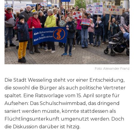
Foto: Alexander Franz
Die Stadt Wesseling steht vor einer Entscheidung,
die sowohl die Bürger als auch politische Vertreter
spaltet. Eine Ratsvorlage vom 15. April sorgte für
Aufsehen: Das Schulschwimmbad, das dringend
saniert werden müsste, könnte stattdessen als
Flüchtlingsunterkunft umgenutzt werden. Doch
die Diskussion darüber ist hitzig.