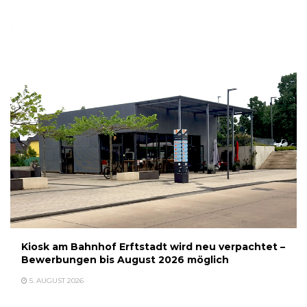
Kiosk am Bahnhof Erftstadt wird neu verpachtet –
Bewerbungen bis August 2026 möglich
5. AUGUST 2026