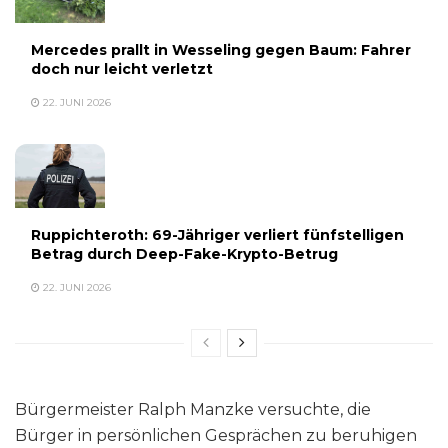
Mercedes prallt in Wesseling gegen Baum: Fahrer
doch nur leicht verletzt
22. JUNI 2026
Ruppichteroth: 69-Jähriger verliert fünfstelligen
Betrag durch Deep-Fake-Krypto-Betrug
22. JUNI 2026
Bürgermeister Ralph Manzke versuchte, die
Bürger in persönlichen Gesprächen zu beruhigen