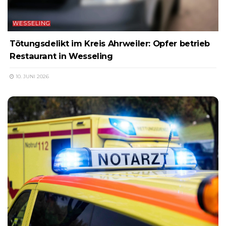
WESSELING
Tötungsdelikt im Kreis Ahrweiler: Opfer betrieb
Restaurant in Wesseling
10. JUNI 2026