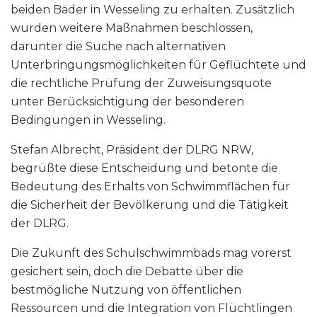
beiden Bäder in Wesseling zu erhalten. Zusätzlich
wurden weitere Maßnahmen beschlossen,
darunter die Suche nach alternativen
Unterbringungsmöglichkeiten für Geflüchtete und
die rechtliche Prüfung der Zuweisungsquote
unter Berücksichtigung der besonderen
Bedingungen in Wesseling.
Stefan Albrecht, Präsident der DLRG NRW,
begrüßte diese Entscheidung und betonte die
Bedeutung des Erhalts von Schwimmflächen für
die Sicherheit der Bevölkerung und die Tätigkeit
der DLRG.
Die Zukunft des Schulschwimmbads mag vorerst
gesichert sein, doch die Debatte über die
bestmögliche Nutzung von öffentlichen
Ressourcen und die Integration von Flüchtlingen