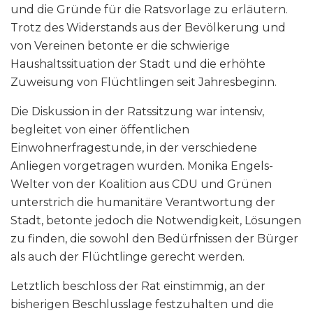
und die Gründe für die Ratsvorlage zu erläutern.
Trotz des Widerstands aus der Bevölkerung und
von Vereinen betonte er die schwierige
Haushaltssituation der Stadt und die erhöhte
Zuweisung von Flüchtlingen seit Jahresbeginn.
Die Diskussion in der Ratssitzung war intensiv,
begleitet von einer öffentlichen
Einwohnerfragestunde, in der verschiedene
Anliegen vorgetragen wurden. Monika Engels-
Welter von der Koalition aus CDU und Grünen
unterstrich die humanitäre Verantwortung der
Stadt, betonte jedoch die Notwendigkeit, Lösungen
zu finden, die sowohl den Bedürfnissen der Bürger
als auch der Flüchtlinge gerecht werden.
Letztlich beschloss der Rat einstimmig, an der
bisherigen Beschlusslage festzuhalten und die