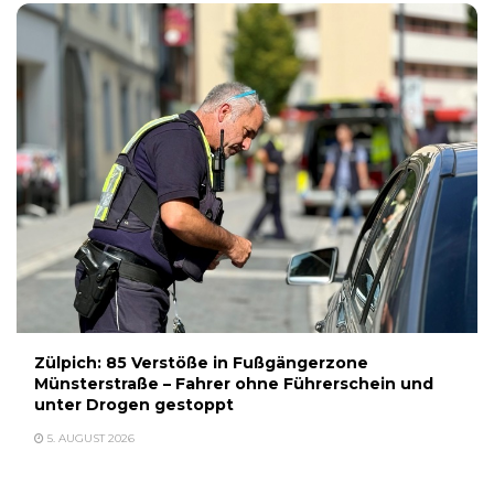
Zülpich: 85 Verstöße in Fußgängerzone
Münsterstraße – Fahrer ohne Führerschein und
unter Drogen gestoppt
5. AUGUST 2026