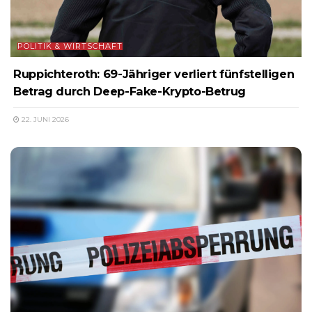
POLITIK & WIRTSCHAFT
Ruppichteroth: 69-Jähriger verliert fünfstelligen
Betrag durch Deep-Fake-Krypto-Betrug
22. JUNI 2026