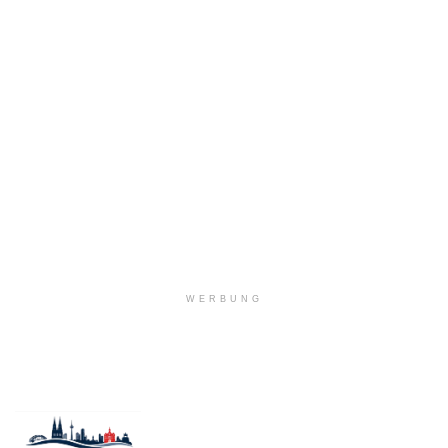
WERBUNG