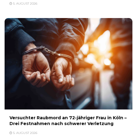
5. AUGUST 2026
Versuchter Raubmord an 72-jähriger Frau in Köln –
Drei Festnahmen nach schwerer Verletzung
5. AUGUST 2026