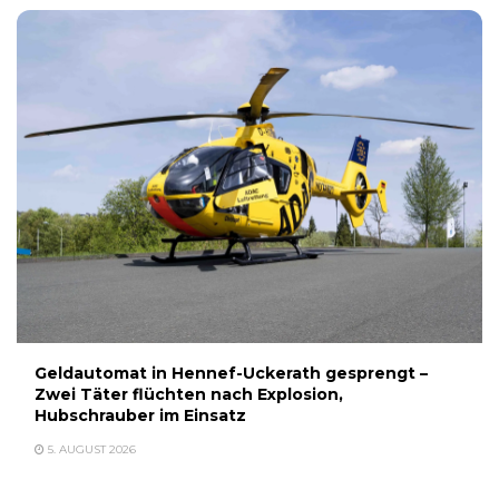
Geldautomat in Hennef-Uckerath gesprengt –
Zwei Täter flüchten nach Explosion,
Hubschrauber im Einsatz
5. AUGUST 2026