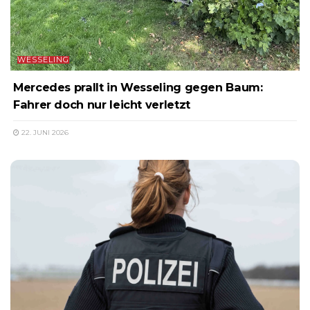
WESSELING
Mercedes prallt in Wesseling gegen Baum:
Fahrer doch nur leicht verletzt
22. JUNI 2026