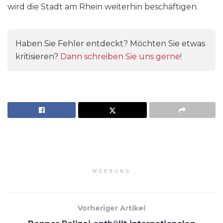
wird die Stadt am Rhein weiterhin beschäftigen.
Haben Sie Fehler entdeckt? Möchten Sie etwas
kritisieren?
Dann schreiben Sie uns gerne!
WERBUNG
Vorheriger Artikel