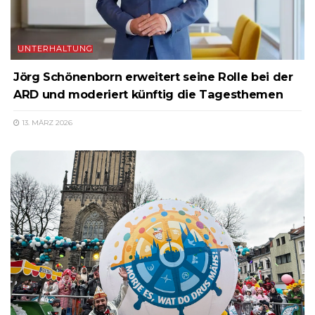
UNTERHALTUNG
Jörg Schönenborn erweitert seine Rolle bei der
ARD und moderiert künftig die Tagesthemen
13. MÄRZ 2026