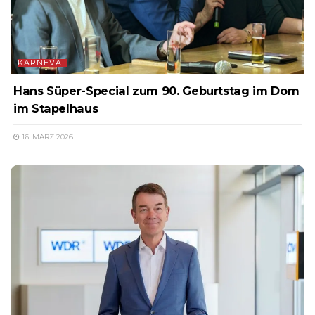
KARNEVAL
Hans Süper-Special zum 90. Geburtstag im Dom
im Stapelhaus
16. MÄRZ 2026