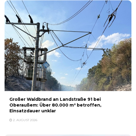
Großer Waldbrand an Landstraße 91 bei
Oberaußem: Über 80.000 m² betroffen,
Einsatzdauer unklar
2. AUGUST 2026