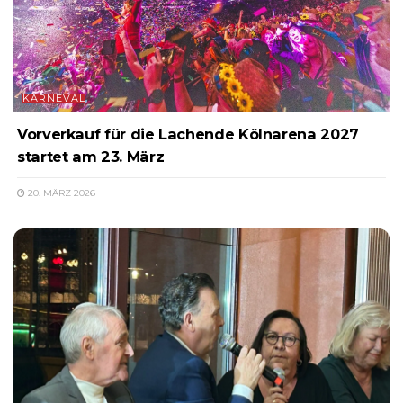
KARNEVAL
Vorverkauf für die Lachende Kölnarena 2027
startet am 23. März
20. MÄRZ 2026