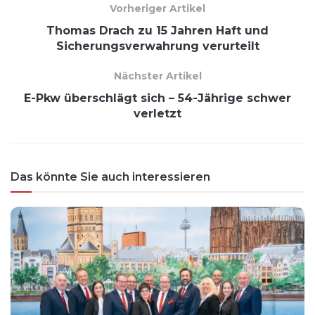
Vorheriger Artikel
Thomas Drach zu 15 Jahren Haft und
Sicherungsverwahrung verurteilt
Nächster Artikel
E-Pkw überschlägt sich – 54-Jährige schwer
verletzt
Das könnte Sie auch interessieren