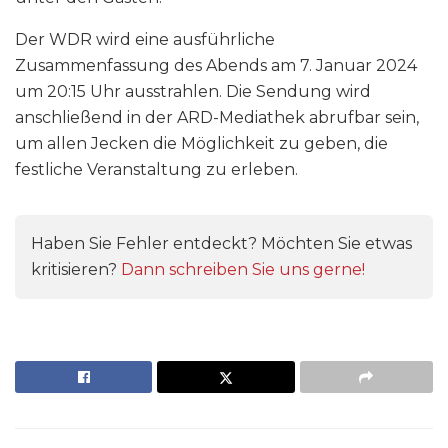
Der WDR wird eine ausführliche
Zusammenfassung des Abends am 7. Januar 2024
um 20:15 Uhr ausstrahlen. Die Sendung wird
anschließend in der ARD-Mediathek abrufbar sein,
um allen Jecken die Möglichkeit zu geben, die
festliche Veranstaltung zu erleben.
Haben Sie Fehler entdeckt? Möchten Sie etwas
kritisieren?
Dann schreiben Sie uns gerne!