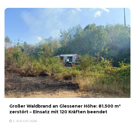
Großer Waldbrand an Glessener Höhe: 81.500 m²
zerstört – Einsatz mit 120 Kräften beendet
2. AUGUST 2026