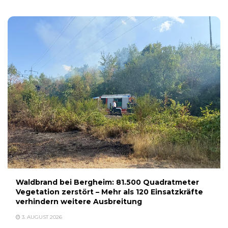
Waldbrand bei Bergheim: 81.500 Quadratmeter
Vegetation zerstört – Mehr als 120 Einsatzkräfte
verhindern weitere Ausbreitung
3. AUGUST 2026