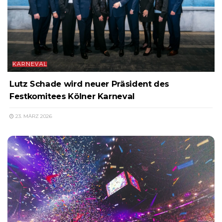
KARNEVAL
Lutz Schade wird neuer Präsident des
Festkomitees Kölner Karneval
23. MÄRZ 2026