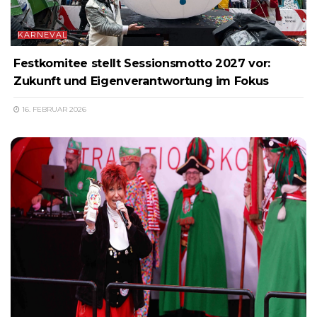
KARNEVAL
Festkomitee stellt Sessionsmotto 2027 vor:
Zukunft und Eigenverantwortung im Fokus
16. FEBRUAR 2026