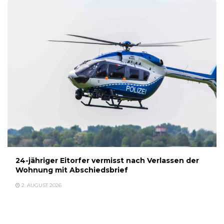
24-jähriger Eitorfer vermisst nach Verlassen der
Wohnung mit Abschiedsbrief
2. AUGUST 2026