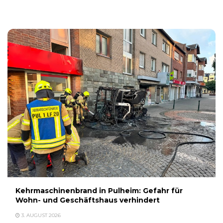
3. AUGUST 2026
Kehrmaschinenbrand in Pulheim: Gefahr für
Wohn- und Geschäftshaus verhindert
3. AUGUST 2026