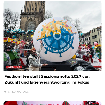
KARNEVAL
Festkomitee stellt Sessionsmotto 2027 vor:
Zukunft und Eigenverantwortung im Fokus
16. FEBRUAR 2026