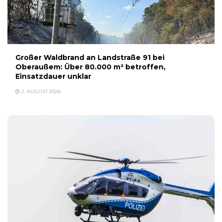
Großer Waldbrand an Landstraße 91 bei
Oberaußem: Über 80.000 m² betroffen,
Einsatzdauer unklar
2. AUGUST 2026