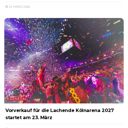
23. MÄRZ 2026
KARNEVAL
Vorverkauf für die Lachende Kölnarena 2027
startet am 23. März