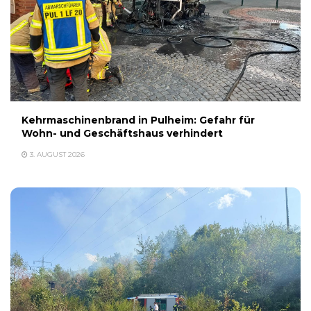
Kehrmaschinenbrand in Pulheim: Gefahr für
Wohn- und Geschäftshaus verhindert
3. AUGUST 2026