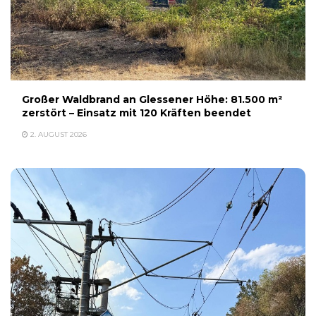
Großer Waldbrand an Glessener Höhe: 81.500 m²
zerstört – Einsatz mit 120 Kräften beendet
2. AUGUST 2026