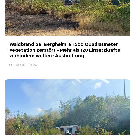
Waldbrand bei Bergheim: 81.500 Quadratmeter
Vegetation zerstört – Mehr als 120 Einsatzkräfte
verhindern weitere Ausbreitung
3. AUGUST 2026