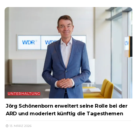
UNTERHALTUNG
Jörg Schönenborn erweitert seine Rolle bei der
ARD und moderiert künftig die Tagesthemen
13. MÄRZ 2026