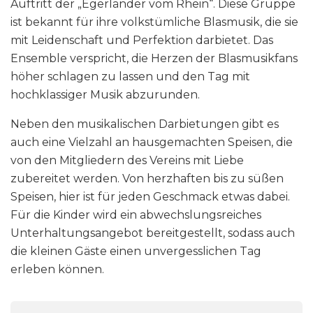
Auftritt der „Egerländer vom Rhein“. Diese Gruppe
ist bekannt für ihre volkstümliche Blasmusik, die sie
mit Leidenschaft und Perfektion darbietet. Das
Ensemble verspricht, die Herzen der Blasmusikfans
höher schlagen zu lassen und den Tag mit
hochklassiger Musik abzurunden.
Neben den musikalischen Darbietungen gibt es
auch eine Vielzahl an hausgemachten Speisen, die
von den Mitgliedern des Vereins mit Liebe
zubereitet werden. Von herzhaften bis zu süßen
Speisen, hier ist für jeden Geschmack etwas dabei.
Für die Kinder wird ein abwechslungsreiches
Unterhaltungsangebot bereitgestellt, sodass auch
die kleinen Gäste einen unvergesslichen Tag
erleben können.