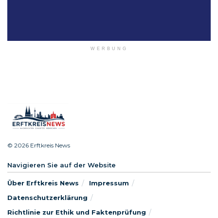
WERBUNG
© 2026 Erftkreis News
Navigieren Sie auf der Website
Über Erftkreis News
Impressum
Datenschutzerklärung
Richtlinie zur Ethik und Faktenprüfung