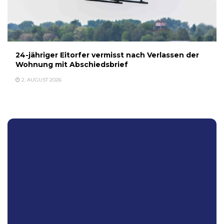
24-jähriger Eitorfer vermisst nach Verlassen der
Wohnung mit Abschiedsbrief
2. AUGUST 2026