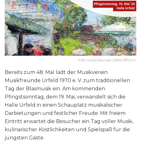
Foto: Musikfreunde Urfeld 1970 e.V.
Bereits zum 48. Mal lädt der Musikverein
Musikfreunde Urfeld 1970 e. V. zum traditionellen
Tag der Blasmusik ein. Am kommenden
Pfingstsonntag, dem 19. Mai, verwandelt sich die
Halle Urfeld in einen Schauplatz musikalischer
Darbietungen und festlicher Freude. Mit freiem
Eintritt erwartet die Besucher ein Tag voller Musik,
kulinarischer Köstlichkeiten und Spielspaß für die
jüngsten Gäste.