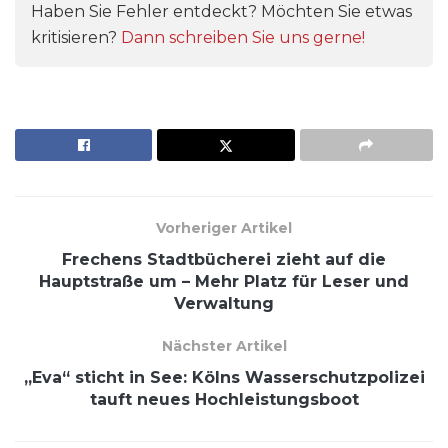
Haben Sie Fehler entdeckt? Möchten Sie etwas
kritisieren?
Dann schreiben Sie uns gerne!
Vorheriger Artikel
Frechens Stadtbücherei zieht auf die
Hauptstraße um – Mehr Platz für Leser und
Verwaltung
Nächster Artikel
„Eva“ sticht in See: Kölns Wasserschutzpolizei
tauft neues Hochleistungsboot