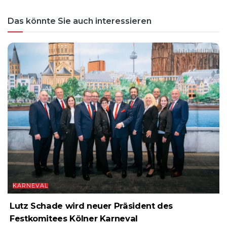
Das könnte Sie auch interessieren
KARNEVAL
Lutz Schade wird neuer Präsident des
Festkomitees Kölner Karneval