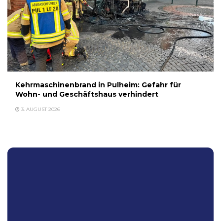
Kehrmaschinenbrand in Pulheim: Gefahr für
Wohn- und Geschäftshaus verhindert
3. AUGUST 2026