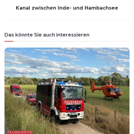
Kanal zwischen Inde- und Hambachsee
Das könnte Sie auch interessieren
FEUERWEHR