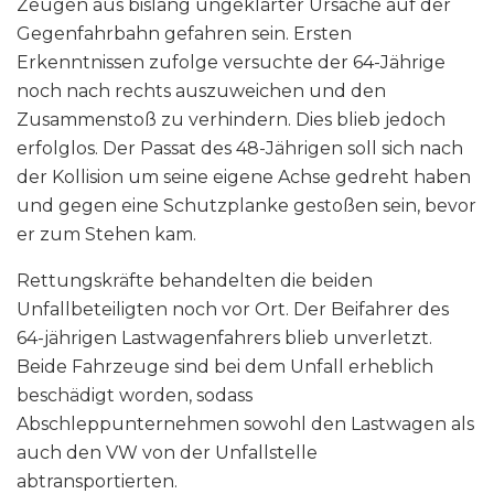
Zeugen aus bislang ungeklärter Ursache auf der
Gegenfahrbahn gefahren sein. Ersten
Erkenntnissen zufolge versuchte der 64-Jährige
noch nach rechts auszuweichen und den
Zusammenstoß zu verhindern. Dies blieb jedoch
erfolglos. Der Passat des 48-Jährigen soll sich nach
der Kollision um seine eigene Achse gedreht haben
und gegen eine Schutzplanke gestoßen sein, bevor
er zum Stehen kam.
Rettungskräfte behandelten die beiden
Unfallbeteiligten noch vor Ort. Der Beifahrer des
64-jährigen Lastwagenfahrers blieb unverletzt.
Beide Fahrzeuge sind bei dem Unfall erheblich
beschädigt worden, sodass
Abschleppunternehmen sowohl den Lastwagen als
auch den VW von der Unfallstelle
abtransportierten.