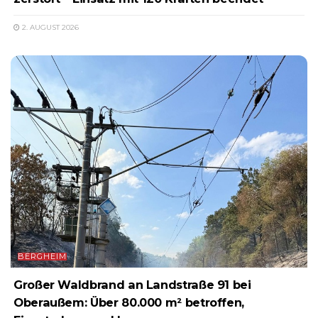
2. AUGUST 2026
BERGHEIM
Großer Waldbrand an Landstraße 91 bei
Oberaußem: Über 80.000 m² betroffen,