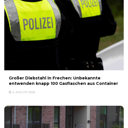
Großer Diebstahl in Frechen: Unbekannte
entwenden knapp 100 Gasflaschen aus Container
4. AUGUST 2026