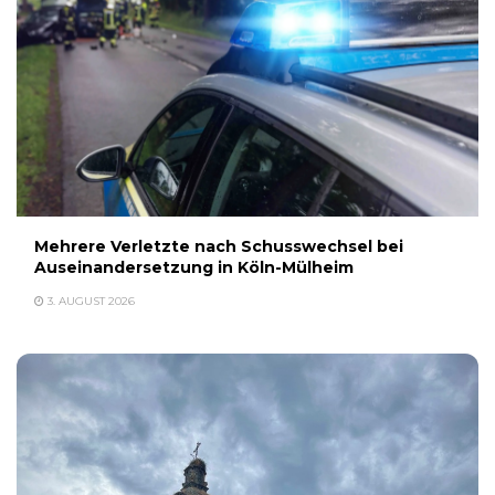
Mehrere Verletzte nach Schusswechsel bei
Auseinandersetzung in Köln-Mülheim
3. AUGUST 2026