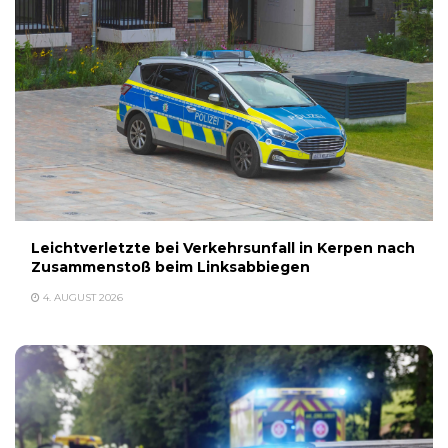
Leichtverletzte bei Verkehrsunfall in Kerpen nach
Zusammenstoß beim Linksabbiegen
4. AUGUST 2026