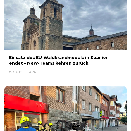
Einsatz des EU-Waldbrandmoduls in Spanien
endet – NRW-Teams kehren zurück
3. AUGUST 2026