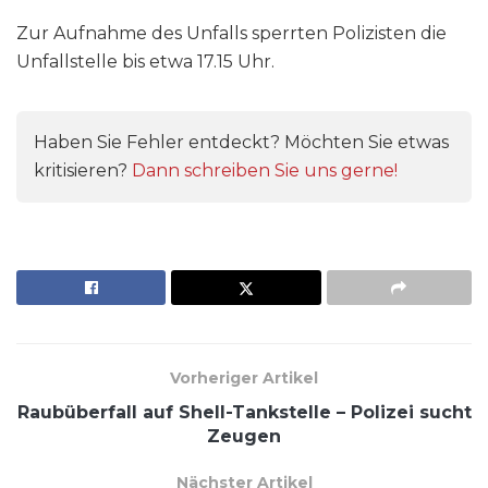
Zur Aufnahme des Unfalls sperrten Polizisten die
Unfallstelle bis etwa 17.15 Uhr.
Haben Sie Fehler entdeckt? Möchten Sie etwas
kritisieren?
Dann schreiben Sie uns gerne!
Vorheriger Artikel
Raubüberfall auf Shell-Tankstelle – Polizei sucht
Zeugen
Nächster Artikel