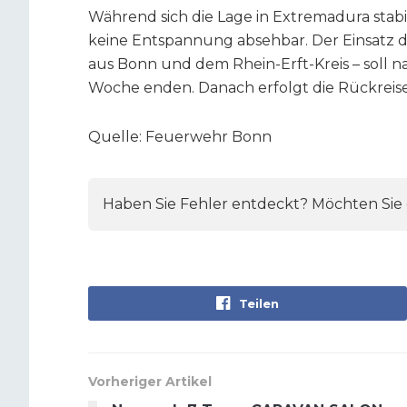
Während sich die Lage in Extremadura stabilis
keine Entspannung absehbar. Der Einsatz 
aus Bonn und dem Rhein-Erft-Kreis – soll
Woche enden. Danach erfolgt die Rückreis
Quelle: Feuerwehr Bonn
Haben Sie Fehler entdeckt? Möchten Sie e
Teilen
Vorheriger Artikel