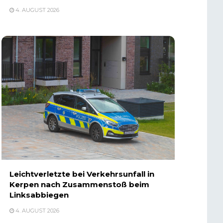
4. AUGUST 2026
Leichtverletzte bei Verkehrsunfall in
Kerpen nach Zusammenstoß beim
Linksabbiegen
4. AUGUST 2026