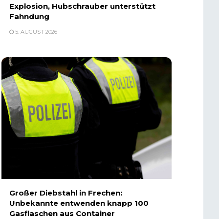
Explosion, Hubschrauber unterstützt
Fahndung
5. AUGUST 2026
Großer Diebstahl in Frechen:
Unbekannte entwenden knapp 100
Gasflaschen aus Container