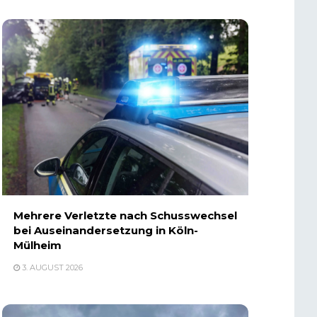
Mehrere Verletzte nach Schusswechsel
bei Auseinandersetzung in Köln-
Mülheim
3. AUGUST 2026