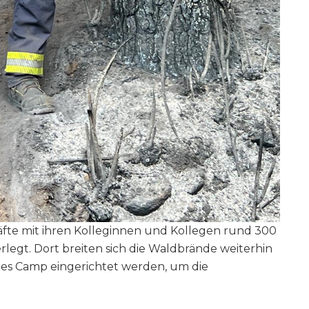
te mit ihren Kolleginnen und Kollegen rund 300
rlegt. Dort breiten sich die Waldbrände weiterhin
eues Camp eingerichtet werden, um die