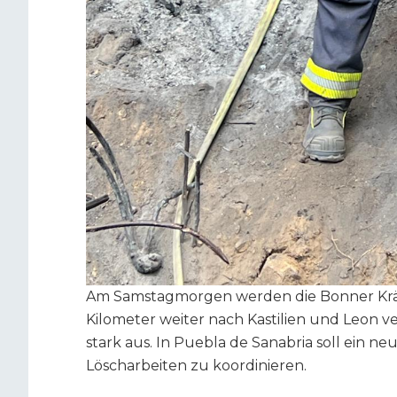
Am Samstagmorgen werden die Bonner Kräf
Kilometer weiter nach Kastilien und Leon ve
stark aus. In Puebla de Sanabria soll ein n
Löscharbeiten zu koordinieren.