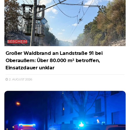
BERGHEIM
Großer Waldbrand an Landstraße 91 bei
Oberaußem: Über 80.000 m² betroffen,
Einsatzdauer unklar
2. AUGUST 2026