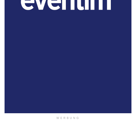
WERBUNG