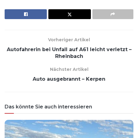
Vorheriger Artikel
Autofahrerin bei Unfall auf A61 leicht verletzt –
Rheinbach
Nächster Artikel
Auto ausgebrannt – Kerpen
Das könnte Sie auch interessieren