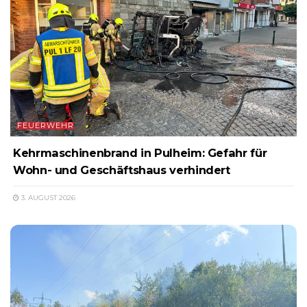
FEUERWEHR
Kehrmaschinenbrand in Pulheim: Gefahr für
Wohn- und Geschäftshaus verhindert
3. AUGUST 2026