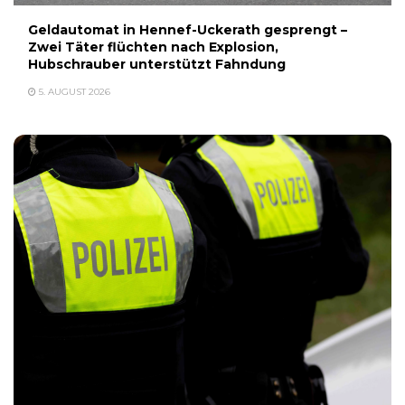
Geldautomat in Hennef-Uckerath gesprengt –
Zwei Täter flüchten nach Explosion,
Hubschrauber unterstützt Fahndung
5. AUGUST 2026