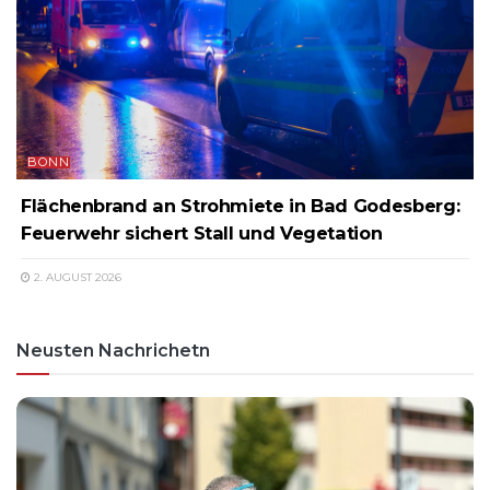
BONN
Flächenbrand an Strohmiete in Bad Godesberg:
Feuerwehr sichert Stall und Vegetation
2. AUGUST 2026
Neusten Nachrichetn