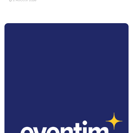
3. AUGUST 2026