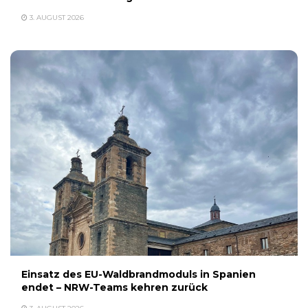
3. AUGUST 2026
Einsatz des EU-Waldbrandmoduls in Spanien
endet – NRW-Teams kehren zurück