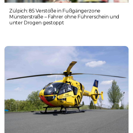
Zülpich: 85 Verstöße in Fußgängerzone
Münsterstraße – Fahrer ohne Führerschein und
unter Drogen gestoppt
5. AUGUST 2026