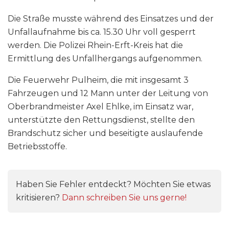
Die Straße musste während des Einsatzes und der
Unfallaufnahme bis ca. 15.30 Uhr voll gesperrt
werden. Die Polizei Rhein-Erft-Kreis hat die
Ermittlung des Unfallhergangs aufgenommen.
Die Feuerwehr Pulheim, die mit insgesamt 3
Fahrzeugen und 12 Mann unter der Leitung von
Oberbrandmeister Axel Ehlke, im Einsatz war,
unterstützte den Rettungsdienst, stellte den
Brandschutz sicher und beseitigte auslaufende
Betriebsstoffe.
Haben Sie Fehler entdeckt? Möchten Sie etwas
kritisieren?
Dann schreiben Sie uns gerne!