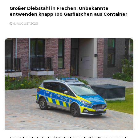
Großer Diebstahl in Frechen: Unbekannte
entwenden knapp 100 Gasflaschen aus Container
4. AUGUST 2026