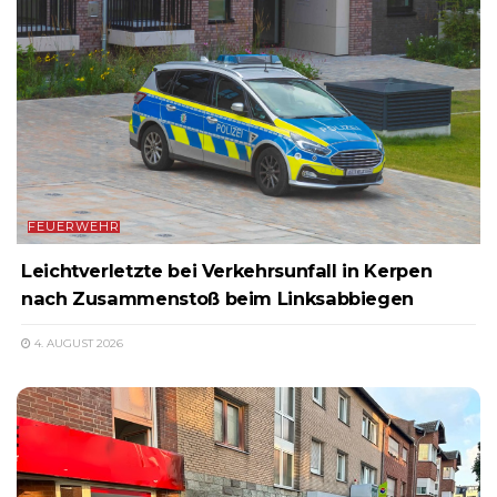
FEUERWEHR
Leichtverletzte bei Verkehrsunfall in Kerpen
nach Zusammenstoß beim Linksabbiegen
4. AUGUST 2026