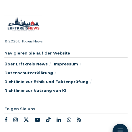
© 2026 Erftkreis News
Navigieren Sie auf der Website
Über Erftkreis News
Impressum
Datenschutzerklärung
Richtlinie zur Ethik und Faktenprüfung
Richtlinie zur Nutzung von KI
Folgen Sie uns
☰