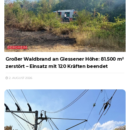
BERGHEIM
Großer Waldbrand an Glessener Höhe: 81.500 m²
zerstört – Einsatz mit 120 Kräften beendet
2. AUGUST 2026