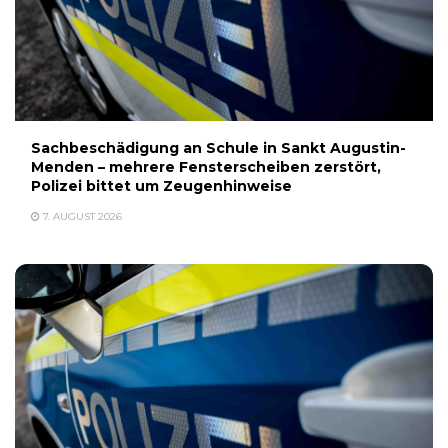
Sachbeschädigung an Schule in Sankt Augustin-
Menden – mehrere Fensterscheiben zerstört,
Polizei bittet um Zeugenhinweise
7. AUGUST 2026