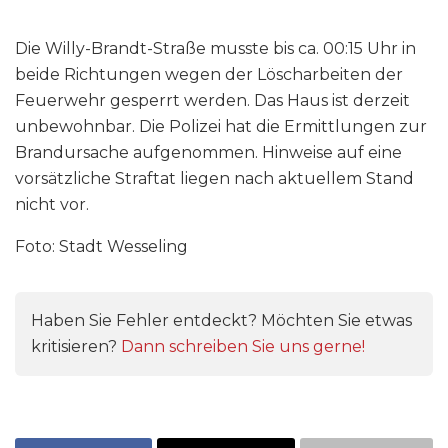
Die Willy-Brandt-Straße musste bis ca. 00:15 Uhr in
beide Richtungen wegen der Löscharbeiten der
Feuerwehr gesperrt werden. Das Haus ist derzeit
unbewohnbar. Die Polizei hat die Ermittlungen zur
Brandursache aufgenommen. Hinweise auf eine
vorsätzliche Straftat liegen nach aktuellem Stand
nicht vor.
Foto: Stadt Wesseling
Haben Sie Fehler entdeckt? Möchten Sie etwas
kritisieren?
Dann schreiben Sie uns gerne!