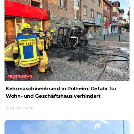
FEUERWEHR
Kehrmaschinenbrand in Pulheim: Gefahr für
Wohn- und Geschäftshaus verhindert
3. AUGUST 2026