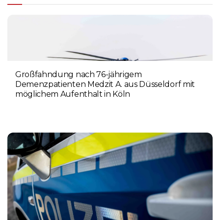
Großfahndung nach 76-jährigem
Demenzpatienten Medzit A. aus Düsseldorf mit
möglichem Aufenthalt in Köln
8. AUGUST 2026