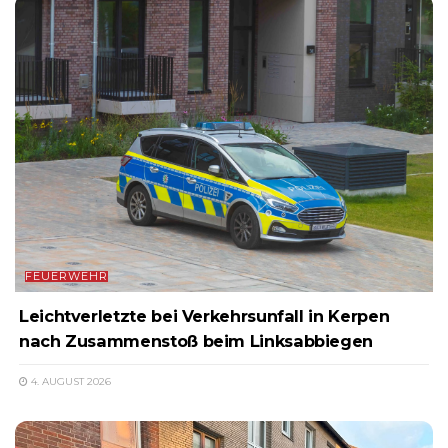
FEUERWEHR
Leichtverletzte bei Verkehrsunfall in Kerpen
nach Zusammenstoß beim Linksabbiegen
4. AUGUST 2026