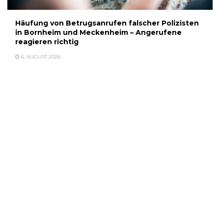
Häufung von Betrugsanrufen falscher Polizisten
in Bornheim und Meckenheim – Angerufene
reagieren richtig
6. AUGUST 2026