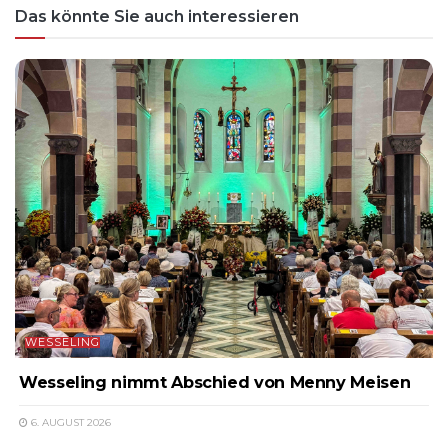
Das könnte Sie auch interessieren
WESSELING
Wesseling nimmt Abschied von Menny Meisen
6. AUGUST 2026