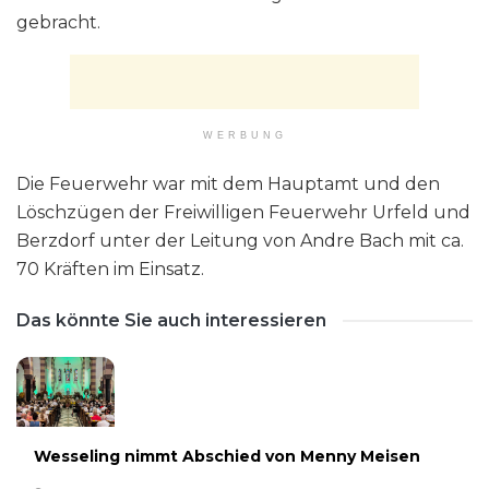
gebracht.
WERBUNG
Die Feuerwehr war mit dem Hauptamt und den
Löschzügen der Freiwilligen Feuerwehr Urfeld und
Berzdorf unter der Leitung von Andre Bach mit ca.
70 Kräften im Einsatz.
Das könnte Sie auch interessieren
Wesseling nimmt Abschied von Menny Meisen