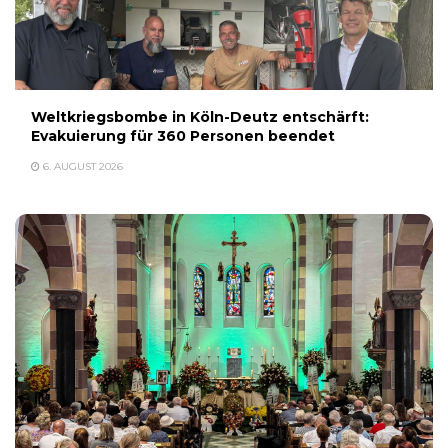
Weltkriegsbombe in Köln-Deutz entschärft:
Evakuierung für 360 Personen beendet
6. AUGUST 2026