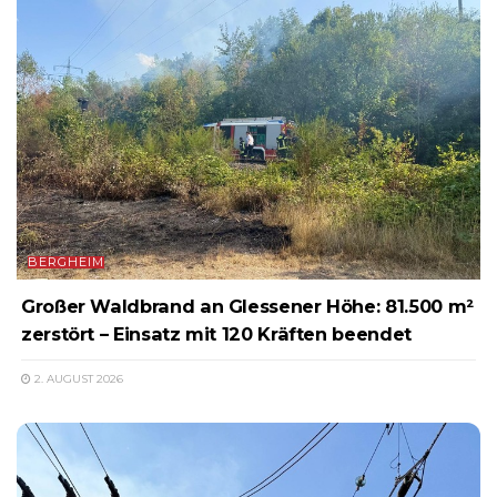
BERGHEIM
Großer Waldbrand an Glessener Höhe: 81.500 m²
zerstört – Einsatz mit 120 Kräften beendet
2. AUGUST 2026