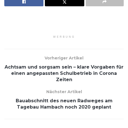
WERBUNG
Vorheriger Artikel
Achtsam und sorgsam sein – klare Vorgaben für
einen angepassten Schulbetrieb in Corona
Zeiten
Nächster Artikel
Bauabschnitt des neuen Radweges am
Tagebau Hambach noch 2020 geplant