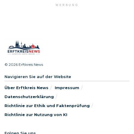
WERBUNG
© 2026 Erftkreis News
Navigieren Sie auf der Website
Über Erftkreis News
Impressum
Datenschutzerklärung
Richtlinie zur Ethik und Faktenprüfung
Richtlinie zur Nutzung von KI
Folgen Sie uns