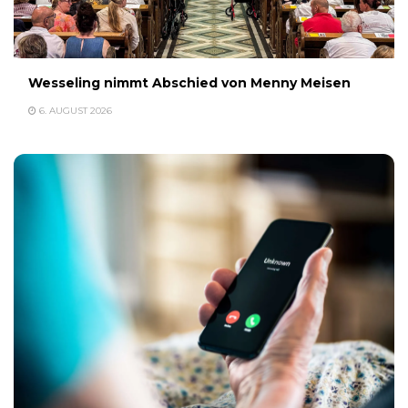
Wesseling nimmt Abschied von Menny Meisen
6. AUGUST 2026