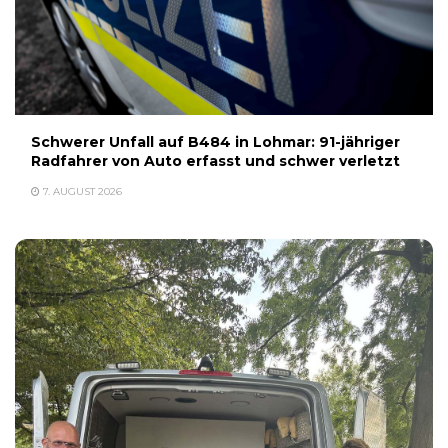
Schwerer Unfall auf B484 in Lohmar: 91-jähriger
Radfahrer von Auto erfasst und schwer verletzt
7. AUGUST 2026