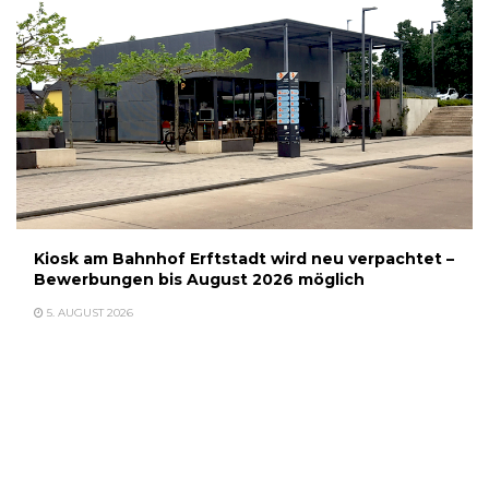
Kiosk am Bahnhof Erftstadt wird neu verpachtet –
Bewerbungen bis August 2026 möglich
5. AUGUST 2026