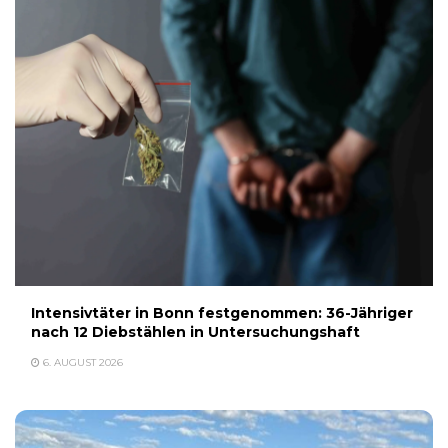
Intensivtäter in Bonn festgenommen: 36-Jähriger
nach 12 Diebstählen in Untersuchungshaft
6. AUGUST 2026