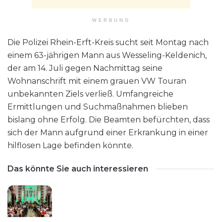
WERBUNG
Die Polizei Rhein-Erft-Kreis sucht seit Montag nach
einem 63-jährigen Mann aus Wesseling-Keldenich,
der am 14. Juli gegen Nachmittag seine
Wohnanschrift mit einem grauen VW Touran
unbekannten Ziels verließ. Umfangreiche
Ermittlungen und Suchmaßnahmen blieben
bislang ohne Erfolg. Die Beamten befürchten, dass
sich der Mann aufgrund einer Erkrankung in einer
hilflosen Lage befinden könnte.
Das könnte Sie auch interessieren