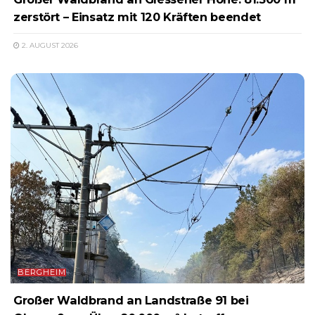
zerstört – Einsatz mit 120 Kräften beendet
2. AUGUST 2026
BERGHEIM
Großer Waldbrand an Landstraße 91 bei