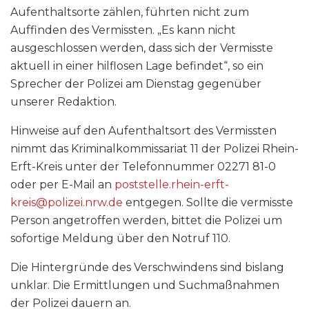
Aufenthaltsorte zählen, führten nicht zum
Auffinden des Vermissten. „Es kann nicht
ausgeschlossen werden, dass sich der Vermisste
aktuell in einer hilflosen Lage befindet“, so ein
Sprecher der Polizei am Dienstag gegenüber
unserer Redaktion.
Hinweise auf den Aufenthaltsort des Vermissten
nimmt das Kriminalkommissariat 11 der Polizei Rhein-
Erft-Kreis unter der Telefonnummer 02271 81-0
oder per E-Mail an
poststelle.rhein-erft-
kreis@polizei.nrw.de
entgegen. Sollte die vermisste
Person angetroffen werden, bittet die Polizei um
sofortige Meldung über den Notruf 110.
Die Hintergründe des Verschwindens sind bislang
unklar. Die Ermittlungen und Suchmaßnahmen
der Polizei dauern an.