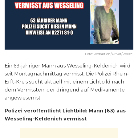
Foto: Redaktion/Privat/Polizei
Ein 63-jähriger Mann aus Wesseling-Keldenich wird
seit Montagnachmittag vermisst. Die Polizei Rhein-
Erft-Kreis sucht aktuell mit einem Lichtbild nach
dem Vermissten, der dringend auf Medikamente
angewiesen ist.
Polizei veröffentlicht Lichtbild: Mann (63) aus
Wesseling-Keldenich vermisst