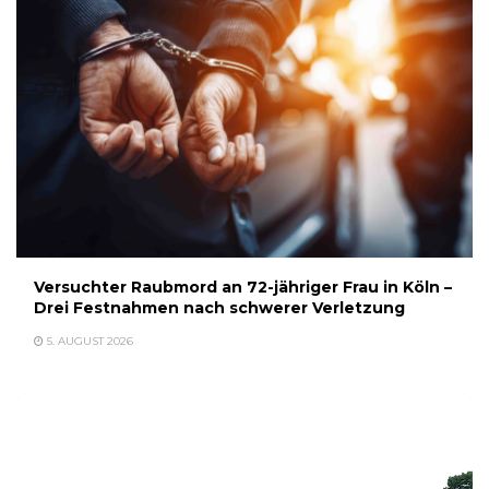
Versuchter Raubmord an 72-jähriger Frau in Köln –
Drei Festnahmen nach schwerer Verletzung
5. AUGUST 2026