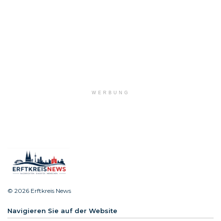
WERBUNG
© 2026 Erftkreis News
Navigieren Sie auf der Website