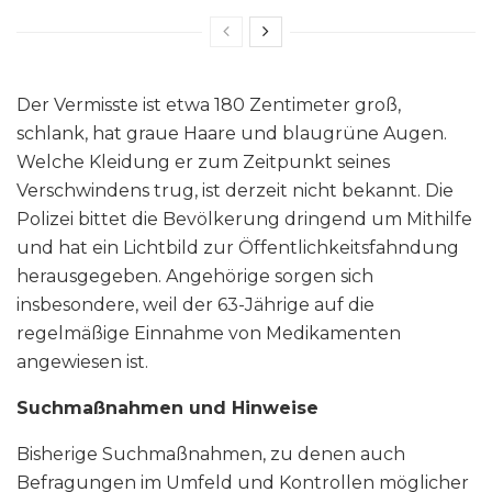
Der Vermisste ist etwa 180 Zentimeter groß,
schlank, hat graue Haare und blaugrüne Augen.
Welche Kleidung er zum Zeitpunkt seines
Verschwindens trug, ist derzeit nicht bekannt. Die
Polizei bittet die Bevölkerung dringend um Mithilfe
und hat ein Lichtbild zur Öffentlichkeitsfahndung
herausgegeben. Angehörige sorgen sich
insbesondere, weil der 63-Jährige auf die
regelmäßige Einnahme von Medikamenten
angewiesen ist.
Suchmaßnahmen und Hinweise
Bisherige Suchmaßnahmen, zu denen auch
Befragungen im Umfeld und Kontrollen möglicher