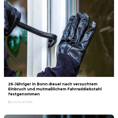
26-Jähriger in Bonn-Beuel nach versuchtem
Einbruch und mutmaßlichem Fahrraddiebstahl
festgenommen
6. AUGUST 2026