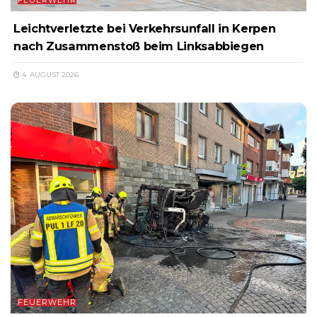
Leichtverletzte bei Verkehrsunfall in Kerpen
nach Zusammenstoß beim Linksabbiegen
4. AUGUST 2026
FEUERWEHR