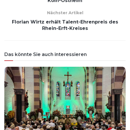
Köln-Ostheim
Nächster Artikel
Florian Wirtz erhält Talent-Ehrenpreis des
Rhein-Erft-Kreises
Das könnte Sie auch interessieren