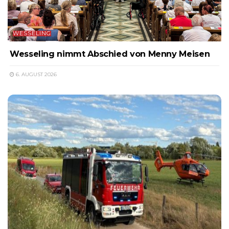
WESSELING
Wesseling nimmt Abschied von Menny Meisen
6. AUGUST 2026