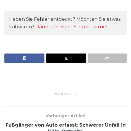
Haben Sie Fehler entdeckt? Möchten Sie etwas
kritisieren?
Dann schreiben Sie uns gerne!
WERBUNG
Vorheriger Artikel
Fußgänger von Auto erfasst: Schwerer Unfall in