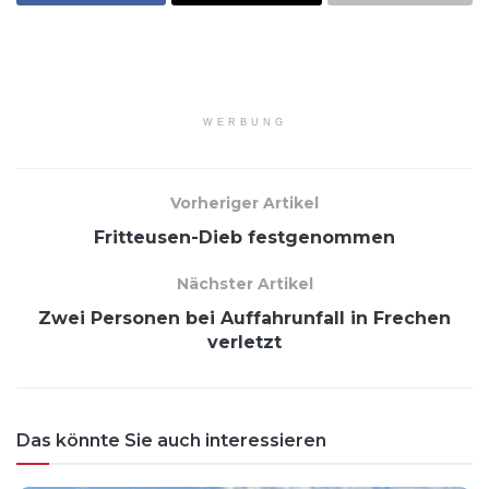
WERBUNG
Vorheriger Artikel
Fritteusen-Dieb festgenommen
Nächster Artikel
Zwei Personen bei Auffahrunfall in Frechen
verletzt
Das könnte Sie auch interessieren