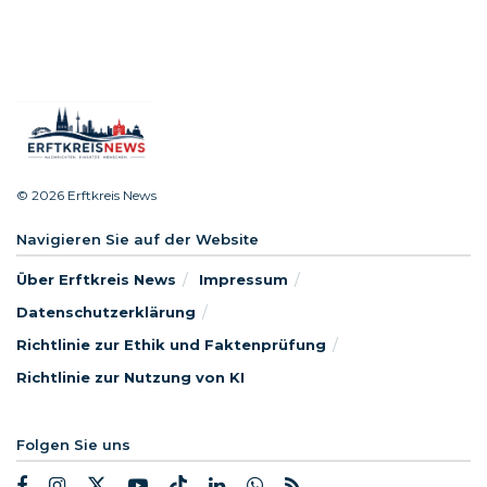
© 2026 Erftkreis News
Navigieren Sie auf der Website
Über Erftkreis News
Impressum
Datenschutzerklärung
Richtlinie zur Ethik und Faktenprüfung
Richtlinie zur Nutzung von KI
Folgen Sie uns