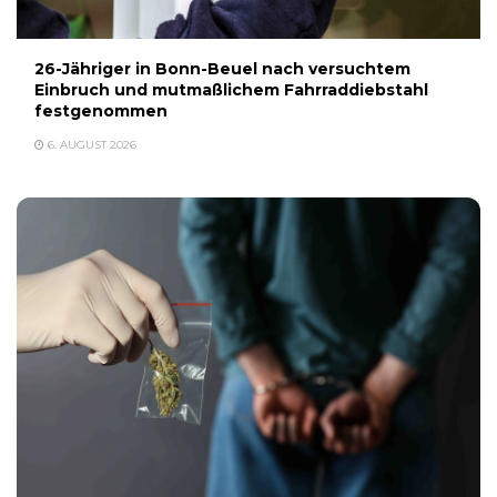
26-Jähriger in Bonn-Beuel nach versuchtem
Einbruch und mutmaßlichem Fahrraddiebstahl
festgenommen
6. AUGUST 2026