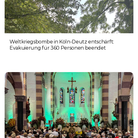
Weltkriegsbombe in Köln-Deutz entschärft:
Evakuierung für 360 Personen beendet
6. AUGUST 2026