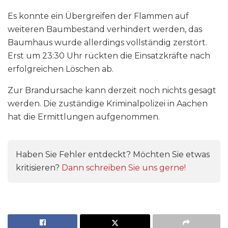
Es konnte ein Übergreifen der Flammen auf
weiteren Baumbestand verhindert werden, das
Baumhaus wurde allerdings vollständig zerstört.
Erst um 23:30 Uhr rückten die Einsatzkräfte nach
erfolgreichen Löschen ab.
Zur Brandursache kann derzeit noch nichts gesagt
werden. Die zuständige Kriminalpolizei in Aachen
hat die Ermittlungen aufgenommen.
Haben Sie Fehler entdeckt? Möchten Sie etwas
kritisieren?
Dann schreiben Sie uns gerne!