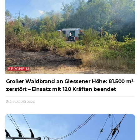
BERGHEIM
Großer Waldbrand an Glessener Höhe: 81.500 m²
zerstört – Einsatz mit 120 Kräften beendet
2. AUGUST 2026