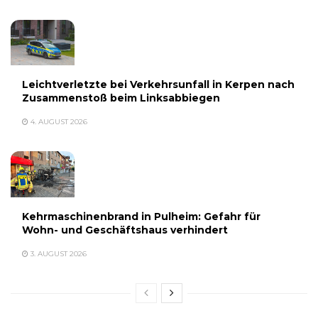
Leichtverletzte bei Verkehrsunfall in Kerpen nach
Zusammenstoß beim Linksabbiegen
4. AUGUST 2026
Kehrmaschinenbrand in Pulheim: Gefahr für
Wohn- und Geschäftshaus verhindert
3. AUGUST 2026