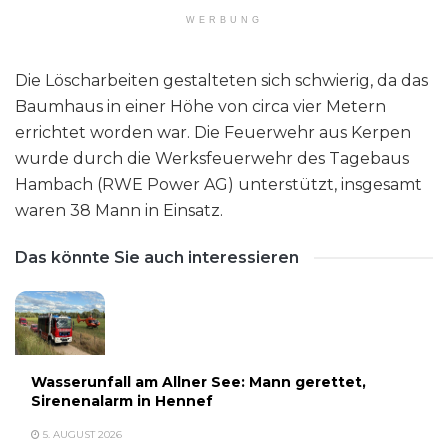
WERBUNG
Die Löscharbeiten gestalteten sich schwierig, da das
Baumhaus in einer Höhe von circa vier Metern
errichtet worden war. Die Feuerwehr aus Kerpen
wurde durch die Werksfeuerwehr des Tagebaus
Hambach (RWE Power AG) unterstützt, insgesamt
waren 38 Mann in Einsatz.
Das könnte Sie auch interessieren
Wasserunfall am Allner See: Mann gerettet,
Sirenenalarm in Hennef
5. AUGUST 2026