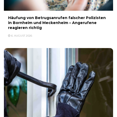
Häufung von Betrugsanrufen falscher Polizisten
in Bornheim und Meckenheim – Angerufene
reagieren richtig
6. AUGUST 2026