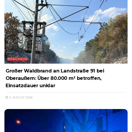
BERGHEIM
Großer Waldbrand an Landstraße 91 bei
Oberaußem: Über 80.000 m² betroffen,
Einsatzdauer unklar
2. AUGUST 2026