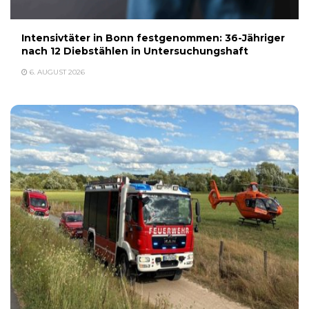
Intensivtäter in Bonn festgenommen: 36-Jähriger
nach 12 Diebstählen in Untersuchungshaft
6. AUGUST 2026