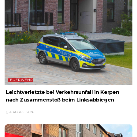
FEUERWEHR
Leichtverletzte bei Verkehrsunfall in Kerpen
nach Zusammenstoß beim Linksabbiegen
4. AUGUST 2026