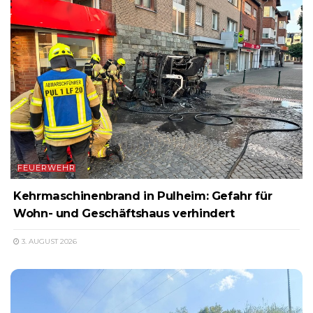
FEUERWEHR
Kehrmaschinenbrand in Pulheim: Gefahr für
Wohn- und Geschäftshaus verhindert
3. AUGUST 2026