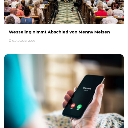
Wesseling nimmt Abschied von Menny Meisen
6. AUGUST 2026