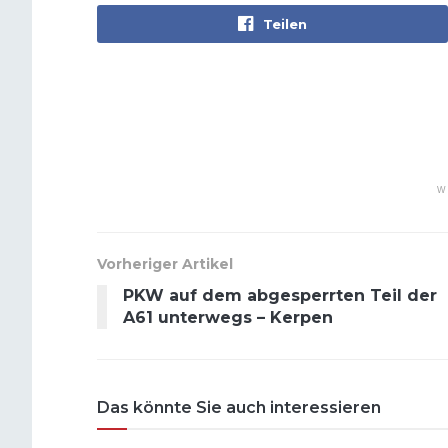
Teilen
W
Vorheriger Artikel
PKW auf dem abgesperrten Teil der
A61 unterwegs – Kerpen
Das könnte Sie auch interessieren