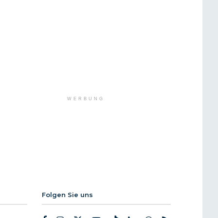
WERBUNG
Folgen Sie uns