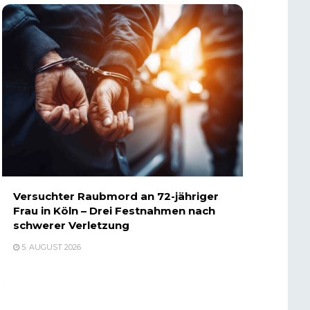
Versuchter Raubmord an 72-jähriger
Frau in Köln – Drei Festnahmen nach
schwerer Verletzung
5. AUGUST 2026