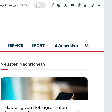
ag, 8. August 2026
SERVICE
SPORT
Anmelden
Neusten Nachrichetn
Häufung von Betrugsanrufen