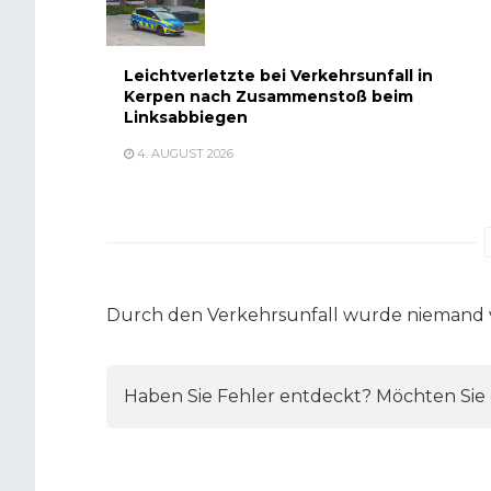
Leichtverletzte bei Verkehrsunfall in
Kerpen nach Zusammenstoß beim
Linksabbiegen
4. AUGUST 2026
Durch den Verkehrsunfall wurde niemand v
Haben Sie Fehler entdeckt? Möchten Sie e