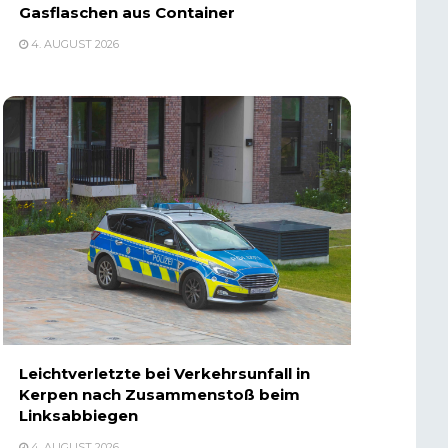
Gasflaschen aus Container
4. AUGUST 2026
Leichtverletzte bei Verkehrsunfall in
Kerpen nach Zusammenstoß beim
Linksabbiegen
4. AUGUST 2026