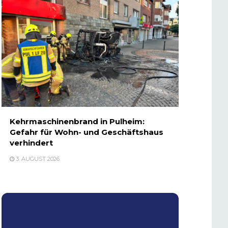
Kehrmaschinenbrand in Pulheim:
Gefahr für Wohn- und Geschäftshaus
verhindert
3. AUGUST 2026