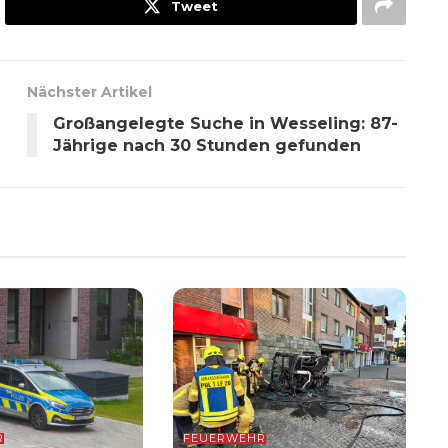
Tweet
Nächster Artikel
Großangelegte Suche in Wesseling: 87-
Jährige nach 30 Stunden gefunden
R
FEUERWEHR