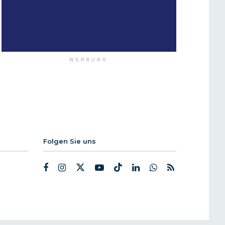
WERBUNG
Folgen Sie uns