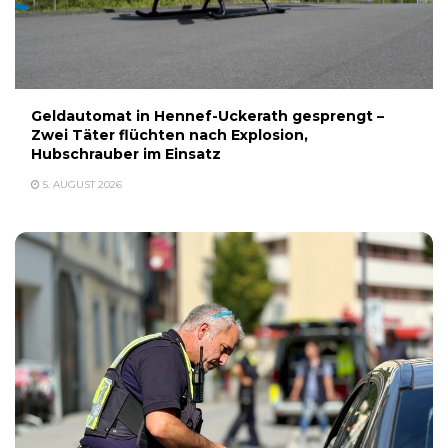
Geldautomat in Hennef-Uckerath gesprengt –
Zwei Täter flüchten nach Explosion,
Hubschrauber im Einsatz
5. AUGUST 2026