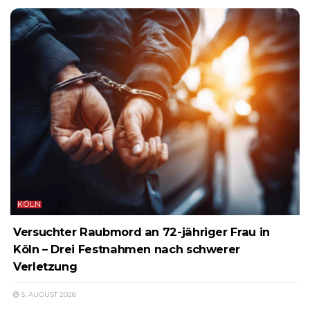
KÖLN
Versuchter Raubmord an 72-jähriger Frau in
Köln – Drei Festnahmen nach schwerer
Verletzung
5. AUGUST 2026