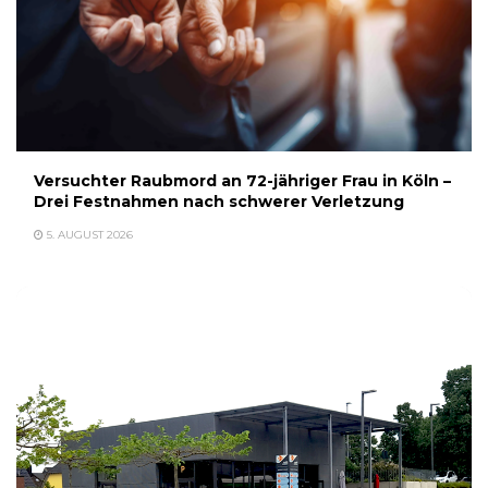
Versuchter Raubmord an 72-jähriger Frau in Köln –
Drei Festnahmen nach schwerer Verletzung
5. AUGUST 2026