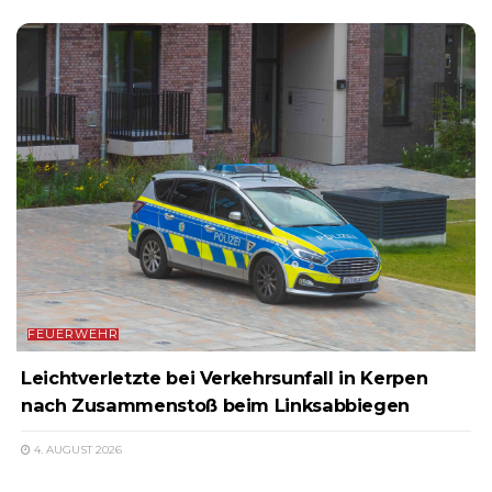
FEUERWEHR
Leichtverletzte bei Verkehrsunfall in Kerpen
nach Zusammenstoß beim Linksabbiegen
4. AUGUST 2026