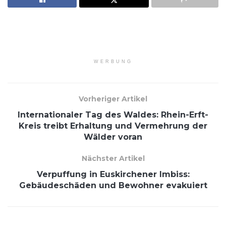
WERBUNG
Vorheriger Artikel
Internationaler Tag des Waldes: Rhein-Erft-
Kreis treibt Erhaltung und Vermehrung der
Wälder voran
Nächster Artikel
Verpuffung in Euskirchener Imbiss:
Gebäudeschäden und Bewohner evakuiert