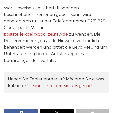
Wer Hinweise zum Überfall oder den
beschriebenen Personen geben kann, wird
gebeten, sich unter der Telefonnummer 0221 229-
0 oder per E-Mail an
poststelle.koeln@polizei.nrw.de
zu wenden. Die
Polizei versichert, dass alle Hinweise vertraulich
behandelt werden und bittet die Bevölkerung um
Unterstützung bei der Aufklärung dieses
beunruhigenden Vorfalls.
Haben Sie Fehler entdeckt? Möchten Sie etwas
kritisieren?
Dann schreiben Sie uns gerne!