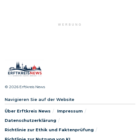
WERBUNG
© 2026 Erftkreis News
Navigieren Sie auf der Website
Über Erftkreis News
Impressum
Datenschutzerklärung
Richtlinie zur Ethik und Faktenprüfung
Richtlinie zur Nutzung von KI