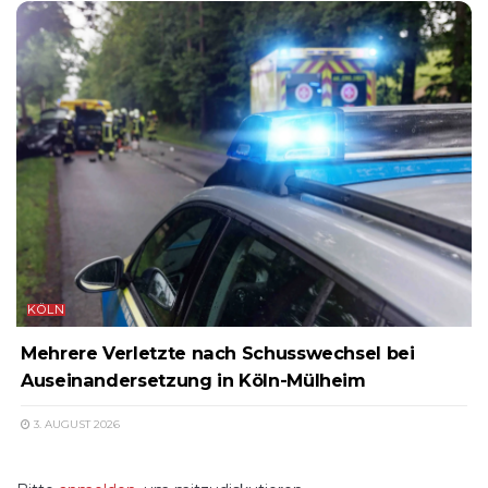
KÖLN
Mehrere Verletzte nach Schusswechsel bei
Auseinandersetzung in Köln-Mülheim
3. AUGUST 2026