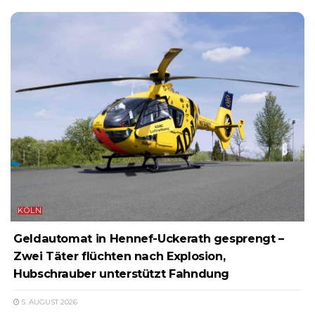
KÖLN
Geldautomat in Hennef-Uckerath gesprengt –
Zwei Täter flüchten nach Explosion,
Hubschrauber unterstützt Fahndung
5. AUGUST 2026