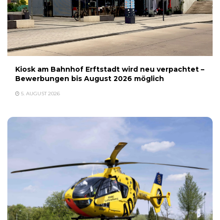
Kiosk am Bahnhof Erftstadt wird neu verpachtet –
Bewerbungen bis August 2026 möglich
5. AUGUST 2026