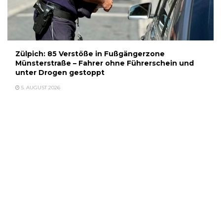
Zülpich: 85 Verstöße in Fußgängerzone
Münsterstraße – Fahrer ohne Führerschein und
unter Drogen gestoppt
5. AUGUST 2026