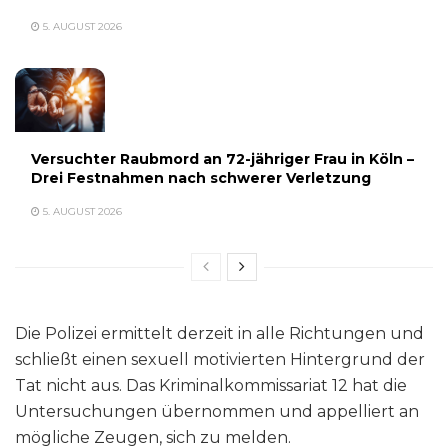
5. AUGUST 2026
Versuchter Raubmord an 72-jähriger Frau in Köln –
Drei Festnahmen nach schwerer Verletzung
5. AUGUST 2026
Die Polizei ermittelt derzeit in alle Richtungen und
schließt einen sexuell motivierten Hintergrund der
Tat nicht aus. Das Kriminalkommissariat 12 hat die
Untersuchungen übernommen und appelliert an
mögliche Zeugen, sich zu melden.