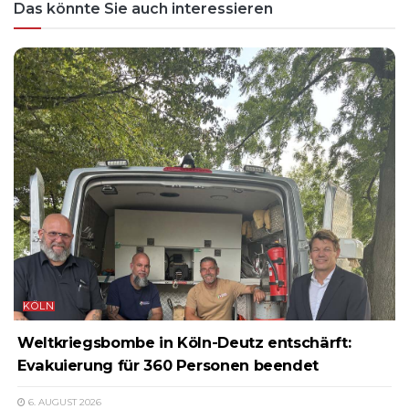
Das könnte Sie auch interessieren
KÖLN
Weltkriegsbombe in Köln-Deutz entschärft:
Evakuierung für 360 Personen beendet
6. AUGUST 2026