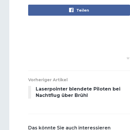
Teilen
W
Vorheriger Artikel
Laserpointer blendete Piloten bei
Nachtflug über Brühl
Das könnte Sie auch interessieren