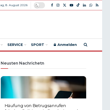
ag, 8. August 2026
SERVICE
SPORT
Anmelden
Neusten Nachrichetn
Häufung von Betrugsanrufen