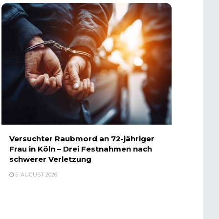
Versuchter Raubmord an 72-jähriger
Frau in Köln – Drei Festnahmen nach
schwerer Verletzung
5. AUGUST 2026