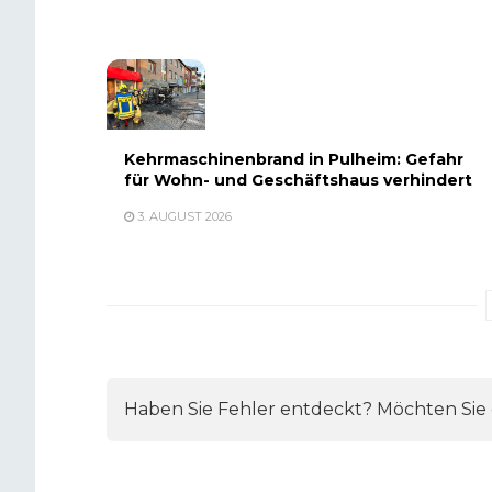
Kehrmaschinenbrand in Pulheim: Gefahr
für Wohn- und Geschäftshaus verhindert
3. AUGUST 2026
Haben Sie Fehler entdeckt? Möchten Sie e