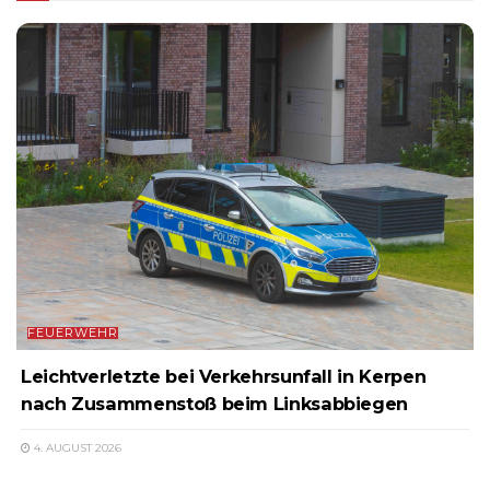
FEUERWEHR
Leichtverletzte bei Verkehrsunfall in Kerpen
nach Zusammenstoß beim Linksabbiegen
4. AUGUST 2026