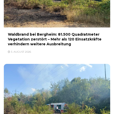
Waldbrand bei Bergheim: 81.500 Quadratmeter
Vegetation zerstört – Mehr als 120 Einsatzkräfte
verhindern weitere Ausbreitung
3. AUGUST 2026