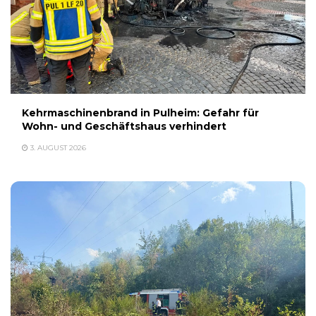
Kehrmaschinenbrand in Pulheim: Gefahr für
Wohn- und Geschäftshaus verhindert
3. AUGUST 2026