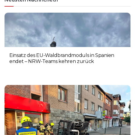
Einsatz des EU-Waldbrandmoduls in Spanien
endet – NRW-Teams kehren zurück
3. AUGUST 2026