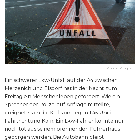
Foto: Ronald Rampsch
Ein schwerer Lkw-Unfall auf der A4 zwischen
Merzenich und Elsdorf hat in der Nacht zum
Freitag ein Menschenleben gefordert. Wie ein
Sprecher der Polizei auf Anfrage mitteilte,
ereignete sich die Kollision gegen 1.45 Uhr in
Fahrtrichtung Köln. Ein Lkw-Fahrer konnte nur
noch tot aus seinem brennenden Führerhaus
geborgen werden. Die Autobahn bleibt