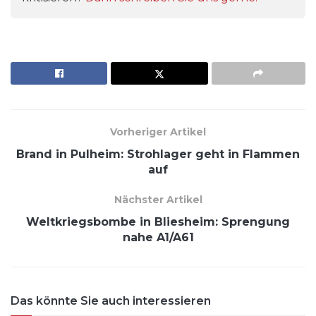
Vorheriger Artikel
Brand in Pulheim: Strohlager geht in Flammen
auf
Nächster Artikel
Weltkriegsbombe in Bliesheim: Sprengung
nahe A1/A61
Das könnte Sie auch interessieren