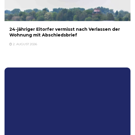
24-jähriger Eitorfer vermisst nach Verlassen der
Wohnung mit Abschiedsbrief
2. AUGUST 2026