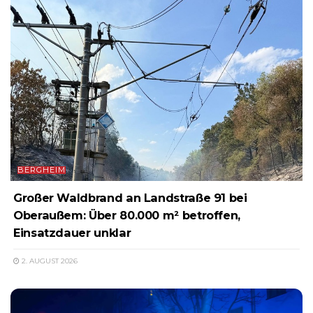
BERGHEIM
Großer Waldbrand an Landstraße 91 bei
Oberaußem: Über 80.000 m² betroffen,
Einsatzdauer unklar
2. AUGUST 2026