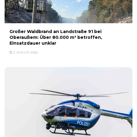
Großer Waldbrand an Landstraße 91 bei
Oberaußem: Über 80.000 m² betroffen,
Einsatzdauer unklar
2. AUGUST 2026