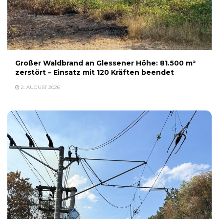
Großer Waldbrand an Glessener Höhe: 81.500 m²
zerstört – Einsatz mit 120 Kräften beendet
2. AUGUST 2026