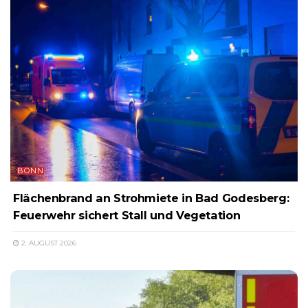
BONN
Flächenbrand an Strohmiete in Bad Godesberg:
Feuerwehr sichert Stall und Vegetation
2. AUGUST 2026