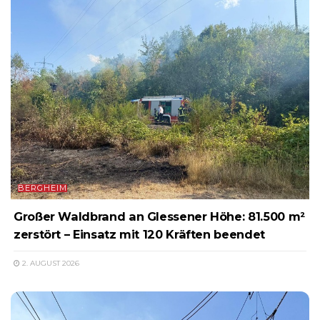
BERGHEIM
Großer Waldbrand an Glessener Höhe: 81.500 m²
zerstört – Einsatz mit 120 Kräften beendet
2. AUGUST 2026