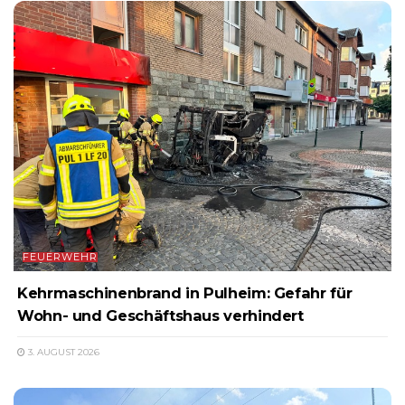
FEUERWEHR
Kehrmaschinenbrand in Pulheim: Gefahr für
Wohn- und Geschäftshaus verhindert
3. AUGUST 2026