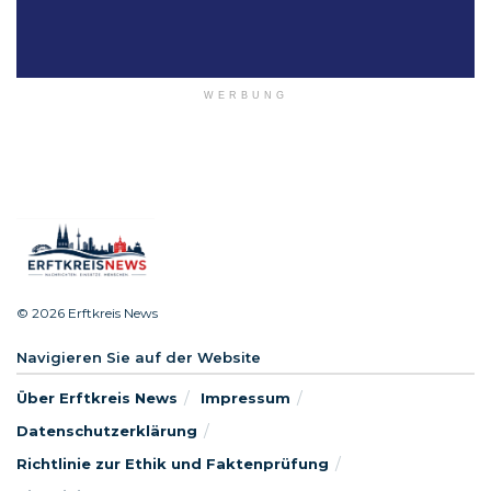
WERBUNG
© 2026 Erftkreis News
Navigieren Sie auf der Website
Über Erftkreis News
Impressum
Datenschutzerklärung
Richtlinie zur Ethik und Faktenprüfung