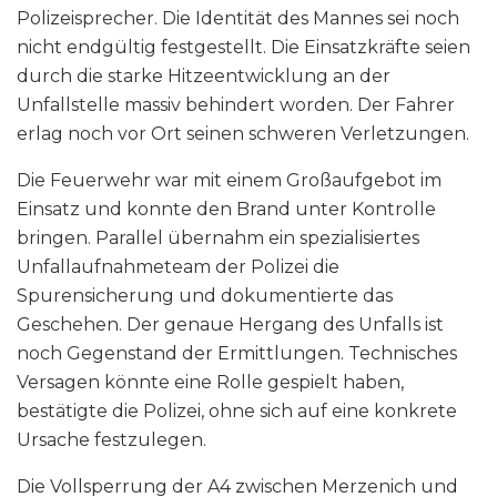
Polizeisprecher. Die Identität des Mannes sei noch
nicht endgültig festgestellt. Die Einsatzkräfte seien
durch die starke Hitzeentwicklung an der
Unfallstelle massiv behindert worden. Der Fahrer
erlag noch vor Ort seinen schweren Verletzungen.
Die Feuerwehr war mit einem Großaufgebot im
Einsatz und konnte den Brand unter Kontrolle
bringen. Parallel übernahm ein spezialisiertes
Unfallaufnahmeteam der Polizei die
Spurensicherung und dokumentierte das
Geschehen. Der genaue Hergang des Unfalls ist
noch Gegenstand der Ermittlungen. Technisches
Versagen könnte eine Rolle gespielt haben,
bestätigte die Polizei, ohne sich auf eine konkrete
Ursache festzulegen.
Die Vollsperrung der A4 zwischen Merzenich und