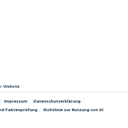
er Website
Impressum
Datenschutzerklärung
 und Faktenprüfung
Richtlinie zur Nutzung von KI