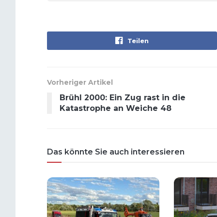
Teilen
Vorheriger Artikel
Brühl 2000: Ein Zug rast in die
Katastrophe an Weiche 48
Das könnte Sie auch interessieren