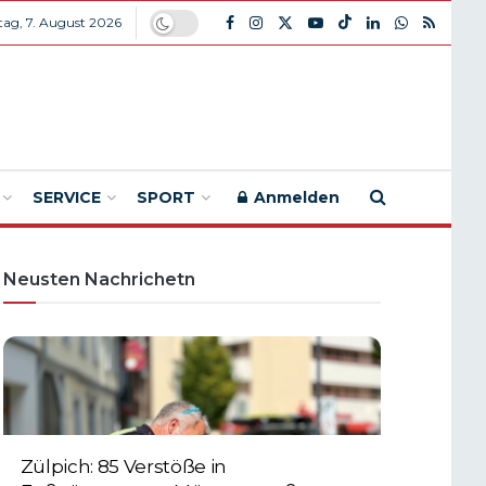
itag, 7. August 2026
SERVICE
SPORT
Anmelden
Neusten Nachrichetn
Zülpich: 85 Verstöße in