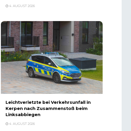
4. AUGUST 2026
Leichtverletzte bei Verkehrsunfall in
Kerpen nach Zusammenstoß beim
Linksabbiegen
4. AUGUST 2026