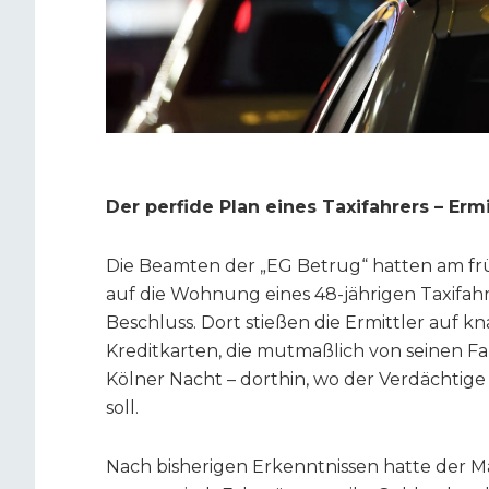
Der perfide Plan eines Taxifahrers – Erm
Die Beamten der „EG Betrug“ hatten am frü
auf die Wohnung eines 48-jährigen Taxifahr
Beschluss. Dort stießen die Ermittler auf 
Kreditkarten, die mutmaßlich von seinen Fa
Kölner Nacht – dorthin, wo der Verdächtige
soll.
Nach bisherigen Erkenntnissen hatte der 