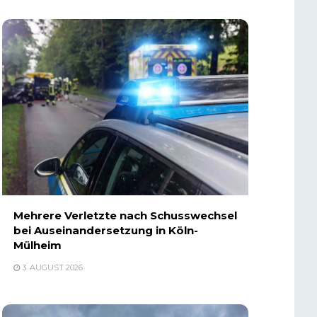
Mehrere Verletzte nach Schusswechsel
bei Auseinandersetzung in Köln-
Mülheim
3. AUGUST 2026