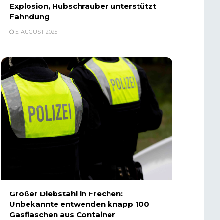
Explosion, Hubschrauber unterstützt
Fahndung
5. AUGUST 2026
Großer Diebstahl in Frechen:
Unbekannte entwenden knapp 100
Gasflaschen aus Container