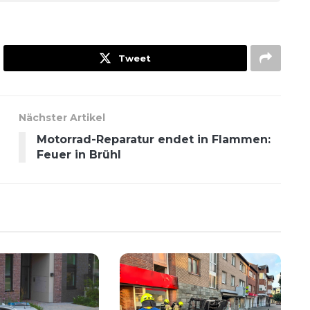
Tweet
Nächster Artikel
Motorrad-Reparatur endet in Flammen:
Feuer in Brühl