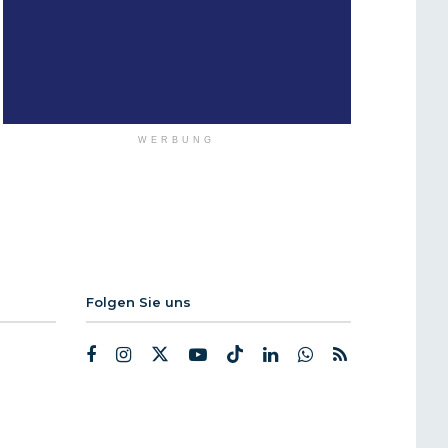
WERBUNG
Folgen Sie uns