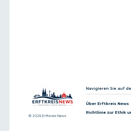
Navigieren Sie auf d
Über Erftkreis News
Richtlinie zur Ethik
© 2026 Erftkreis News