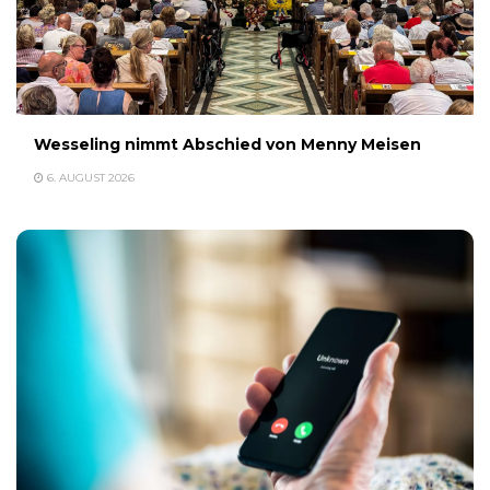
Wesseling nimmt Abschied von Menny Meisen
6. AUGUST 2026