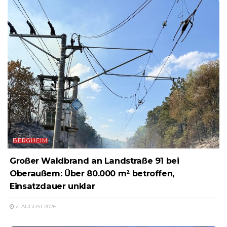
BERGHEIM
Großer Waldbrand an Landstraße 91 bei
Oberaußem: Über 80.000 m² betroffen,
Einsatzdauer unklar
2. AUGUST 2026