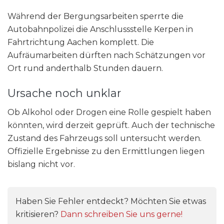
Während der Bergungsarbeiten sperrte die
Autobahnpolizei die Anschlussstelle Kerpen in
Fahrtrichtung Aachen komplett. Die
Aufräumarbeiten dürften nach Schätzungen vor
Ort rund anderthalb Stunden dauern.
Ursache noch unklar
Ob Alkohol oder Drogen eine Rolle gespielt haben
könnten, wird derzeit geprüft. Auch der technische
Zustand des Fahrzeugs soll untersucht werden.
Offizielle Ergebnisse zu den Ermittlungen liegen
bislang nicht vor.
Haben Sie Fehler entdeckt? Möchten Sie etwas
kritisieren?
Dann schreiben Sie uns gerne!