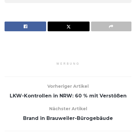
WERBUNG
Vorheriger Artikel
LKW-Kontrollen in NRW: 60 % mit Verstößen
Nächster Artikel
Brand in Brauweiler-Bürogebäude