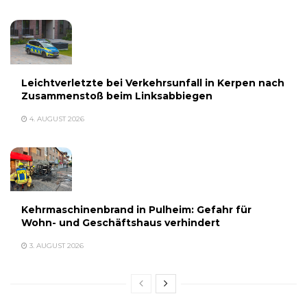
Leichtverletzte bei Verkehrsunfall in Kerpen nach
Zusammenstoß beim Linksabbiegen
4. AUGUST 2026
Kehrmaschinenbrand in Pulheim: Gefahr für
Wohn- und Geschäftshaus verhindert
3. AUGUST 2026