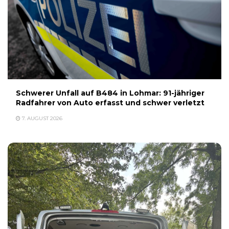
Schwerer Unfall auf B484 in Lohmar: 91-jähriger
Radfahrer von Auto erfasst und schwer verletzt
7. AUGUST 2026