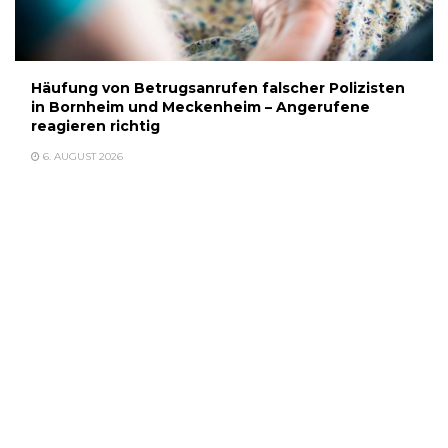
Häufung von Betrugsanrufen falscher Polizisten
in Bornheim und Meckenheim – Angerufene
reagieren richtig
6. AUGUST 2026