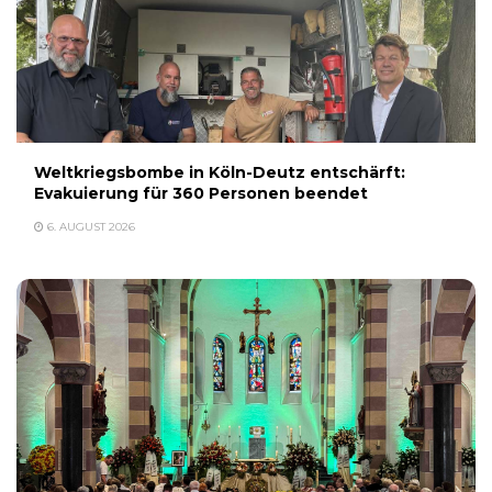
Weltkriegsbombe in Köln-Deutz entschärft:
Evakuierung für 360 Personen beendet
6. AUGUST 2026