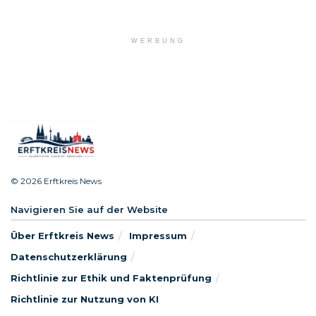
WERBUNG
© 2026 Erftkreis News
Navigieren Sie auf der Website
Über Erftkreis News
Impressum
Datenschutzerklärung
Richtlinie zur Ethik und Faktenprüfung
Richtlinie zur Nutzung von KI