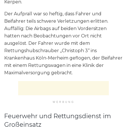
Kerpen.
Der Aufprall war so heftig, dass Fahrer und
Beifahrer teils schwere Verletzungen erlitten.
Auffällig: Die Airbags auf beiden Vordersitzen
hatten nach Beobachtungen vor Ort nicht
ausgelöst. Der Fahrer wurde mit dem
Rettungshubschrauber „Christoph 3“ ins
Krankenhaus Köln-Merheim geflogen, der Beifahrer
mit einem Rettungswagen in eine Klinik der
Maximalversorgung gebracht.
WERBUNG
Feuerwehr und Rettungsdienst im
Großeinsatz