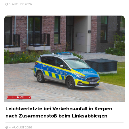
5. AUGUST 2026
FEUERWEHR
Leichtverletzte bei Verkehrsunfall in Kerpen
nach Zusammenstoß beim Linksabbiegen
4. AUGUST 2026