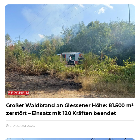
BERGHEIM
Großer Waldbrand an Glessener Höhe: 81.500 m²
zerstört – Einsatz mit 120 Kräften beendet
2. AUGUST 2026