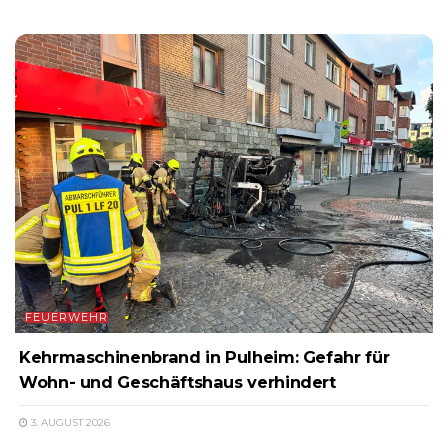
FEUERWEHR
Kehrmaschinenbrand in Pulheim: Gefahr für
Wohn- und Geschäftshaus verhindert
3. AUGUST 2026