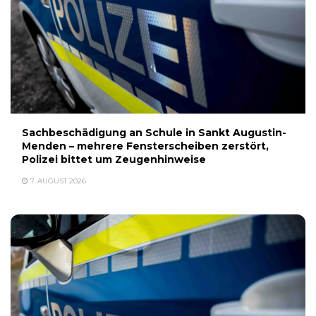
Sachbeschädigung an Schule in Sankt Augustin-
Menden – mehrere Fensterscheiben zerstört,
Polizei bittet um Zeugenhinweise
7. AUGUST 2026