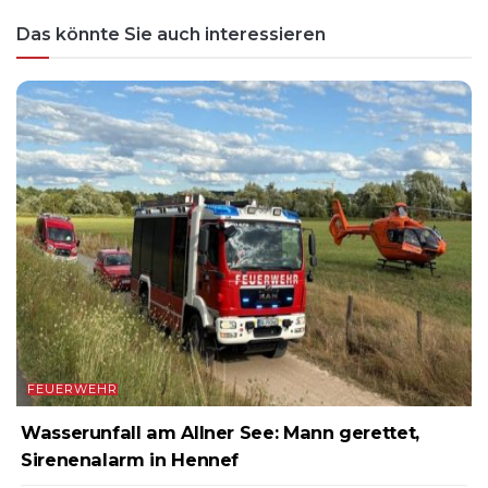
Das könnte Sie auch interessieren
FEUERWEHR
Wasserunfall am Allner See: Mann gerettet,
Sirenenalarm in Hennef