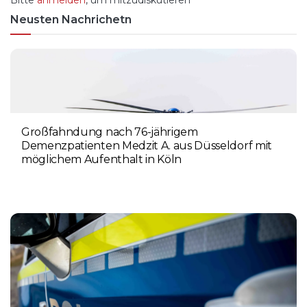
Neusten Nachrichetn
Großfahndung nach 76-jährigem
Demenzpatienten Medzit A. aus Düsseldorf mit
möglichem Aufenthalt in Köln
8. AUGUST 2026