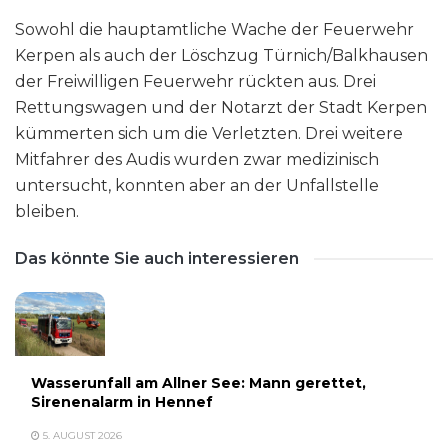
Sowohl die hauptamtliche Wache der Feuerwehr
Kerpen als auch der Löschzug Türnich/Balkhausen
der Freiwilligen Feuerwehr rückten aus. Drei
Rettungswagen und der Notarzt der Stadt Kerpen
kümmerten sich um die Verletzten. Drei weitere
Mitfahrer des Audis wurden zwar medizinisch
untersucht, konnten aber an der Unfallstelle
bleiben.
Das könnte Sie auch interessieren
Wasserunfall am Allner See: Mann gerettet,
Sirenenalarm in Hennef
5. AUGUST 2026