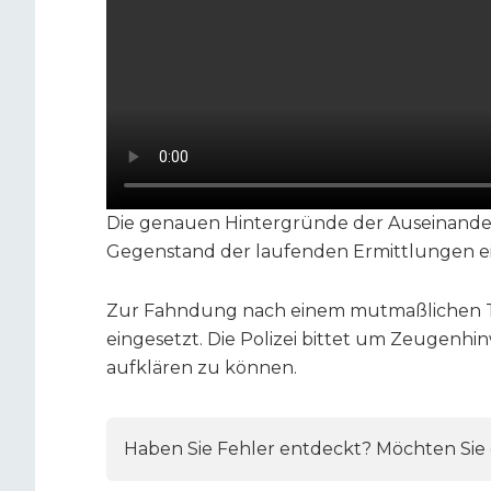
Die genauen Hintergründe der Auseinander
Gegenstand der laufenden Ermittlungen ei
Zur Fahndung nach einem mutmaßlichen T
eingesetzt. Die Polizei bittet um Zeugenhi
aufklären zu können.
Haben Sie Fehler entdeckt? Möchten Sie e