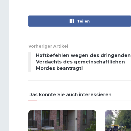
Teilen
Vorheriger Artikel
Haftbefehlen wegen des dringenden
Verdachts des gemeinschaftlichen
Mordes beantragt!
Das könnte Sie auch interessieren