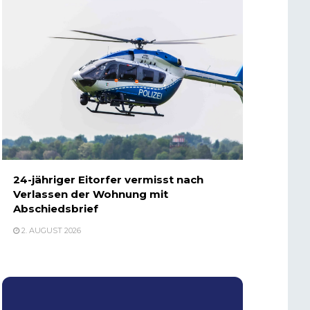
24-jähriger Eitorfer vermisst nach
Verlassen der Wohnung mit
Abschiedsbrief
2. AUGUST 2026