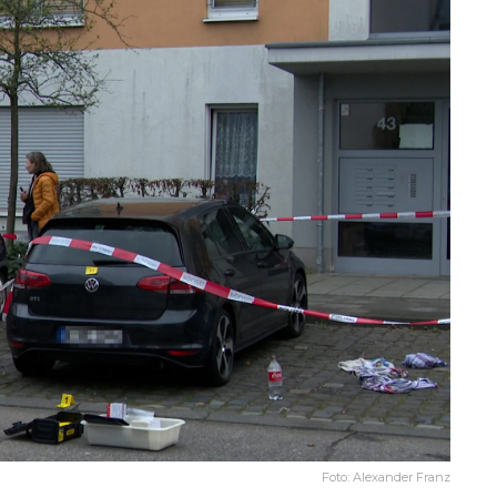
Foto: Alexander Franz