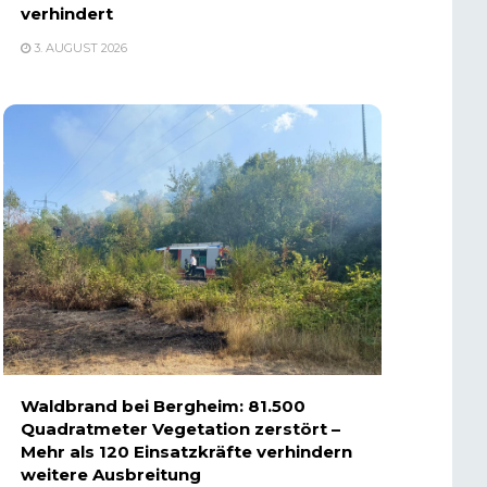
verhindert
3. AUGUST 2026
Waldbrand bei Bergheim: 81.500
Quadratmeter Vegetation zerstört –
Mehr als 120 Einsatzkräfte verhindern
weitere Ausbreitung