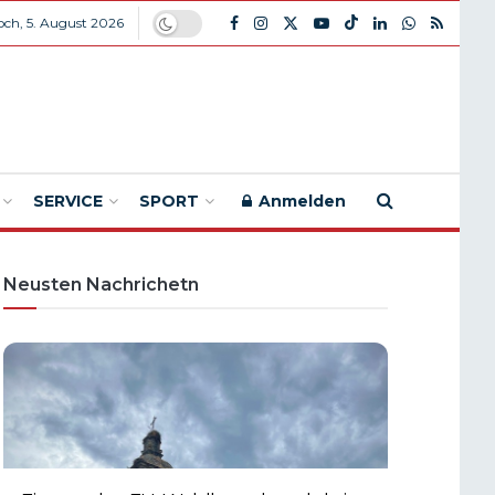
ch, 5. August 2026
SERVICE
SPORT
Anmelden
Neusten Nachrichetn