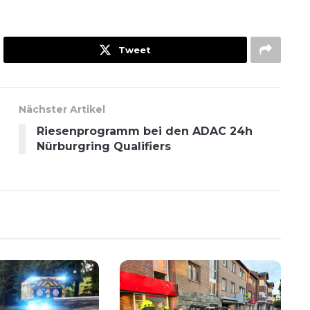
Tweet
Nächster Artikel
Riesenprogramm bei den ADAC 24h
Nürburgring Qualifiers