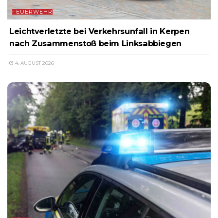
FEUERWEHR
Leichtverletzte bei Verkehrsunfall in Kerpen
nach Zusammenstoß beim Linksabbiegen
4. AUGUST 2026