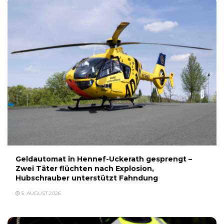
Geldautomat in Hennef-Uckerath gesprengt –
Zwei Täter flüchten nach Explosion,
Hubschrauber unterstützt Fahndung
5. AUGUST 2026