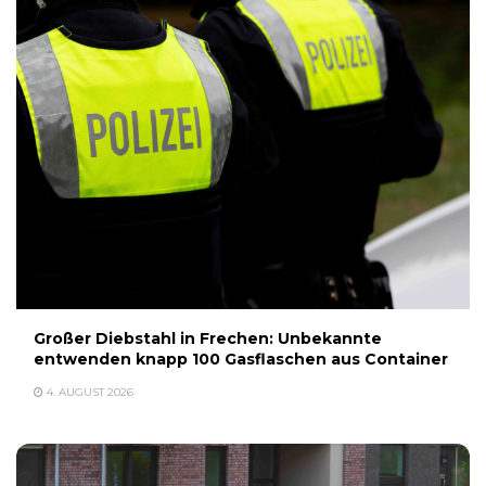
Großer Diebstahl in Frechen: Unbekannte
entwenden knapp 100 Gasflaschen aus Container
4. AUGUST 2026