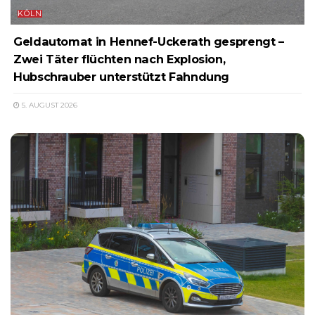
KÖLN
Geldautomat in Hennef-Uckerath gesprengt –
Zwei Täter flüchten nach Explosion,
Hubschrauber unterstützt Fahndung
5. AUGUST 2026