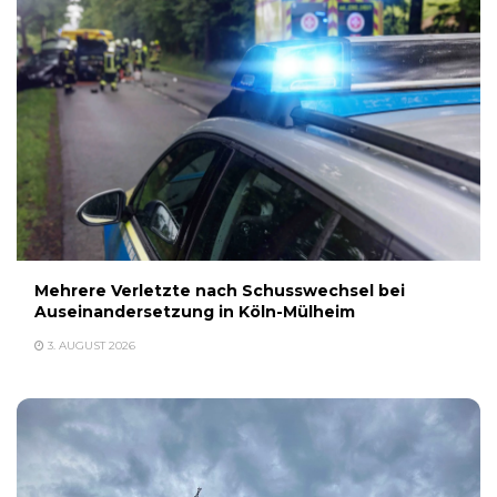
Mehrere Verletzte nach Schusswechsel bei
Auseinandersetzung in Köln-Mülheim
3. AUGUST 2026