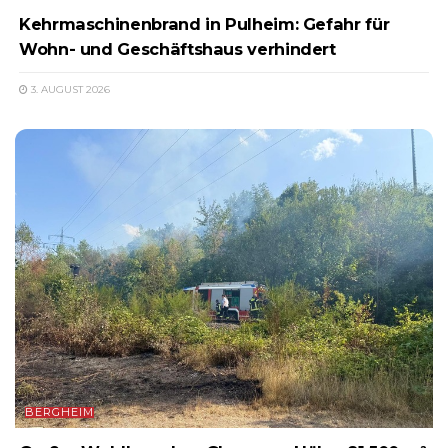
Kehrmaschinenbrand in Pulheim: Gefahr für
Wohn- und Geschäftshaus verhindert
3. AUGUST 2026
BERGHEIM