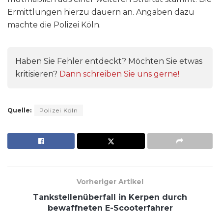
Ermittlungen hierzu dauern an. Angaben dazu
machte die Polizei Köln.
Haben Sie Fehler entdeckt? Möchten Sie etwas
kritisieren?
Dann schreiben Sie uns gerne!
Quelle:
Polizei Köln
Vorheriger Artikel
Tankstellenüberfall in Kerpen durch
bewaffneten E-Scooterfahrer