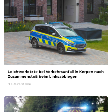
Leichtverletzte bei Verkehrsunfall in Kerpen nach
Zusammenstoß beim Linksabbiegen
4. AUGUST 2026