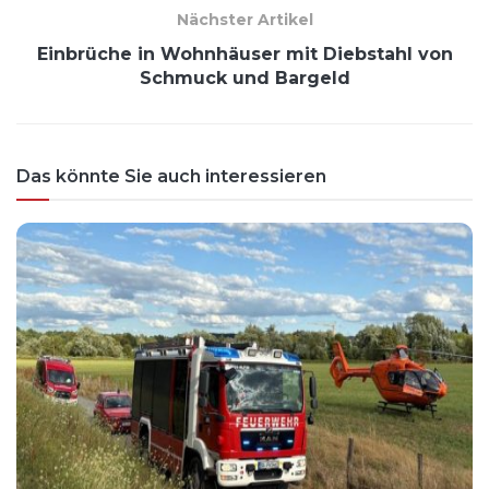
Nächster Artikel
Einbrüche in Wohnhäuser mit Diebstahl von
Schmuck und Bargeld
Das könnte Sie auch interessieren