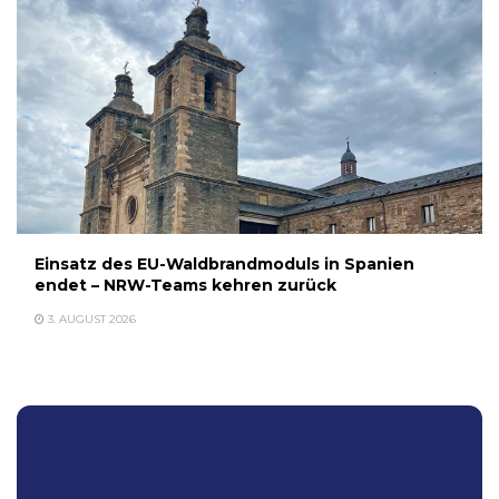
Einsatz des EU-Waldbrandmoduls in Spanien
endet – NRW-Teams kehren zurück
3. AUGUST 2026