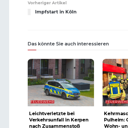
Vorheriger Artikel
Impfstart in Köln
Das könnte Sie auch interessieren
FEUERWEHR
FEUERWEH
Leichtverletzte bei
Kehrmasc
Verkehrsunfall in Kerpen
Pulheim: 
nach Zusammenstoß
Wohn- un