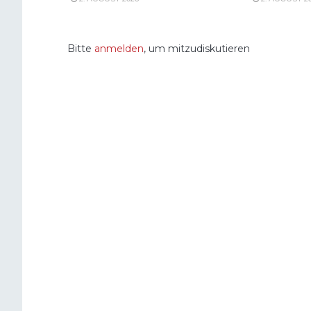
Bitte
anmelden
, um mitzudiskutieren