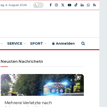
ag, 6. August 2026
SERVICE
SPORT
Anmelden
Neusten Nachrichetn
Mehrere Verletzte nach