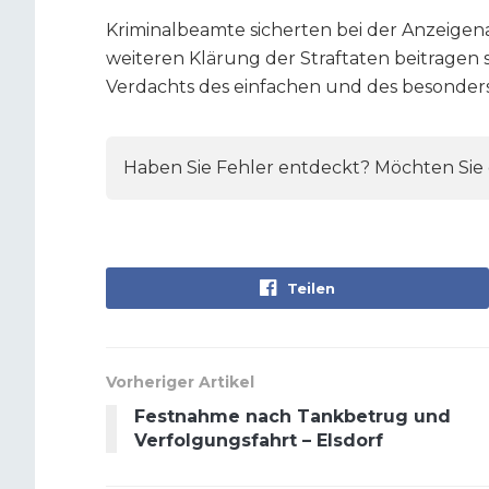
Kriminalbeamte sicherten bei der Anzeige
weiteren Klärung der Straftaten beitragen 
Verdachts des einfachen und des besonders
Haben Sie Fehler entdeckt? Möchten Sie e
Teilen
Vorheriger Artikel
Festnahme nach Tankbetrug und
Verfolgungsfahrt – Elsdorf