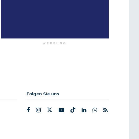
WERBUNG
Folgen Sie uns