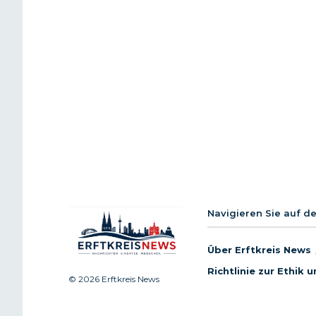
Navigieren Sie auf d
Über Erftkreis News
Richtlinie zur Ethik
© 2026 Erftkreis News