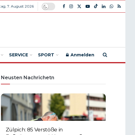
itag, 7. August 2026
SERVICE
SPORT
Anmelden
Neusten Nachrichetn
Zülpich: 85 Verstöße in