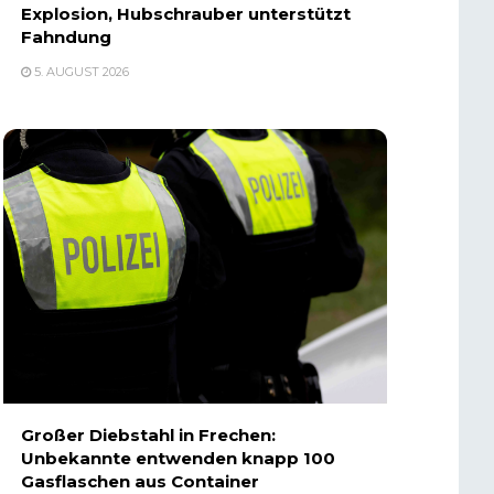
Explosion, Hubschrauber unterstützt
Fahndung
5. AUGUST 2026
Großer Diebstahl in Frechen:
Unbekannte entwenden knapp 100
Gasflaschen aus Container