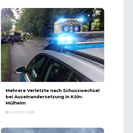
Mehrere Verletzte nach Schusswechsel
bei Auseinandersetzung in Köln-
Mülheim
3. AUGUST 2026