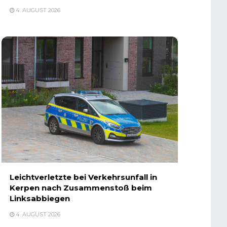
4. AUGUST 2026
Leichtverletzte bei Verkehrsunfall in
Kerpen nach Zusammenstoß beim
Linksabbiegen
4. AUGUST 2026