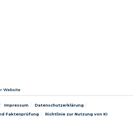
er Website
Impressum
Datenschutzerklärung
 und Faktenprüfung
Richtlinie zur Nutzung von KI