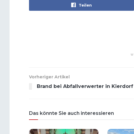
Teilen
W
Vorheriger Artikel
Brand bei Abfallverwerter in Kierdorf
Das könnte Sie auch interessieren