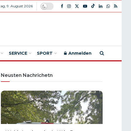
ag, 9. August 2026
SERVICE
SPORT
Anmelden
Neusten Nachrichetn