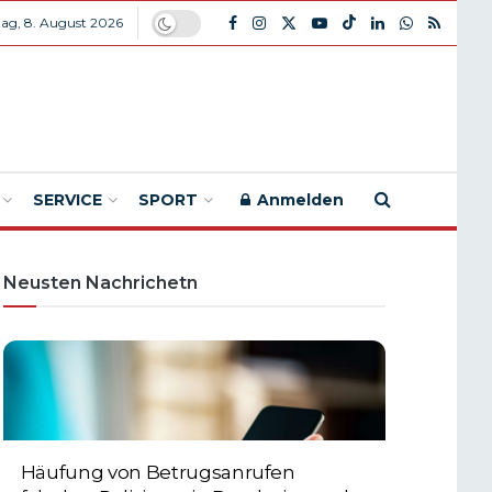
ag, 8. August 2026
SERVICE
SPORT
Anmelden
Neusten Nachrichetn
Häufung von Betrugsanrufen