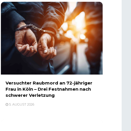
Versuchter Raubmord an 72-jähriger
Frau in Köln – Drei Festnahmen nach
schwerer Verletzung
5. AUGUST 2026