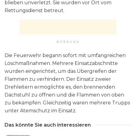
blieben unverletzt. Sie wurden vor Ort vom
Rettungsdienst betreut.
WERBUNG
Die Feuerwehr begann sofort mit umfangreichen
Löschmaßnahmen. Mehrere Einsatzabschnitte
wurden eingerichtet, um das Übergreifen der
Flammen zu verhindern. Der Einsatz zweier
Drehleitern ermöglichte es, den brennenden
Dachstuhl zu öffnen und die Flammen von oben
zu bekämpfen. Gleichzeitig waren mehrere Trupps
unter Atemschutz im Einsatz.
Das könnte Sie auch interessieren