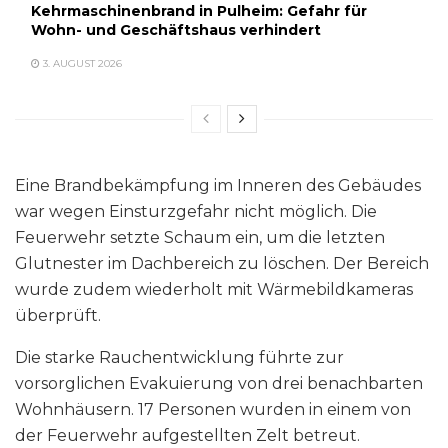
Kehrmaschinenbrand in Pulheim: Gefahr für
Wohn- und Geschäftshaus verhindert
3. AUGUST 2026
Eine Brandbekämpfung im Inneren des Gebäudes
war wegen Einsturzgefahr nicht möglich. Die
Feuerwehr setzte Schaum ein, um die letzten
Glutnester im Dachbereich zu löschen. Der Bereich
wurde zudem wiederholt mit Wärmebildkameras
überprüft.
Die starke Rauchentwicklung führte zur
vorsorglichen Evakuierung von drei benachbarten
Wohnhäusern. 17 Personen wurden in einem von
der Feuerwehr aufgestellten Zelt betreut.