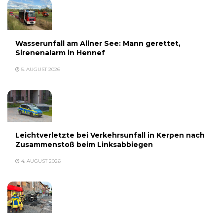
Wasserunfall am Allner See: Mann gerettet,
Sirenenalarm in Hennef
5. AUGUST 2026
Leichtverletzte bei Verkehrsunfall in Kerpen nach
Zusammenstoß beim Linksabbiegen
4. AUGUST 2026