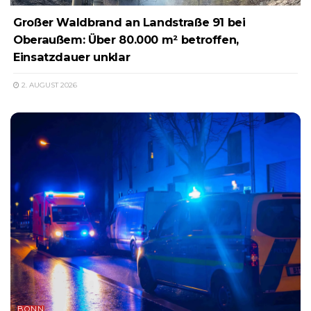
Großer Waldbrand an Landstraße 91 bei
Oberaußem: Über 80.000 m² betroffen,
Einsatzdauer unklar
2. AUGUST 2026
BONN