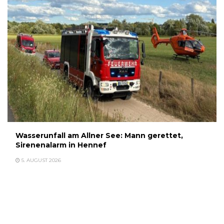
Wasserunfall am Allner See: Mann gerettet,
Sirenenalarm in Hennef
5. AUGUST 2026