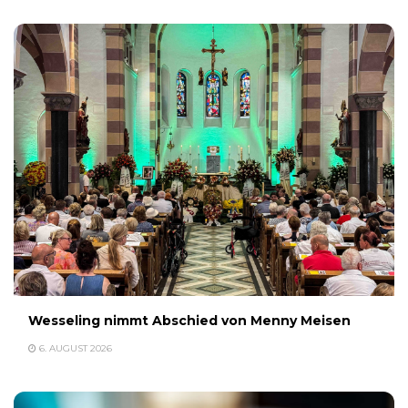
Wesseling nimmt Abschied von Menny Meisen
6. AUGUST 2026