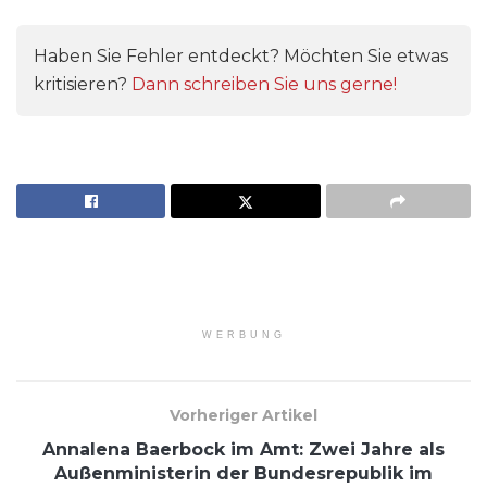
Haben Sie Fehler entdeckt? Möchten Sie etwas
kritisieren?
Dann schreiben Sie uns gerne!
WERBUNG
Vorheriger Artikel
Annalena Baerbock im Amt: Zwei Jahre als
Außenministerin der Bundesrepublik im