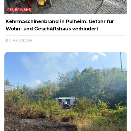
FEUERWEHR
Kehrmaschinenbrand in Pulheim: Gefahr für
Wohn- und Geschäftshaus verhindert
3. AUGUST 2026