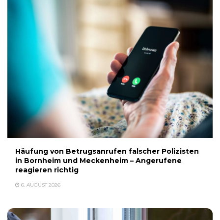
Häufung von Betrugsanrufen falscher Polizisten
in Bornheim und Meckenheim – Angerufene
reagieren richtig
6. AUGUST 2026