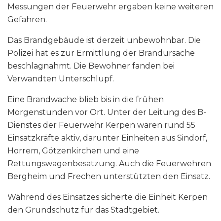
Messungen der Feuerwehr ergaben keine weiteren
Gefahren.
Das Brandgebäude ist derzeit unbewohnbar. Die
Polizei hat es zur Ermittlung der Brandursache
beschlagnahmt. Die Bewohner fanden bei
Verwandten Unterschlupf.
Eine Brandwache blieb bis in die frühen
Morgenstunden vor Ort. Unter der Leitung des B-
Dienstes der Feuerwehr Kerpen waren rund 55
Einsatzkräfte aktiv, darunter Einheiten aus Sindorf,
Horrem, Götzenkirchen und eine
Rettungswagenbesatzung. Auch die Feuerwehren
Bergheim und Frechen unterstützten den Einsatz.
Während des Einsatzes sicherte die Einheit Kerpen
den Grundschutz für das Stadtgebiet.