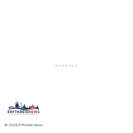
WERBUNG
© 2026 Erftkreis News