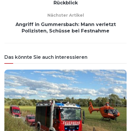
Rückblick
Nächster Artikel
Angriff in Gummersbach: Mann verletzt
Polizisten, Schüsse bei Festnahme
Das könnte Sie auch interessieren