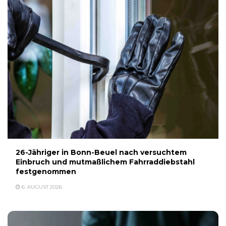
26-Jähriger in Bonn-Beuel nach versuchtem
Einbruch und mutmaßlichem Fahrraddiebstahl
festgenommen
6. AUGUST 2026