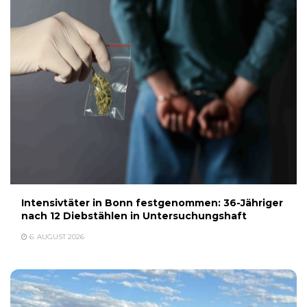
Intensivtäter in Bonn festgenommen: 36-Jähriger
nach 12 Diebstählen in Untersuchungshaft
6. AUGUST 2026