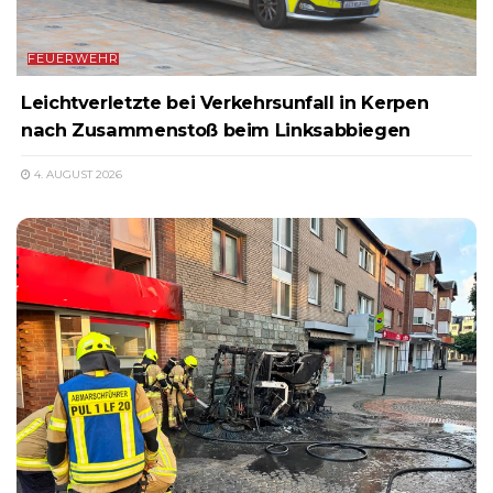
FEUERWEHR
Leichtverletzte bei Verkehrsunfall in Kerpen
nach Zusammenstoß beim Linksabbiegen
4. AUGUST 2026