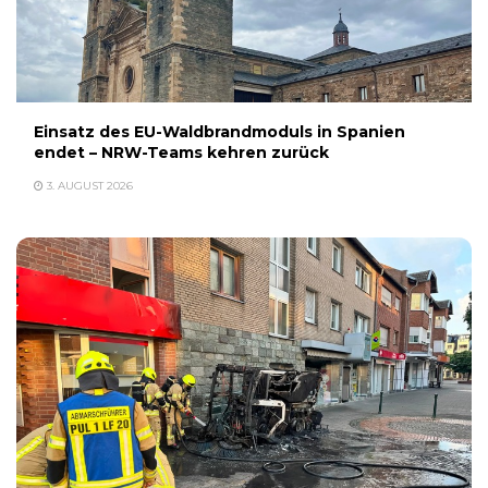
Einsatz des EU-Waldbrandmoduls in Spanien
endet – NRW-Teams kehren zurück
3. AUGUST 2026