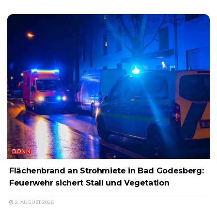
BONN
Flächenbrand an Strohmiete in Bad Godesberg:
Feuerwehr sichert Stall und Vegetation
2. AUGUST 2026