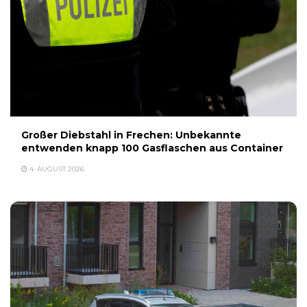
Großer Diebstahl in Frechen: Unbekannte
entwenden knapp 100 Gasflaschen aus Container
4. AUGUST 2026