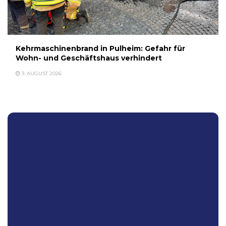
Kehrmaschinenbrand in Pulheim: Gefahr für
Wohn- und Geschäftshaus verhindert
3. AUGUST 2026