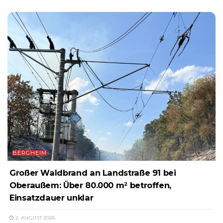
BERGHEIM
Großer Waldbrand an Landstraße 91 bei
Oberaußem: Über 80.000 m² betroffen,
Einsatzdauer unklar
2. AUGUST 2026