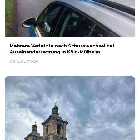
Mehrere Verletzte nach Schusswechsel bei
Auseinandersetzung in Köln-Mülheim
3. AUGUST 2026