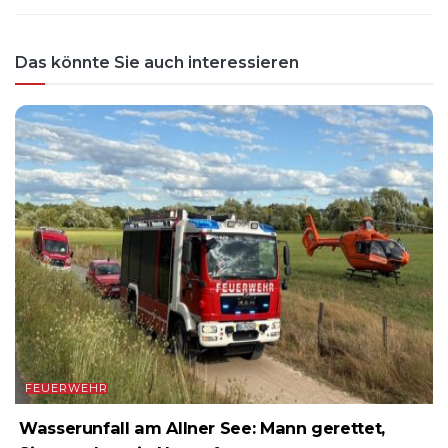
Das könnte Sie auch interessieren
FEUERWEHR
Wasserunfall am Allner See: Mann gerettet,