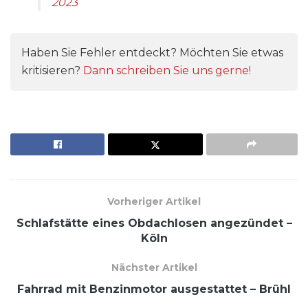
2023
Haben Sie Fehler entdeckt? Möchten Sie etwas
kritisieren?
Dann schreiben Sie uns gerne!
Vorheriger Artikel
Schlafstätte eines Obdachlosen angezündet –
Köln
Nächster Artikel
Fahrrad mit Benzinmotor ausgestattet – Brühl