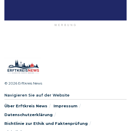
WERBUNG
© 2026 Erftkreis News
Navigieren Sie auf der Website
Über Erftkreis News
Impressum
Datenschutzerklärung
Richtlinie zur Ethik und Faktenprüfung