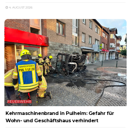
4. AUGUST 2026
FEUERWEHR
Kehrmaschinenbrand in Pulheim: Gefahr für
Wohn- und Geschäftshaus verhindert