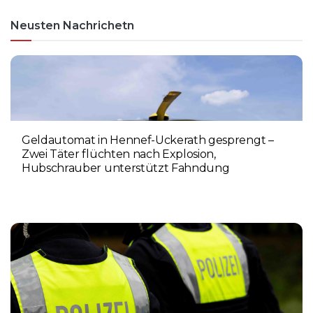
Neusten Nachrichetn
Geldautomat in Hennef-Uckerath gesprengt –
Zwei Täter flüchten nach Explosion,
Hubschrauber unterstützt Fahndung
5. AUGUST 2026