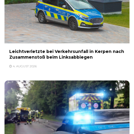
Leichtverletzte bei Verkehrsunfall in Kerpen nach
Zusammenstoß beim Linksabbiegen
4. AUGUST 2026